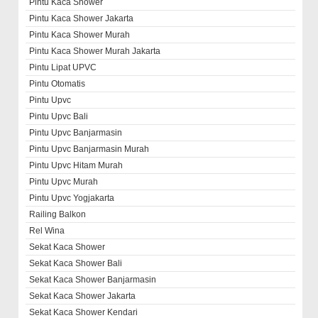
Pintu Kaca Shower
Pintu Kaca Shower Jakarta
Pintu Kaca Shower Murah
Pintu Kaca Shower Murah Jakarta
Pintu Lipat UPVC
Pintu Otomatis
Pintu Upvc
Pintu Upvc Bali
Pintu Upvc Banjarmasin
Pintu Upvc Banjarmasin Murah
Pintu Upvc Hitam Murah
Pintu Upvc Murah
Pintu Upvc Yogjakarta
Railing Balkon
Rel Wina
Sekat Kaca Shower
Sekat Kaca Shower Bali
Sekat Kaca Shower Banjarmasin
Sekat Kaca Shower Jakarta
Sekat Kaca Shower Kendari