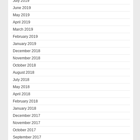
July 2019
June 2019
May 2019
April 2019
March 2019
February 2019
January 2019
December 2018
November 2018
October 2018
August 2018
July 2018
May 2018
April 2018
February 2018
January 2018
December 2017
November 2017
October 2017
September 2017