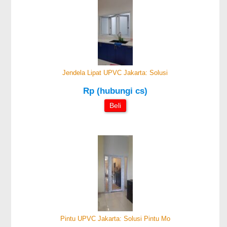
Jendela Lipat UPVC Jakarta: Solusi
Rp (hubungi cs)
Beli
Pintu UPVC Jakarta: Solusi Pintu Mo