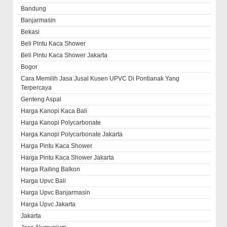
Bandung
Banjarmasin
Bekasi
Beli Pintu Kaca Shower
Beli Pintu Kaca Shower Jakarta
Bogor
Cara Memilih Jasa Jusal Kusen UPVC Di Pontianak Yang
Terpercaya
Genteng Aspal
Harga Kanopi Kaca Bali
Harga Kanopi Polycarbonate
Harga Kanopi Polycarbonate Jakarta
Harga Pintu Kaca Shower
Harga Pintu Kaca Shower Jakarta
Harga Railing Balkon
Harga Upvc Bali
Harga Upvc Banjarmasin
Harga Upvc Jakarta
Jakarta