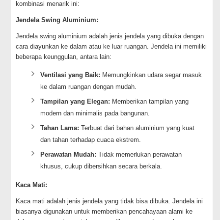
kombinasi menarik ini:
Jendela Swing Aluminium:
Jendela swing aluminium adalah jenis jendela yang dibuka dengan
cara diayunkan ke dalam atau ke luar ruangan. Jendela ini memiliki
beberapa keunggulan, antara lain:
Ventilasi yang Baik:
Memungkinkan udara segar masuk
ke dalam ruangan dengan mudah.
Tampilan yang Elegan:
Memberikan tampilan yang
modern dan minimalis pada bangunan.
Tahan Lama:
Terbuat dari bahan aluminium yang kuat
dan tahan terhadap cuaca ekstrem.
Perawatan Mudah:
Tidak memerlukan perawatan
khusus, cukup dibersihkan secara berkala.
Kaca Mati:
Kaca mati adalah jenis jendela yang tidak bisa dibuka. Jendela ini
biasanya digunakan untuk memberikan pencahayaan alami ke