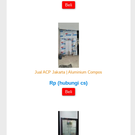
Beli
Jual ACP Jakarta | Aluminium Compos
Rp (hubungi cs)
Beli