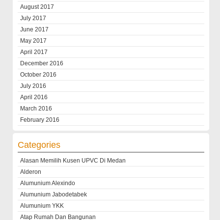
August 2017
July 2017
June 2017
May 2017
April 2017
December 2016
October 2016
July 2016
April 2016
March 2016
February 2016
Categories
Alasan Memilih Kusen UPVC Di Medan
Alderon
Alumunium Alexindo
Alumunium Jabodetabek
Alumunium YKK
Atap Rumah Dan Bangunan