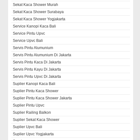
Sekat Kaca Shower Murah
Sekat Kaca Shower Surabaya
Sekat Kaca Shower Yogjakarta
Service Kanopi Kaca Bali
Service Pintu Upvc
Service Upvc Bali
Servis Pintu Alumunium
Servis Pintu Alumunium Di Jakarta
Servis Pintu Kaca Di Jakarta
Servis Pintu Kayu Di Jakarta
Servis Pintu Upvc Di Jakarta
Suplier Kanopi Kaca Bali
Suplier Pintu Kaca Shower
Suplier Pintu Kaca Shower Jakarta
Suplier Pintu Upvc
Suplier Railing Balkon
Suplier Sekat Kaca Shower
Suplier Upvc Bali
Suplier Upvc Yogjakarta