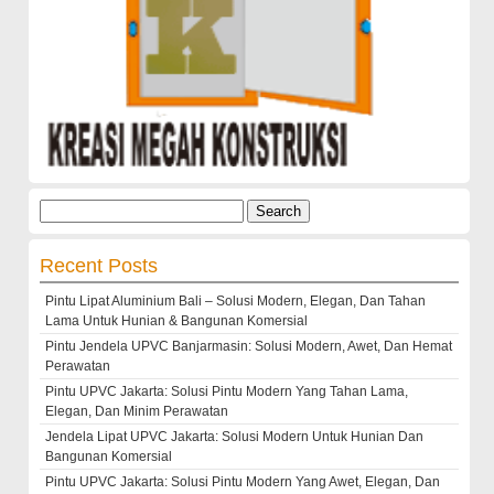
Search
for:
Recent Posts
Pintu Lipat Aluminium Bali – Solusi Modern, Elegan, Dan Tahan
Lama Untuk Hunian & Bangunan Komersial
Pintu Jendela UPVC Banjarmasin: Solusi Modern, Awet, Dan Hemat
Perawatan
Pintu UPVC Jakarta: Solusi Pintu Modern Yang Tahan Lama,
Elegan, Dan Minim Perawatan
Jendela Lipat UPVC Jakarta: Solusi Modern Untuk Hunian Dan
Bangunan Komersial
Pintu UPVC Jakarta: Solusi Pintu Modern Yang Awet, Elegan, Dan