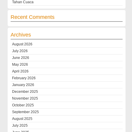
Tahan Cuaca
Recent Comments
Archives
August 2026
July 2026
June 2026
May 2026
April 2026
February 2026
January 2026
December 2025
November 2025
October 2025
September 2025
August 2025
July 2025