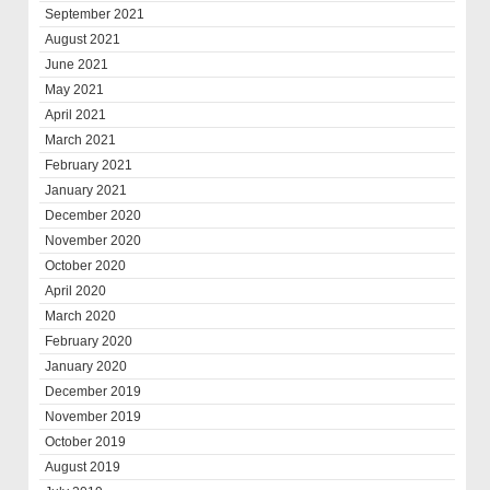
September 2021
August 2021
June 2021
May 2021
April 2021
March 2021
February 2021
January 2021
December 2020
November 2020
October 2020
April 2020
March 2020
February 2020
January 2020
December 2019
November 2019
October 2019
August 2019