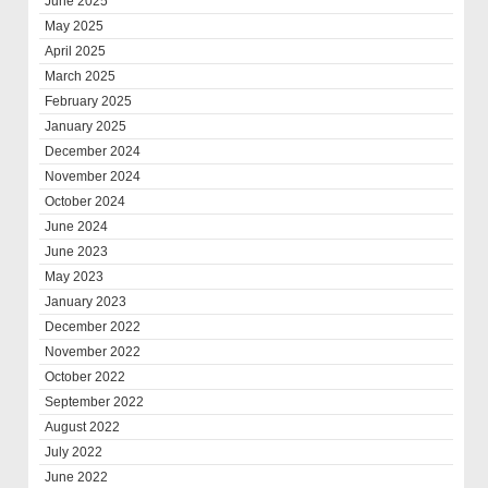
June 2025
May 2025
April 2025
March 2025
February 2025
January 2025
December 2024
November 2024
October 2024
June 2024
June 2023
May 2023
January 2023
December 2022
November 2022
October 2022
September 2022
August 2022
July 2022
June 2022