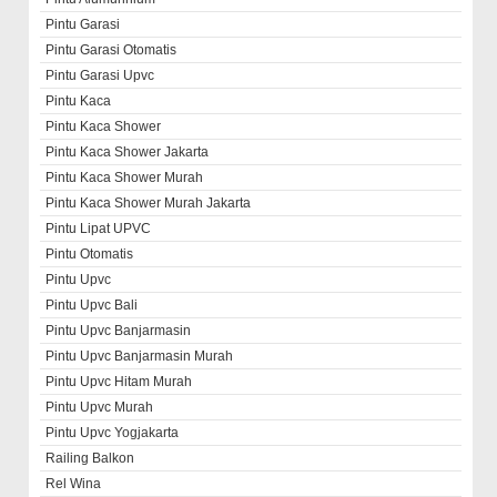
Pintu Garasi
Pintu Garasi Otomatis
Pintu Garasi Upvc
Pintu Kaca
Pintu Kaca Shower
Pintu Kaca Shower Jakarta
Pintu Kaca Shower Murah
Pintu Kaca Shower Murah Jakarta
Pintu Lipat UPVC
Pintu Otomatis
Pintu Upvc
Pintu Upvc Bali
Pintu Upvc Banjarmasin
Pintu Upvc Banjarmasin Murah
Pintu Upvc Hitam Murah
Pintu Upvc Murah
Pintu Upvc Yogjakarta
Railing Balkon
Rel Wina