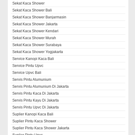
Sekat Kaca Shower
Sekat Kaca Shower Bali
Sekat Kaca Shower Banjarmasin
Sekat Kaca Shower Jakarta
Sekat Kaca Shower Kendari
Sekat Kaca Shower Murah
Sekat Kaca Shower Surabaya
Sekat Kaca Shower Yogjakarta
Service Kanopi Kaca Bali
Service Pintu Upvc
Service Upvc Bali
Servis Pintu Alumunium
Servis Pintu Alumunium Di Jakarta
Servis Pintu Kaca Di Jakarta
Servis Pintu Kayu Di Jakarta
Servis Pintu Upvc Di Jakarta
Suplier Kanopi Kaca Bali
Suplier Pintu Kaca Shower
Suplier Pintu Kaca Shower Jakarta