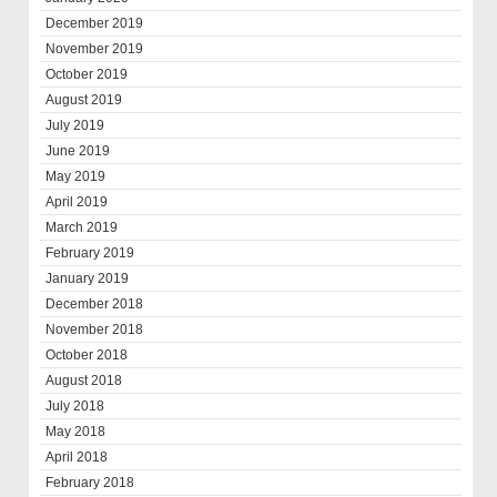
December 2019
November 2019
October 2019
August 2019
July 2019
June 2019
May 2019
April 2019
March 2019
February 2019
January 2019
December 2018
November 2018
October 2018
August 2018
July 2018
May 2018
April 2018
February 2018