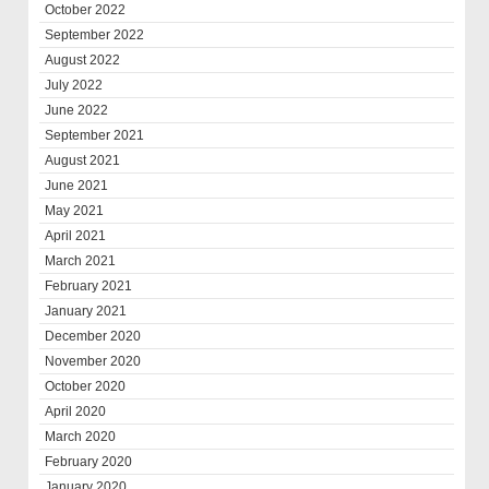
October 2022
September 2022
August 2022
July 2022
June 2022
September 2021
August 2021
June 2021
May 2021
April 2021
March 2021
February 2021
January 2021
December 2020
November 2020
October 2020
April 2020
March 2020
February 2020
January 2020