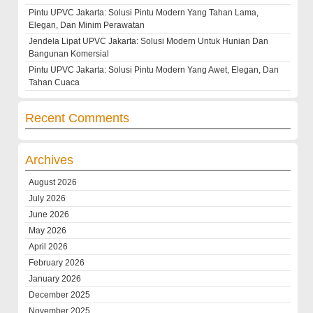
Pintu UPVC Jakarta: Solusi Pintu Modern Yang Tahan Lama,
Elegan, Dan Minim Perawatan
Jendela Lipat UPVC Jakarta: Solusi Modern Untuk Hunian Dan
Bangunan Komersial
Pintu UPVC Jakarta: Solusi Pintu Modern Yang Awet, Elegan, Dan
Tahan Cuaca
Recent Comments
Archives
August 2026
July 2026
June 2026
May 2026
April 2026
February 2026
January 2026
December 2025
November 2025