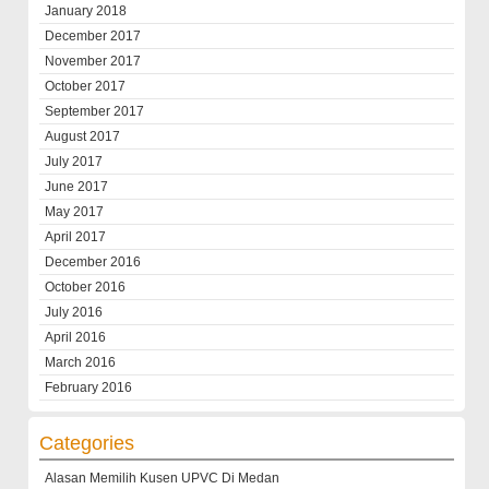
January 2018
December 2017
November 2017
October 2017
September 2017
August 2017
July 2017
June 2017
May 2017
April 2017
December 2016
October 2016
July 2016
April 2016
March 2016
February 2016
Categories
Alasan Memilih Kusen UPVC Di Medan