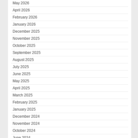
May 2026
April 2026
February 2026
January 2026
December 2025
November 2025
October 2025
September 2025
August 2025
July 2025
June 2025
May 2025
April 2025
March 2025
February 2025
January 2025
December 2024
November 2024
October 2024
June 2024