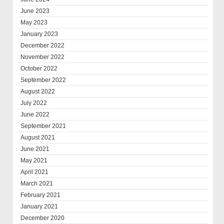
June 2023
May 2023
January 2023
December 2022
November 2022
October 2022
September 2022
August 2022
July 2022
June 2022
September 2021
August 2021
June 2021
May 2021
April 2021
March 2021
February 2021
January 2021
December 2020