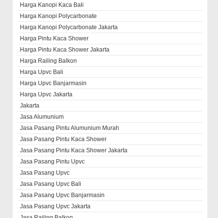
Harga Kanopi Kaca Bali
Harga Kanopi Polycarbonate
Harga Kanopi Polycarbonate Jakarta
Harga Pintu Kaca Shower
Harga Pintu Kaca Shower Jakarta
Harga Railing Balkon
Harga Upvc Bali
Harga Upvc Banjarmasin
Harga Upvc Jakarta
Jakarta
Jasa Alumunium
Jasa Pasang Pintu Alumunium Murah
Jasa Pasang Pintu Kaca Shower
Jasa Pasang Pintu Kaca Shower Jakarta
Jasa Pasang Pintu Upvc
Jasa Pasang Upvc
Jasa Pasang Upvc Bali
Jasa Pasang Upvc Banjarmasin
Jasa Pasang Upvc Jakarta
Jasa Railing Balkon