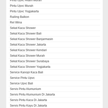
Pintu Upvc Hitam Murah
Pintu Upvc Murah
Pintu Upvc Yogjakarta
Railing Balkon
Rel Wina
Sekat Kaca Shower
Sekat Kaca Shower Bali
Sekat Kaca Shower Banjarmasin
Sekat Kaca Shower Jakarta
Sekat Kaca Shower Kendari
Sekat Kaca Shower Murah
Sekat Kaca Shower Surabaya
Sekat Kaca Shower Yogjakarta
Service Kanopi Kaca Bali
Service Pintu Upvc
Service Upvc Bali
Servis Pintu Alumunium
Servis Pintu Alumunium Di Jakarta
Servis Pintu Kaca Di Jakarta
Servis Pintu Kayu Di Jakarta