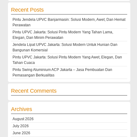
Recent Posts
Pintu Jendela UPVC Banjarmasin: Solusi Modern, Awet, Dan Hemat
Perawatan
Pintu UPVC Jakarta: Solusi Pintu Modern Yang Tahan Lama,
Elegan, Dan Minim Perawatan
Jendela Lipat UPVC Jakarta: Solusi Modern Untuk Hunian Dan
Bangunan Komersial
Pintu UPVC Jakarta: Solusi Pintu Modern Yang Awet, Elegan, Dan
Tahan Cuaca
Pintu Swing Aluminium ACP Jakarta – Jasa Pembuatan Dan
Pemasangan Berkualitas
Recent Comments
Archives
August 2026
July 2026
June 2026