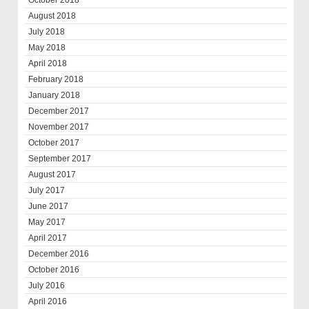
October 2018
August 2018
July 2018
May 2018
April 2018
February 2018
January 2018
December 2017
November 2017
October 2017
September 2017
August 2017
July 2017
June 2017
May 2017
April 2017
December 2016
October 2016
July 2016
April 2016