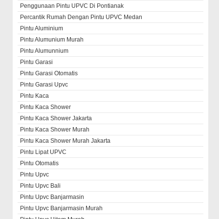
Penggunaan Pintu UPVC Di Pontianak
Percantik Rumah Dengan Pintu UPVC Medan
Pintu Aluminium
Pintu Alumunium Murah
Pintu Alumunnium
Pintu Garasi
Pintu Garasi Otomatis
Pintu Garasi Upvc
Pintu Kaca
Pintu Kaca Shower
Pintu Kaca Shower Jakarta
Pintu Kaca Shower Murah
Pintu Kaca Shower Murah Jakarta
Pintu Lipat UPVC
Pintu Otomatis
Pintu Upvc
Pintu Upvc Bali
Pintu Upvc Banjarmasin
Pintu Upvc Banjarmasin Murah