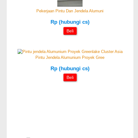
Pekerjaan Pintu Dan Jendela Alumuni
Rp (hubungi cs)
Beli
Pintu Jendela Alumunium Proyek Gree
Rp (hubungi cs)
Beli