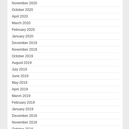
November 2020
October 2020
April 2020
March 2020
February 2020
January 2020
December 2019
November 2019
October 2019
August 2019
July 2019
June 2019
May 2019
April 2019
March 2019
February 2019
January 2019
December 2018
November 2018