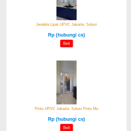
Jendela Lipat UPVC Jakarta: Solusi
Rp (hubungi cs)
Beli
Pintu UPVC Jakarta: Solusi Pintu Mo
Rp (hubungi cs)
Beli