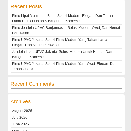
Recent Posts
Pintu Lipat Aluminium Bali – Solusi Modern, Elegan, Dan Tahan
Lama Untuk Hunian & Bangunan Komersial
Pintu Jendela UPVC Banjarmasin: Solusi Modern, Awet, Dan Hemat
Perawatan
Pintu UPVC Jakarta: Solusi Pintu Modern Yang Tahan Lama,
Elegan, Dan Minim Perawatan
Jendela Lipat UPVC Jakarta: Solusi Modern Untuk Hunian Dan
Bangunan Komersial
Pintu UPVC Jakarta: Solusi Pintu Modern Yang Awet, Elegan, Dan
Tahan Cuaca
Recent Comments
Archives
August 2026
July 2026
June 2026