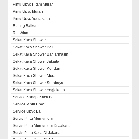
Pintu Upvc Hitam Murah
Pintu Upvc Murah
Pintu Upvc Yogjakarta
Railing Balkon
Rel Wina
Sekat Kaca Shower
Sekat Kaca Shower Bali
Sekat Kaca Shower Banjarmasin
Sekat Kaca Shower Jakarta
Sekat Kaca Shower Kendari
Sekat Kaca Shower Murah
Sekat Kaca Shower Surabaya
Sekat Kaca Shower Yogjakarta
Service Kanopi Kaca Bali
Service Pintu Upvc
Service Upvc Bali
Servis Pintu Alumunium
Servis Pintu Alumunium Di Jakarta
Servis Pintu Kaca Di Jakarta