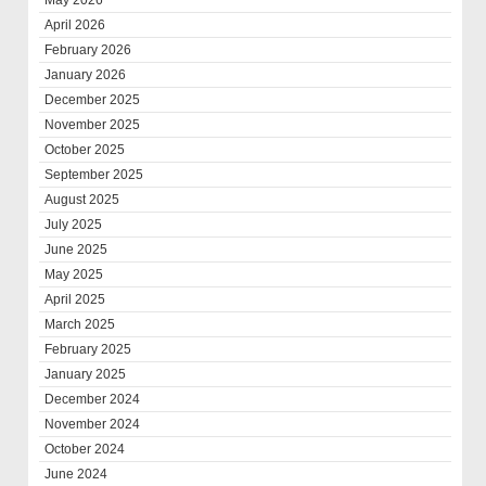
May 2026
April 2026
February 2026
January 2026
December 2025
November 2025
October 2025
September 2025
August 2025
July 2025
June 2025
May 2025
April 2025
March 2025
February 2025
January 2025
December 2024
November 2024
October 2024
June 2024