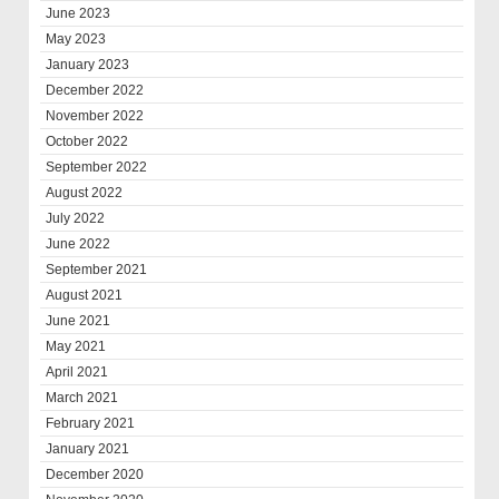
June 2023
May 2023
January 2023
December 2022
November 2022
October 2022
September 2022
August 2022
July 2022
June 2022
September 2021
August 2021
June 2021
May 2021
April 2021
March 2021
February 2021
January 2021
December 2020