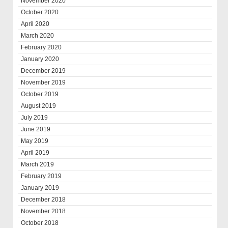
November 2020
October 2020
April 2020
March 2020
February 2020
January 2020
December 2019
November 2019
October 2019
August 2019
July 2019
June 2019
May 2019
April 2019
March 2019
February 2019
January 2019
December 2018
November 2018
October 2018