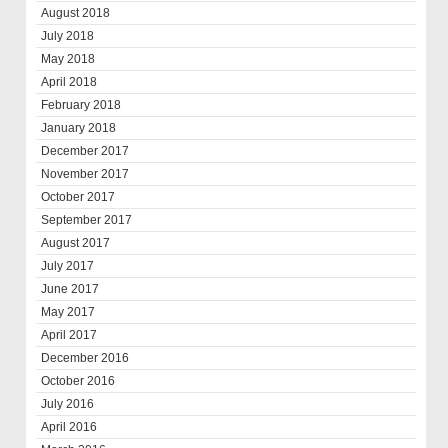
August 2018
July 2018
May 2018
April 2018
February 2018
January 2018
December 2017
November 2017
October 2017
September 2017
August 2017
July 2017
June 2017
May 2017
April 2017
December 2016
October 2016
July 2016
April 2016