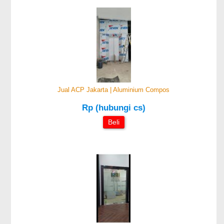
Jual ACP Jakarta | Aluminium Compos
Rp (hubungi cs)
Beli