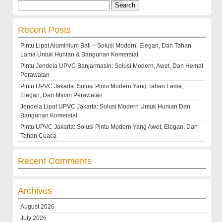
Search
for:
Recent Posts
Pintu Lipat Aluminium Bali – Solusi Modern, Elegan, Dan Tahan
Lama Untuk Hunian & Bangunan Komersial
Pintu Jendela UPVC Banjarmasin: Solusi Modern, Awet, Dan Hemat
Perawatan
Pintu UPVC Jakarta: Solusi Pintu Modern Yang Tahan Lama,
Elegan, Dan Minim Perawatan
Jendela Lipat UPVC Jakarta: Solusi Modern Untuk Hunian Dan
Bangunan Komersial
Pintu UPVC Jakarta: Solusi Pintu Modern Yang Awet, Elegan, Dan
Tahan Cuaca
Recent Comments
Archives
August 2026
July 2026