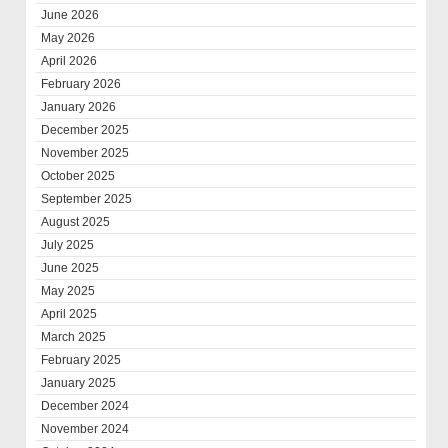
June 2026
May 2026
April 2026
February 2026
January 2026
December 2025
November 2025
October 2025
September 2025
August 2025
July 2025
June 2025
May 2025
April 2025
March 2025
February 2025
January 2025
December 2024
November 2024