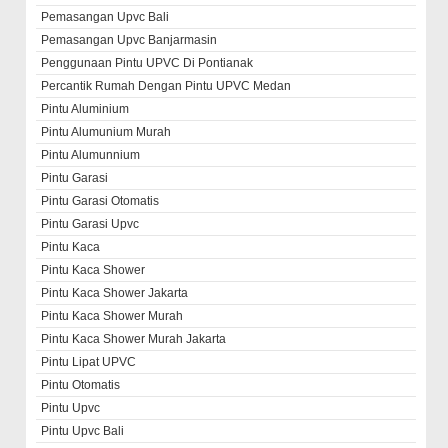
Pemasangan Upvc Bali
Pemasangan Upvc Banjarmasin
Penggunaan Pintu UPVC Di Pontianak
Percantik Rumah Dengan Pintu UPVC Medan
Pintu Aluminium
Pintu Alumunium Murah
Pintu Alumunnium
Pintu Garasi
Pintu Garasi Otomatis
Pintu Garasi Upvc
Pintu Kaca
Pintu Kaca Shower
Pintu Kaca Shower Jakarta
Pintu Kaca Shower Murah
Pintu Kaca Shower Murah Jakarta
Pintu Lipat UPVC
Pintu Otomatis
Pintu Upvc
Pintu Upvc Bali