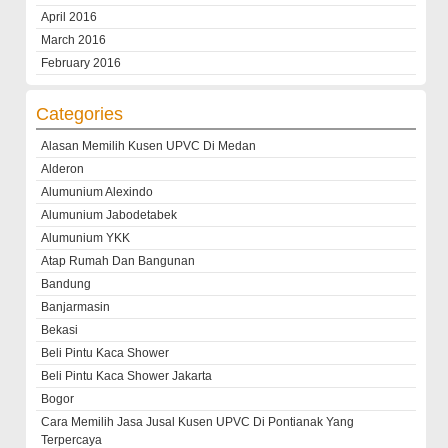
April 2016
March 2016
February 2016
Categories
Alasan Memilih Kusen UPVC Di Medan
Alderon
Alumunium Alexindo
Alumunium Jabodetabek
Alumunium YKK
Atap Rumah Dan Bangunan
Bandung
Banjarmasin
Bekasi
Beli Pintu Kaca Shower
Beli Pintu Kaca Shower Jakarta
Bogor
Cara Memilih Jasa Jusal Kusen UPVC Di Pontianak Yang
Terpercaya