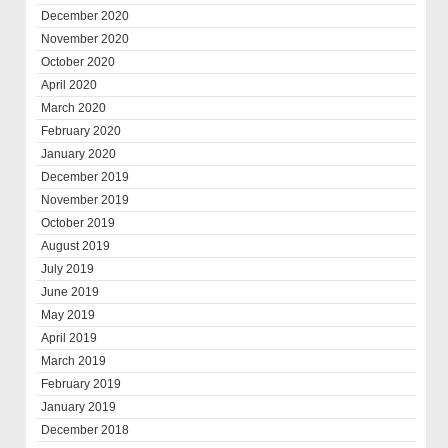
December 2020
November 2020
October 2020
April 2020
March 2020
February 2020
January 2020
December 2019
November 2019
October 2019
August 2019
July 2019
June 2019
May 2019
April 2019
March 2019
February 2019
January 2019
December 2018