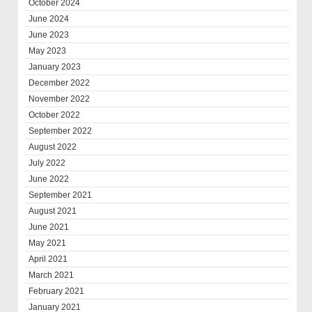
October 2024
June 2024
June 2023
May 2023
January 2023
December 2022
November 2022
October 2022
September 2022
August 2022
July 2022
June 2022
September 2021
August 2021
June 2021
May 2021
April 2021
March 2021
February 2021
January 2021