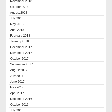
November 2018
October 2018
August 2018
July 2018
May 2018
April 2018
February 2018
January 2018
December 2017
November 2017
October 2017
September 2017
August 2017
July 2017
June 2017
May 2017
April 2017
December 2016
October 2016
July 2016