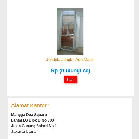
Jendela Jungkit Adu Manis
Rp (hubungi cs)
Beli
Alamat Kantor :
Mangga Dua Square
Lantai LG Blok B No 300
Jalan Gunung Sahari No.1
Jakarta Utara