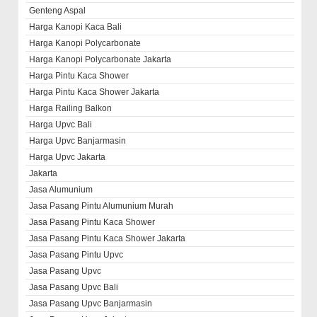
Genteng Aspal
Harga Kanopi Kaca Bali
Harga Kanopi Polycarbonate
Harga Kanopi Polycarbonate Jakarta
Harga Pintu Kaca Shower
Harga Pintu Kaca Shower Jakarta
Harga Railing Balkon
Harga Upvc Bali
Harga Upvc Banjarmasin
Harga Upvc Jakarta
Jakarta
Jasa Alumunium
Jasa Pasang Pintu Alumunium Murah
Jasa Pasang Pintu Kaca Shower
Jasa Pasang Pintu Kaca Shower Jakarta
Jasa Pasang Pintu Upvc
Jasa Pasang Upvc
Jasa Pasang Upvc Bali
Jasa Pasang Upvc Banjarmasin