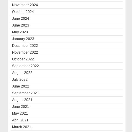
November 2024
October 2024
June 2024
June 2023
May 2023
January 2023
December 2022
November 2022
October 2022
September 2022
August 2022
July 2022
June 2022
September 2021
August 2021
June 2021
May 2021
April 2021
March 2021