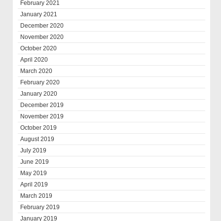
February 2021
January 2021
December 2020
November 2020
October 2020
April 2020
March 2020
February 2020
January 2020
December 2019
November 2019
October 2019
August 2019
July 2019
June 2019
May 2019
April 2019
March 2019
February 2019
January 2019