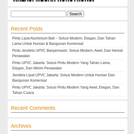
Search
for:
Recent Posts
Pintu Lipat Aluminium Bali – Solusi Modern, Elegan, Dan Tahan
Lama Untuk Hunian & Bangunan Komersial
Pintu Jendela UPVC Banjarmasin: Solusi Modern, Awet, Dan Hemat
Perawatan
Pintu UPVC Jakarta: Solusi Pintu Modern Yang Tahan Lama,
Elegan, Dan Minim Perawatan
Jendela Lipat UPVC Jakarta: Solusi Modern Untuk Hunian Dan
Bangunan Komersial
Pintu UPVC Jakarta: Solusi Pintu Modern Yang Awet, Elegan, Dan
Tahan Cuaca
Recent Comments
Archives