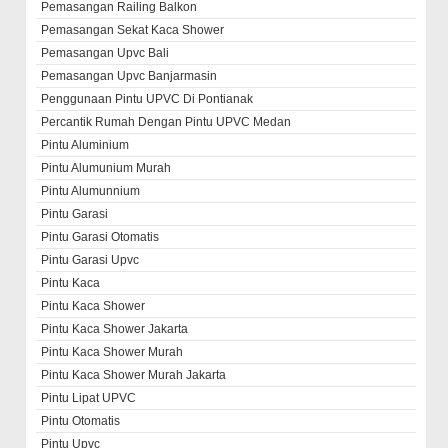
Pemasangan Railing Balkon
Pemasangan Sekat Kaca Shower
Pemasangan Upvc Bali
Pemasangan Upvc Banjarmasin
Penggunaan Pintu UPVC Di Pontianak
Percantik Rumah Dengan Pintu UPVC Medan
Pintu Aluminium
Pintu Alumunium Murah
Pintu Alumunnium
Pintu Garasi
Pintu Garasi Otomatis
Pintu Garasi Upvc
Pintu Kaca
Pintu Kaca Shower
Pintu Kaca Shower Jakarta
Pintu Kaca Shower Murah
Pintu Kaca Shower Murah Jakarta
Pintu Lipat UPVC
Pintu Otomatis
Pintu Upvc