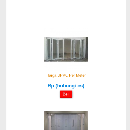
Harga UPVC Per Meter
Rp (hubungi cs)
Beli