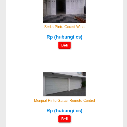
Sedia Pintu Garasi Wina
Rp (hubungi cs)
Beli
Menjual Pintu Garasi Remote Control
Rp (hubungi cs)
Beli