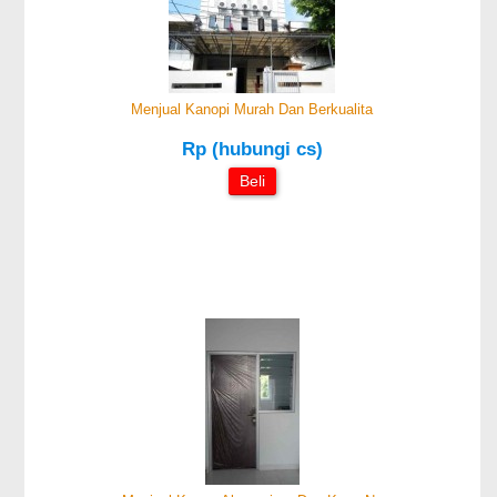
Menjual Kanopi Murah Dan Berkualita
Rp (hubungi cs)
Beli