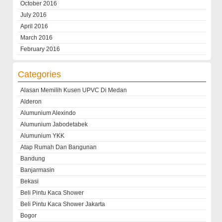
October 2016
July 2016
April 2016
March 2016
February 2016
Categories
Alasan Memilih Kusen UPVC Di Medan
Alderon
Alumunium Alexindo
Alumunium Jabodetabek
Alumunium YKK
Atap Rumah Dan Bangunan
Bandung
Banjarmasin
Bekasi
Beli Pintu Kaca Shower
Beli Pintu Kaca Shower Jakarta
Bogor