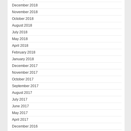
December 2018
November 2018
October 2018
August 2018
July 2018
May 2018
April 2018
February 2018
January 2018
December 2017
November 2017
October 2017
September 2017
August 2017
July 2017
June 2017
May 2017
April 2017
December 2016