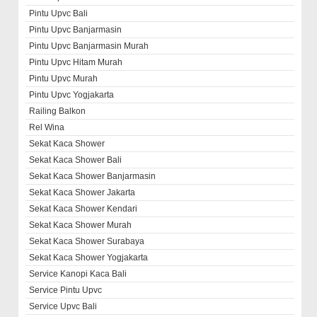
Pintu Upvc Bali
Pintu Upvc Banjarmasin
Pintu Upvc Banjarmasin Murah
Pintu Upvc Hitam Murah
Pintu Upvc Murah
Pintu Upvc Yogjakarta
Railing Balkon
Rel Wina
Sekat Kaca Shower
Sekat Kaca Shower Bali
Sekat Kaca Shower Banjarmasin
Sekat Kaca Shower Jakarta
Sekat Kaca Shower Kendari
Sekat Kaca Shower Murah
Sekat Kaca Shower Surabaya
Sekat Kaca Shower Yogjakarta
Service Kanopi Kaca Bali
Service Pintu Upvc
Service Upvc Bali