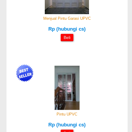
Menjual Pintu Garasi UPVC
Rp (hubungi cs)
Beli
Pintu UPVC
Rp (hubungi cs)