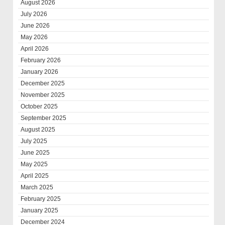
August 2026
July 2026
June 2026
May 2026
April 2026
February 2026
January 2026
December 2025
November 2025
October 2025
September 2025
August 2025
July 2025
June 2025
May 2025
April 2025
March 2025
February 2025
January 2025
December 2024