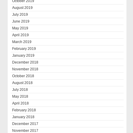
October 2019
August 2019
July 2019
June 2019
May 2019
April 2019
March 2019
February 2019
January 2019
December 2018
November 2018
October 2018
August 2018
July 2018
May 2018
April 2018
February 2018
January 2018
December 2017
November 2017