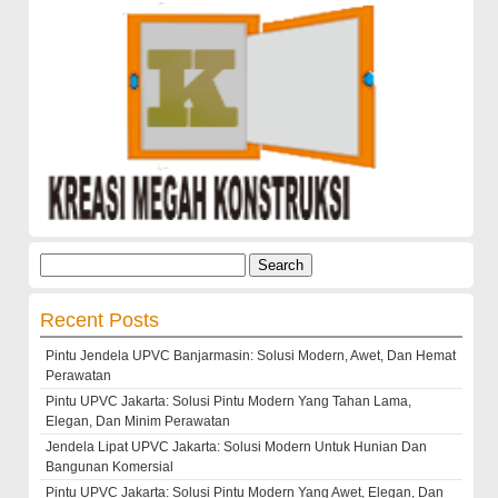
Search
for:
Recent Posts
Pintu Jendela UPVC Banjarmasin: Solusi Modern, Awet, Dan Hemat
Perawatan
Pintu UPVC Jakarta: Solusi Pintu Modern Yang Tahan Lama,
Elegan, Dan Minim Perawatan
Jendela Lipat UPVC Jakarta: Solusi Modern Untuk Hunian Dan
Bangunan Komersial
Pintu UPVC Jakarta: Solusi Pintu Modern Yang Awet, Elegan, Dan