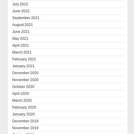
July 2022
June 2022
September 2021
August 2021
June 2021
May 2021
April 2021
March 2021
February 2021
January 2021
December 2020
November 2020
October 2020
April 2020
March 2020
February 2020
January 2020
December 2019
November 2019