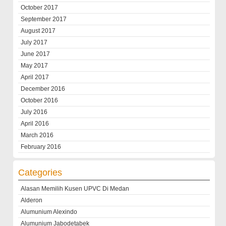
October 2017
September 2017
August 2017
July 2017
June 2017
May 2017
April 2017
December 2016
October 2016
July 2016
April 2016
March 2016
February 2016
Categories
Alasan Memilih Kusen UPVC Di Medan
Alderon
Alumunium Alexindo
Alumunium Jabodetabek