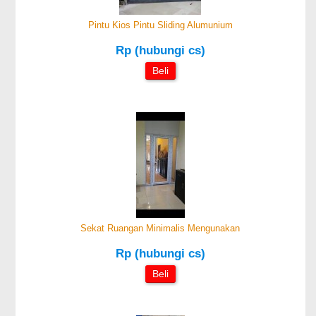
Pintu Kios Pintu Sliding Alumunium
Rp (hubungi cs)
Beli
Sekat Ruangan Minimalis Mengunakan
Rp (hubungi cs)
Beli