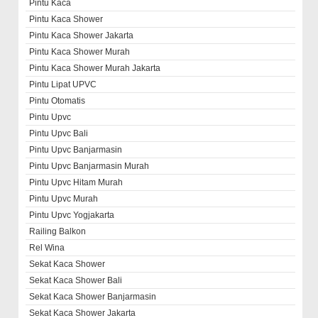
Pintu Kaca
Pintu Kaca Shower
Pintu Kaca Shower Jakarta
Pintu Kaca Shower Murah
Pintu Kaca Shower Murah Jakarta
Pintu Lipat UPVC
Pintu Otomatis
Pintu Upvc
Pintu Upvc Bali
Pintu Upvc Banjarmasin
Pintu Upvc Banjarmasin Murah
Pintu Upvc Hitam Murah
Pintu Upvc Murah
Pintu Upvc Yogjakarta
Railing Balkon
Rel Wina
Sekat Kaca Shower
Sekat Kaca Shower Bali
Sekat Kaca Shower Banjarmasin
Sekat Kaca Shower Jakarta