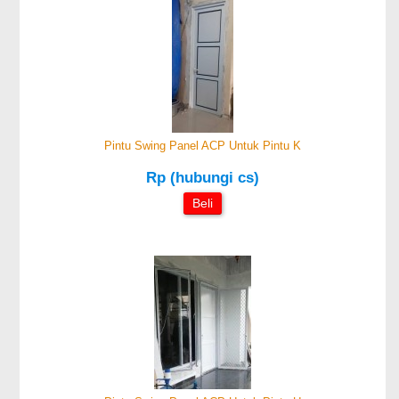
Pintu Swing Panel ACP Untuk Pintu K
Rp (hubungi cs)
Beli