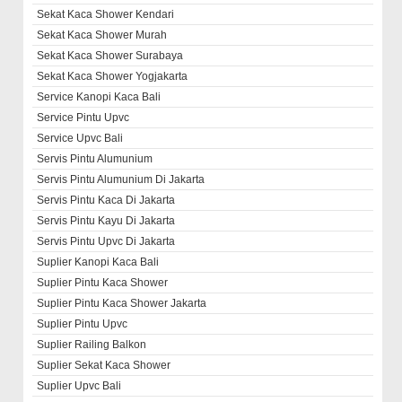
Sekat Kaca Shower Kendari
Sekat Kaca Shower Murah
Sekat Kaca Shower Surabaya
Sekat Kaca Shower Yogjakarta
Service Kanopi Kaca Bali
Service Pintu Upvc
Service Upvc Bali
Servis Pintu Alumunium
Servis Pintu Alumunium Di Jakarta
Servis Pintu Kaca Di Jakarta
Servis Pintu Kayu Di Jakarta
Servis Pintu Upvc Di Jakarta
Suplier Kanopi Kaca Bali
Suplier Pintu Kaca Shower
Suplier Pintu Kaca Shower Jakarta
Suplier Pintu Upvc
Suplier Railing Balkon
Suplier Sekat Kaca Shower
Suplier Upvc Bali