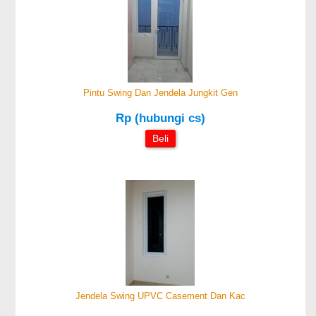
Pintu Swing Dan Jendela Jungkit Gen
Rp (hubungi cs)
Beli
Jendela Swing UPVC Casement Dan Kac