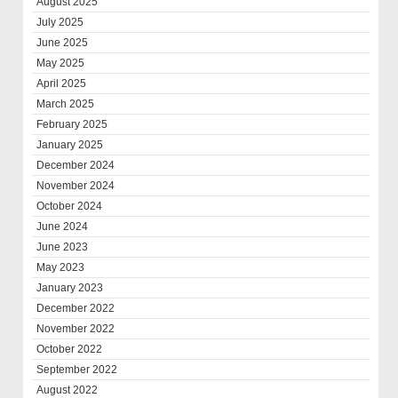
August 2025
July 2025
June 2025
May 2025
April 2025
March 2025
February 2025
January 2025
December 2024
November 2024
October 2024
June 2024
June 2023
May 2023
January 2023
December 2022
November 2022
October 2022
September 2022
August 2022