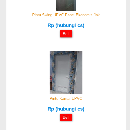
Pintu Swing UPVC Panel Ekonomis Jak
Rp (hubungi cs)
Beli
Pintu Kamar UPVC
Rp (hubungi cs)
Beli