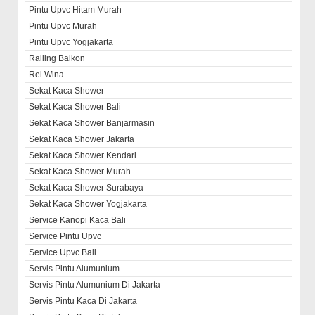
Pintu Upvc Hitam Murah
Pintu Upvc Murah
Pintu Upvc Yogjakarta
Railing Balkon
Rel Wina
Sekat Kaca Shower
Sekat Kaca Shower Bali
Sekat Kaca Shower Banjarmasin
Sekat Kaca Shower Jakarta
Sekat Kaca Shower Kendari
Sekat Kaca Shower Murah
Sekat Kaca Shower Surabaya
Sekat Kaca Shower Yogjakarta
Service Kanopi Kaca Bali
Service Pintu Upvc
Service Upvc Bali
Servis Pintu Alumunium
Servis Pintu Alumunium Di Jakarta
Servis Pintu Kaca Di Jakarta