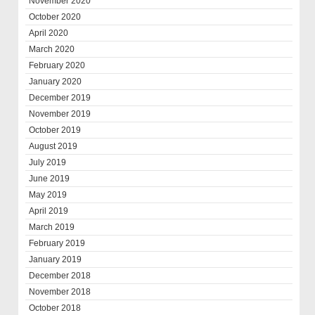
November 2020
October 2020
April 2020
March 2020
February 2020
January 2020
December 2019
November 2019
October 2019
August 2019
July 2019
June 2019
May 2019
April 2019
March 2019
February 2019
January 2019
December 2018
November 2018
October 2018