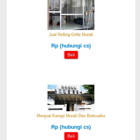
Jual Rolling Grille Murah
Rp (hubungi cs)
Beli
Menjual Kanopi Murah Dan Berkualita
Rp (hubungi cs)
Beli