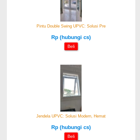
Pintu Double Swing UPVC: Solusi Pre
Rp (hubungi cs)
Beli
Jendela UPVC: Solusi Modern, Hemat
Rp (hubungi cs)
Beli