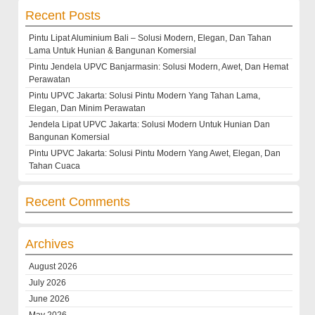
Recent Posts
Pintu Lipat Aluminium Bali – Solusi Modern, Elegan, Dan Tahan
Lama Untuk Hunian & Bangunan Komersial
Pintu Jendela UPVC Banjarmasin: Solusi Modern, Awet, Dan Hemat
Perawatan
Pintu UPVC Jakarta: Solusi Pintu Modern Yang Tahan Lama,
Elegan, Dan Minim Perawatan
Jendela Lipat UPVC Jakarta: Solusi Modern Untuk Hunian Dan
Bangunan Komersial
Pintu UPVC Jakarta: Solusi Pintu Modern Yang Awet, Elegan, Dan
Tahan Cuaca
Recent Comments
Archives
August 2026
July 2026
June 2026