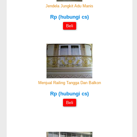
Jendela Jungkit Adu Manis
Rp (hubungi cs)
Beli
Menjual Railing Tangga Dan Balkon
Rp (hubungi cs)
Beli