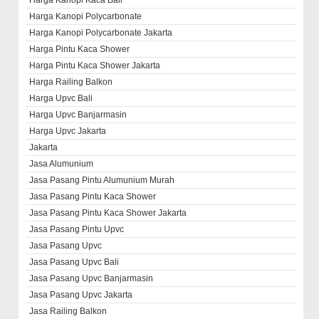
Harga Kanopi Kaca Bali
Harga Kanopi Polycarbonate
Harga Kanopi Polycarbonate Jakarta
Harga Pintu Kaca Shower
Harga Pintu Kaca Shower Jakarta
Harga Railing Balkon
Harga Upvc Bali
Harga Upvc Banjarmasin
Harga Upvc Jakarta
Jakarta
Jasa Alumunium
Jasa Pasang Pintu Alumunium Murah
Jasa Pasang Pintu Kaca Shower
Jasa Pasang Pintu Kaca Shower Jakarta
Jasa Pasang Pintu Upvc
Jasa Pasang Upvc
Jasa Pasang Upvc Bali
Jasa Pasang Upvc Banjarmasin
Jasa Pasang Upvc Jakarta
Jasa Railing Balkon