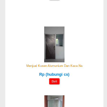
Menjual Kusen Alumunium Dan Kaca Na
Rp (hubungi cs)
Beli