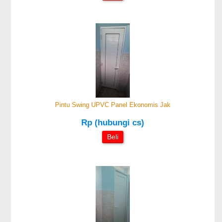
Pintu Swing UPVC Panel Ekonomis Jak
Rp (hubungi cs)
Beli