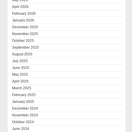
May 2026
April 2026
February 2026
January 2026
December 2025
November 2025
October 2025
September 2025
August 2025
July 2025
June 2025
May 2025
April 2025
March 2025
February 2025
January 2025
December 2024
November 2024
October 2024
June 2024