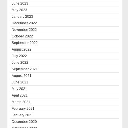
June 2023
May 2023
January 2023
December 2022
November 2022
October 2022
September 2022
August 2022
July 2022
June 2022
September 2021
August 2021
June 2021
May 2021
April 2021
March 2021
February 2021
January 2021
December 2020