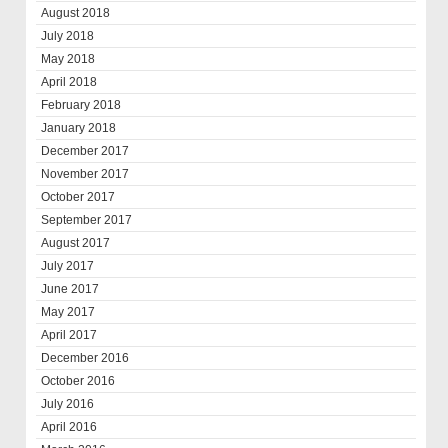
August 2018
July 2018
May 2018
April 2018
February 2018
January 2018
December 2017
November 2017
October 2017
September 2017
August 2017
July 2017
June 2017
May 2017
April 2017
December 2016
October 2016
July 2016
April 2016