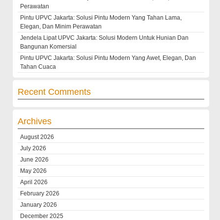
Perawatan
Pintu UPVC Jakarta: Solusi Pintu Modern Yang Tahan Lama,
Elegan, Dan Minim Perawatan
Jendela Lipat UPVC Jakarta: Solusi Modern Untuk Hunian Dan
Bangunan Komersial
Pintu UPVC Jakarta: Solusi Pintu Modern Yang Awet, Elegan, Dan
Tahan Cuaca
Recent Comments
Archives
August 2026
July 2026
June 2026
May 2026
April 2026
February 2026
January 2026
December 2025