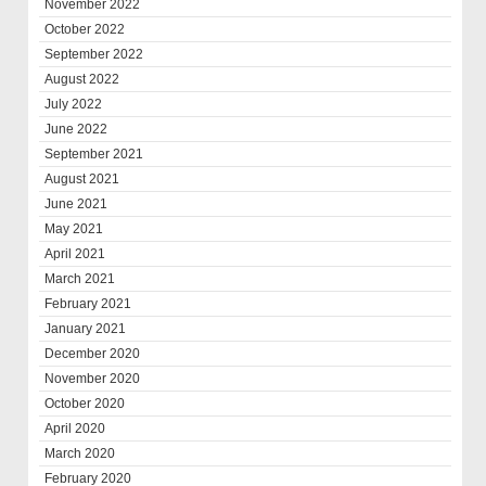
November 2022
October 2022
September 2022
August 2022
July 2022
June 2022
September 2021
August 2021
June 2021
May 2021
April 2021
March 2021
February 2021
January 2021
December 2020
November 2020
October 2020
April 2020
March 2020
February 2020