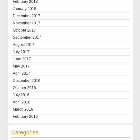
February 2018
January 2018
December 2017
November 2017
October 2017
September 2017
August 2017
July 2017
June 2017
May 2017
April 2017
December 2016
October 2016
July 2016
April 2016
March 2016
February 2016
Categories