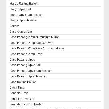
Harga Railing Balkon
Harga Upvc Bali
Harga Upvc Banjarmasin
Harga Upvc Jakarta
Jakarta
Jasa Alumunium
Jasa Pasang Pintu Alumunium Murah
Jasa Pasang Pintu Kaca Shower
Jasa Pasang Pintu Kaca Shower Jakarta
Jasa Pasang Pintu Upvc
Jasa Pasang Upvc
Jasa Pasang Upvc Bali
Jasa Pasang Upvc Banjarmasin
Jasa Pasang Upvc Jakarta
Jasa Railing Balkon
Jawa Timur
Jendela Upvc
Jendela Upvc Bali
Jendela UPVC Di Medan