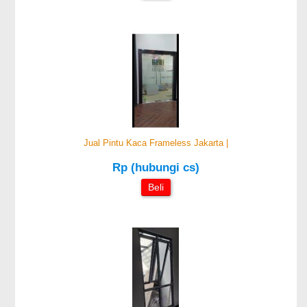
Jual Pintu Kaca Frameless Jakarta |
Rp (hubungi cs)
Beli