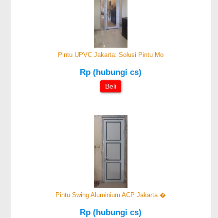
Pintu UPVC Jakarta: Solusi Pintu Mo
Rp (hubungi cs)
Beli
Pintu Swing Aluminium ACP Jakarta �
Rp (hubungi cs)