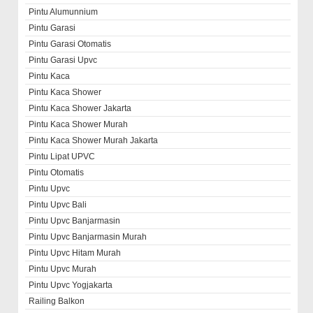
Pintu Alumunnium
Pintu Garasi
Pintu Garasi Otomatis
Pintu Garasi Upvc
Pintu Kaca
Pintu Kaca Shower
Pintu Kaca Shower Jakarta
Pintu Kaca Shower Murah
Pintu Kaca Shower Murah Jakarta
Pintu Lipat UPVC
Pintu Otomatis
Pintu Upvc
Pintu Upvc Bali
Pintu Upvc Banjarmasin
Pintu Upvc Banjarmasin Murah
Pintu Upvc Hitam Murah
Pintu Upvc Murah
Pintu Upvc Yogjakarta
Railing Balkon