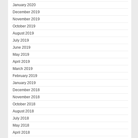
January 2020
December 2019
November 2019
October 2019
August 2019
July 2019
June 2019
May 2019
April 2019
March 2019
February 2019
January 2019
December 2018
November 2018
October 2018
August 2018
July 2018
May 2018
April 2018