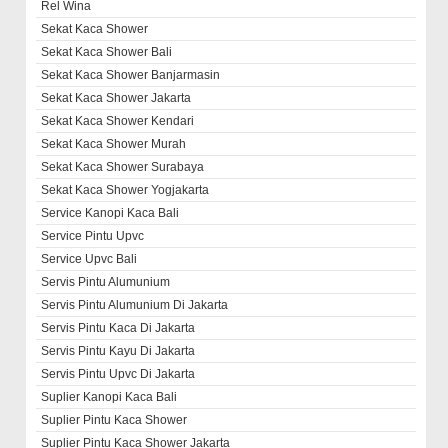
Rel Wina
Sekat Kaca Shower
Sekat Kaca Shower Bali
Sekat Kaca Shower Banjarmasin
Sekat Kaca Shower Jakarta
Sekat Kaca Shower Kendari
Sekat Kaca Shower Murah
Sekat Kaca Shower Surabaya
Sekat Kaca Shower Yogjakarta
Service Kanopi Kaca Bali
Service Pintu Upvc
Service Upvc Bali
Servis Pintu Alumunium
Servis Pintu Alumunium Di Jakarta
Servis Pintu Kaca Di Jakarta
Servis Pintu Kayu Di Jakarta
Servis Pintu Upvc Di Jakarta
Suplier Kanopi Kaca Bali
Suplier Pintu Kaca Shower
Suplier Pintu Kaca Shower Jakarta