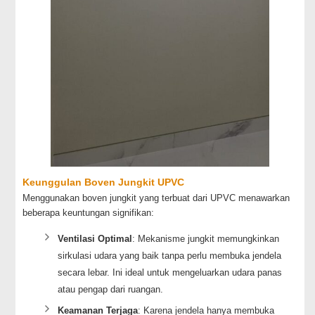
Keunggulan Boven Jungkit UPVC
Menggunakan boven jungkit yang terbuat dari UPVC menawarkan
beberapa keuntungan signifikan:
Ventilasi Optimal
: Mekanisme jungkit memungkinkan
sirkulasi udara yang baik tanpa perlu membuka jendela
secara lebar. Ini ideal untuk mengeluarkan udara panas
atau pengap dari ruangan.
Keamanan Terjaga
: Karena jendela hanya membuka