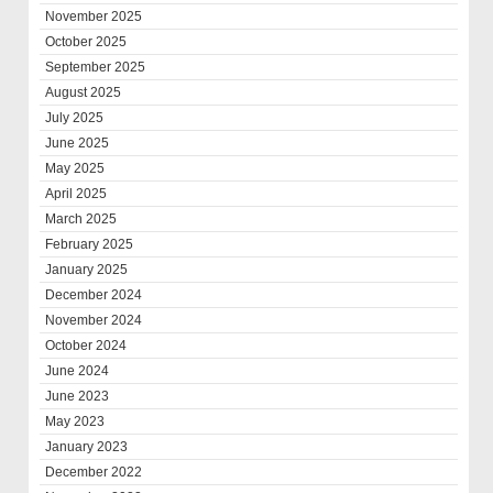
November 2025
October 2025
September 2025
August 2025
July 2025
June 2025
May 2025
April 2025
March 2025
February 2025
January 2025
December 2024
November 2024
October 2024
June 2024
June 2023
May 2023
January 2023
December 2022