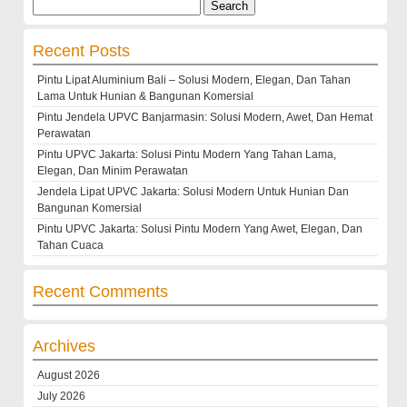
Search
for:
Recent Posts
Pintu Lipat Aluminium Bali – Solusi Modern, Elegan, Dan Tahan
Lama Untuk Hunian & Bangunan Komersial
Pintu Jendela UPVC Banjarmasin: Solusi Modern, Awet, Dan Hemat
Perawatan
Pintu UPVC Jakarta: Solusi Pintu Modern Yang Tahan Lama,
Elegan, Dan Minim Perawatan
Jendela Lipat UPVC Jakarta: Solusi Modern Untuk Hunian Dan
Bangunan Komersial
Pintu UPVC Jakarta: Solusi Pintu Modern Yang Awet, Elegan, Dan
Tahan Cuaca
Recent Comments
Archives
August 2026
July 2026