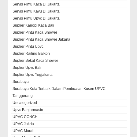
Servis Pintu Kaca Di Jakarta
Servis Pintu Kayu Di Jakarta
Servis Pintu Upvc Di Jakarta
Suplier Kanopi Kaca Bali
Suplier Pintu Kaca Shower
Suplier Pintu Kaca Shower Jakarta
Suplier Pintu Upvc
Suplier Railing Balkon
Suplier Sekat Kaca Shower
Suplier Upvc Bali
Suplier Upvc Yogjakarta
Surabaya
Surabaya Kota Terbaik Dalam Pembuatan Kusen UPVC
Tanggerang
Uncategorized
Upvc Banjarmasin
UPVC CONCH
UPVC Jakrta
UPVC Murah