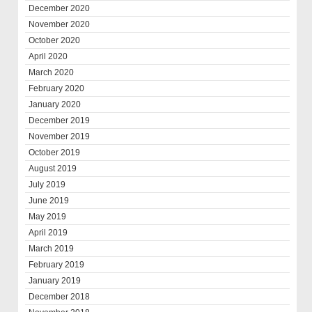
December 2020
November 2020
October 2020
April 2020
March 2020
February 2020
January 2020
December 2019
November 2019
October 2019
August 2019
July 2019
June 2019
May 2019
April 2019
March 2019
February 2019
January 2019
December 2018