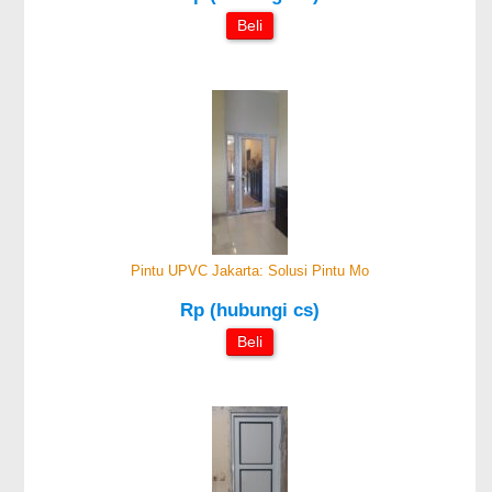
Beli
Pintu UPVC Jakarta: Solusi Pintu Mo
Rp (hubungi cs)
Beli