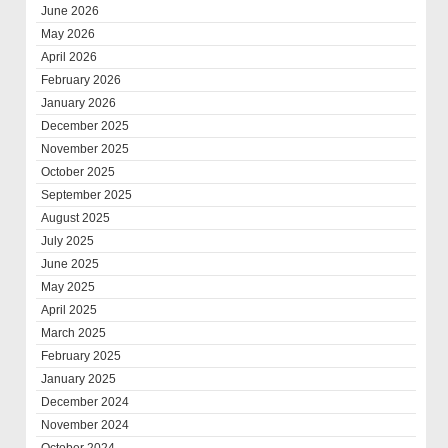
June 2026
May 2026
April 2026
February 2026
January 2026
December 2025
November 2025
October 2025
September 2025
August 2025
July 2025
June 2025
May 2025
April 2025
March 2025
February 2025
January 2025
December 2024
November 2024
October 2024