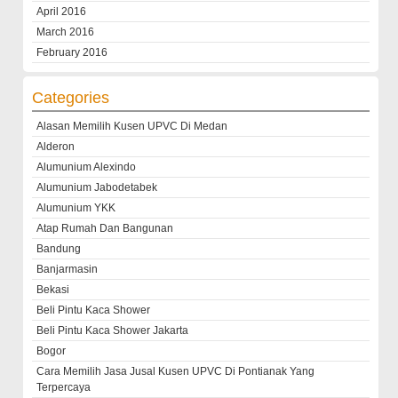
April 2016
March 2016
February 2016
Categories
Alasan Memilih Kusen UPVC Di Medan
Alderon
Alumunium Alexindo
Alumunium Jabodetabek
Alumunium YKK
Atap Rumah Dan Bangunan
Bandung
Banjarmasin
Bekasi
Beli Pintu Kaca Shower
Beli Pintu Kaca Shower Jakarta
Bogor
Cara Memilih Jasa Jusal Kusen UPVC Di Pontianak Yang
Terpercaya