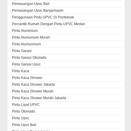
Pemasangan Upvc Bali
Pemasangan Upvc Banjarmasin
Penggunaan Pintu UPVC Di Pontianak
Percantik Rumah Dengan Pintu UPVC Medan
Pintu Aluminium
Pintu Alumunium Murah
Pintu Alumunnium
Pintu Garasi
Pintu Garasi Otomatis
Pintu Garasi Upvc
Pintu Kaca
Pintu Kaca Shower
Pintu Kaca Shower Jakarta
Pintu Kaca Shower Murah
Pintu Kaca Shower Murah Jakarta
Pintu Lipat UPVC
Pintu Otomatis
Pintu Upvc
Pintu Upvc Bali