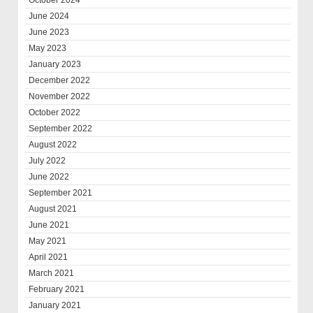
June 2024
June 2023
May 2023
January 2023
December 2022
November 2022
October 2022
September 2022
August 2022
July 2022
June 2022
September 2021
August 2021
June 2021
May 2021
April 2021
March 2021
February 2021
January 2021