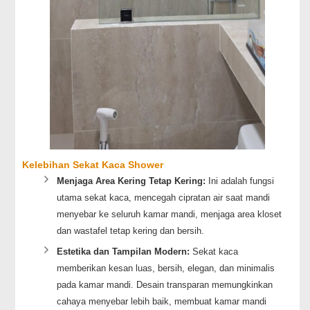
Kelebihan Sekat Kaca Shower
Menjaga Area Kering Tetap Kering:
Ini adalah fungsi
utama sekat kaca, mencegah cipratan air saat mandi
menyebar ke seluruh kamar mandi, menjaga area kloset
dan wastafel tetap kering dan bersih.
Estetika dan Tampilan Modern:
Sekat kaca
memberikan kesan luas, bersih, elegan, dan minimalis
pada kamar mandi. Desain transparan memungkinkan
cahaya menyebar lebih baik, membuat kamar mandi