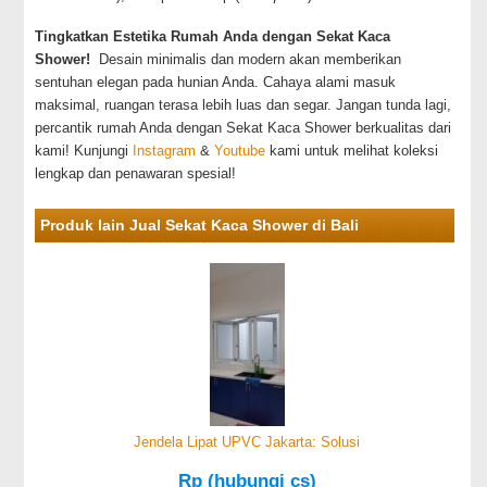
Tingkatkan Estetika Rumah Anda dengan Sekat Kaca
Shower!
Desain minimalis dan modern akan memberikan
sentuhan elegan pada hunian Anda. Cahaya alami masuk
maksimal, ruangan terasa lebih luas dan segar. Jangan tunda lagi,
percantik rumah Anda dengan Sekat Kaca Shower berkualitas dari
kami! Kunjungi
Instagram
&
Youtube
kami untuk melihat koleksi
lengkap dan penawaran spesial!
Produk lain Jual Sekat Kaca Shower di Bali
Jendela Lipat UPVC Jakarta: Solusi
Rp (hubungi cs)