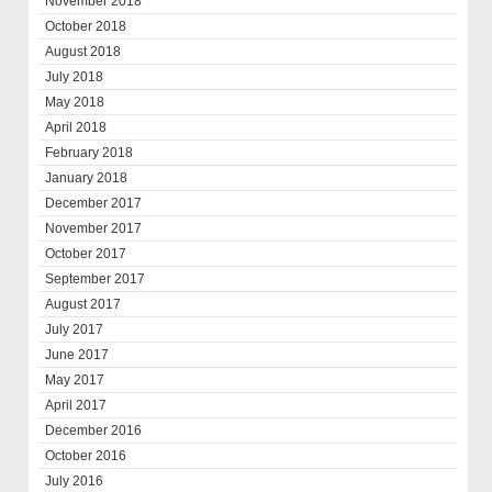
November 2018
October 2018
August 2018
July 2018
May 2018
April 2018
February 2018
January 2018
December 2017
November 2017
October 2017
September 2017
August 2017
July 2017
June 2017
May 2017
April 2017
December 2016
October 2016
July 2016