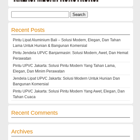
Search
for:
Recent Posts
Pintu Lipat Aluminium Bali – Solusi Modern, Elegan, Dan Tahan
Lama Untuk Hunian & Bangunan Komersial
Pintu Jendela UPVC Banjarmasin: Solusi Modern, Awet, Dan Hemat
Perawatan
Pintu UPVC Jakarta: Solusi Pintu Modern Yang Tahan Lama,
Elegan, Dan Minim Perawatan
Jendela Lipat UPVC Jakarta: Solusi Modern Untuk Hunian Dan
Bangunan Komersial
Pintu UPVC Jakarta: Solusi Pintu Modern Yang Awet, Elegan, Dan
Tahan Cuaca
Recent Comments
Archives