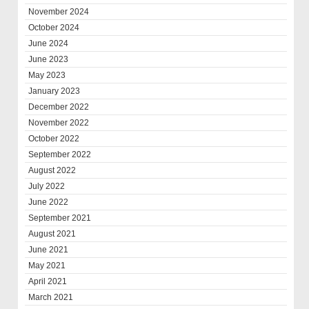
November 2024
October 2024
June 2024
June 2023
May 2023
January 2023
December 2022
November 2022
October 2022
September 2022
August 2022
July 2022
June 2022
September 2021
August 2021
June 2021
May 2021
April 2021
March 2021