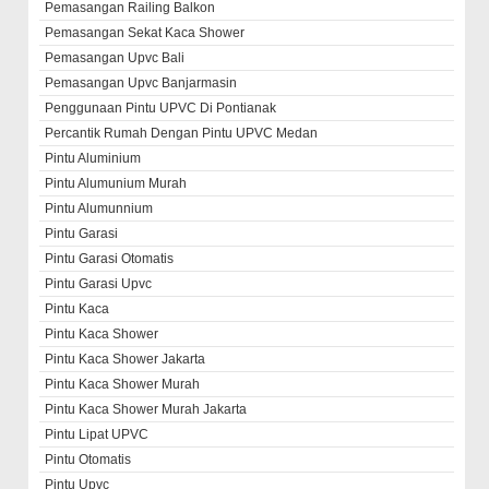
Pemasangan Railing Balkon
Pemasangan Sekat Kaca Shower
Pemasangan Upvc Bali
Pemasangan Upvc Banjarmasin
Penggunaan Pintu UPVC Di Pontianak
Percantik Rumah Dengan Pintu UPVC Medan
Pintu Aluminium
Pintu Alumunium Murah
Pintu Alumunnium
Pintu Garasi
Pintu Garasi Otomatis
Pintu Garasi Upvc
Pintu Kaca
Pintu Kaca Shower
Pintu Kaca Shower Jakarta
Pintu Kaca Shower Murah
Pintu Kaca Shower Murah Jakarta
Pintu Lipat UPVC
Pintu Otomatis
Pintu Upvc