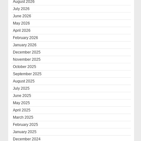
August 2026
July 2026
June 2026
May 2026
April 2026
February 2026
January 2026
December 2025
November 2025
October 2025
September 2025
August 2025
July 2025
June 2025
May 2025
April 2025
March 2025
February 2025
January 2025
December 2024