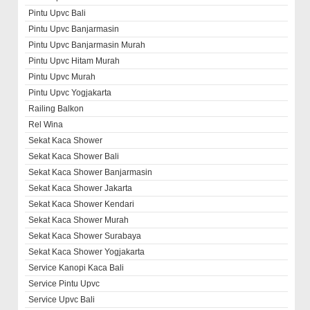
Pintu Upvc Bali
Pintu Upvc Banjarmasin
Pintu Upvc Banjarmasin Murah
Pintu Upvc Hitam Murah
Pintu Upvc Murah
Pintu Upvc Yogjakarta
Railing Balkon
Rel Wina
Sekat Kaca Shower
Sekat Kaca Shower Bali
Sekat Kaca Shower Banjarmasin
Sekat Kaca Shower Jakarta
Sekat Kaca Shower Kendari
Sekat Kaca Shower Murah
Sekat Kaca Shower Surabaya
Sekat Kaca Shower Yogjakarta
Service Kanopi Kaca Bali
Service Pintu Upvc
Service Upvc Bali