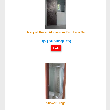
Menjual Kusen Alumunium Dan Kaca Na
Rp (hubungi cs)
Beli
Shower Hinge