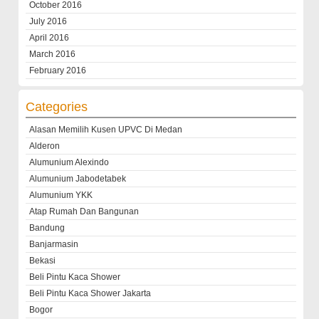
October 2016
July 2016
April 2016
March 2016
February 2016
Categories
Alasan Memilih Kusen UPVC Di Medan
Alderon
Alumunium Alexindo
Alumunium Jabodetabek
Alumunium YKK
Atap Rumah Dan Bangunan
Bandung
Banjarmasin
Bekasi
Beli Pintu Kaca Shower
Beli Pintu Kaca Shower Jakarta
Bogor