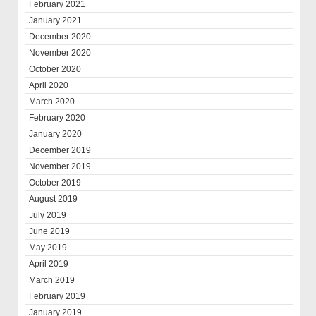
February 2021
January 2021
December 2020
November 2020
October 2020
April 2020
March 2020
February 2020
January 2020
December 2019
November 2019
October 2019
August 2019
July 2019
June 2019
May 2019
April 2019
March 2019
February 2019
January 2019