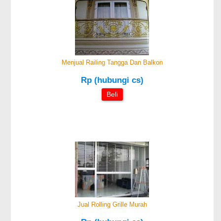
Menjual Railing Tangga Dan Balkon
Rp (hubungi cs)
Beli
Jual Rolling Grille Murah