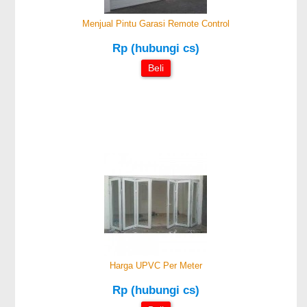
Menjual Pintu Garasi Remote Control
Rp (hubungi cs)
Beli
Harga UPVC Per Meter
Rp (hubungi cs)