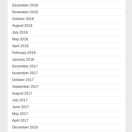
December 2018
November 2018
October 2018
August 2018
July 2018
May 2018
April 2018
February 2018
January 2018
December 2017
November 2017
October 2017
September 2017
August 2017
July 2017
June 2017
May 2017
April 2017
December 2016