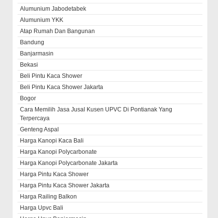
Alumunium Jabodetabek
Alumunium YKK
Atap Rumah Dan Bangunan
Bandung
Banjarmasin
Bekasi
Beli Pintu Kaca Shower
Beli Pintu Kaca Shower Jakarta
Bogor
Cara Memilih Jasa Jusal Kusen UPVC Di Pontianak Yang
Terpercaya
Genteng Aspal
Harga Kanopi Kaca Bali
Harga Kanopi Polycarbonate
Harga Kanopi Polycarbonate Jakarta
Harga Pintu Kaca Shower
Harga Pintu Kaca Shower Jakarta
Harga Railing Balkon
Harga Upvc Bali