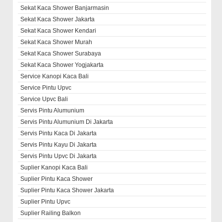
Sekat Kaca Shower Banjarmasin
Sekat Kaca Shower Jakarta
Sekat Kaca Shower Kendari
Sekat Kaca Shower Murah
Sekat Kaca Shower Surabaya
Sekat Kaca Shower Yogjakarta
Service Kanopi Kaca Bali
Service Pintu Upvc
Service Upvc Bali
Servis Pintu Alumunium
Servis Pintu Alumunium Di Jakarta
Servis Pintu Kaca Di Jakarta
Servis Pintu Kayu Di Jakarta
Servis Pintu Upvc Di Jakarta
Suplier Kanopi Kaca Bali
Suplier Pintu Kaca Shower
Suplier Pintu Kaca Shower Jakarta
Suplier Pintu Upvc
Suplier Railing Balkon