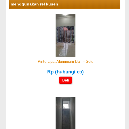
menggunakan rel kusen
Pintu Lipat Aluminium Bali – Solu
Rp (hubungi cs)
Beli