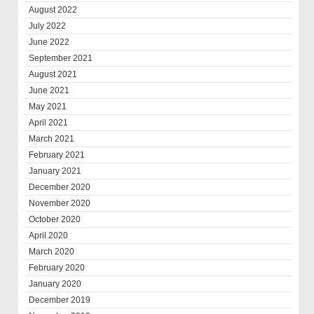
August 2022
July 2022
June 2022
September 2021
August 2021
June 2021
May 2021
April 2021
March 2021
February 2021
January 2021
December 2020
November 2020
October 2020
April 2020
March 2020
February 2020
January 2020
December 2019