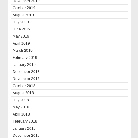
November 2019
October 2019
August 2019
July 2019
June 2019
May 2019
April 2019
March 2019
February 2019
January 2019
December 2018
November 2018
October 2018
August 2018
July 2018
May 2018
April 2018
February 2018
January 2018
December 2017