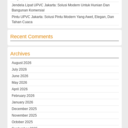
Jendela Lipat UPVC Jakarta: Solusi Modern Untuk Hunian Dan
Bangunan Komersial
Pintu UPVC Jakarta: Solusi Pintu Modern Yang Awet, Elegan, Dan
Tahan Cuaca
Recent Comments
Archives
August 2026
July 2026
June 2026
May 2026
April 2026
February 2026
January 2026
December 2025
November 2025
October 2025