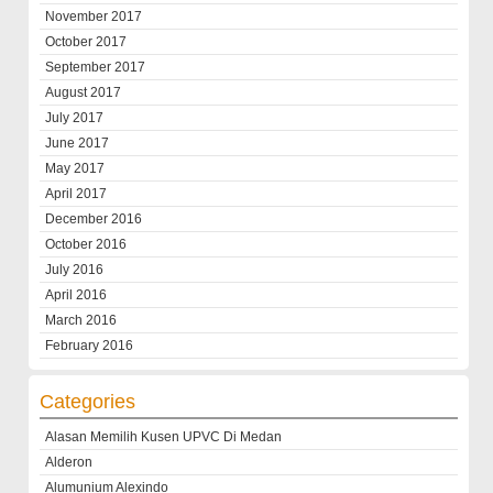
November 2017
October 2017
September 2017
August 2017
July 2017
June 2017
May 2017
April 2017
December 2016
October 2016
July 2016
April 2016
March 2016
February 2016
Categories
Alasan Memilih Kusen UPVC Di Medan
Alderon
Alumunium Alexindo