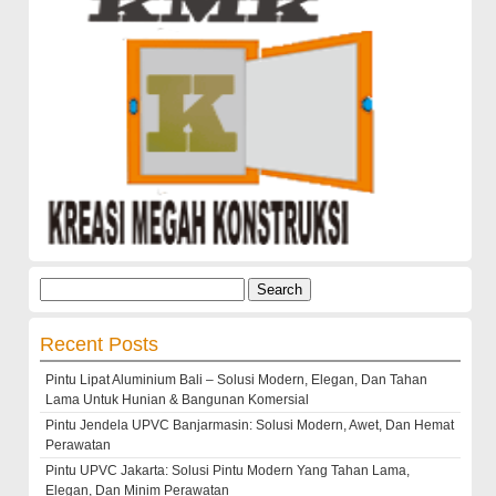
Search
for:
Recent Posts
Pintu Lipat Aluminium Bali – Solusi Modern, Elegan, Dan Tahan
Lama Untuk Hunian & Bangunan Komersial
Pintu Jendela UPVC Banjarmasin: Solusi Modern, Awet, Dan Hemat
Perawatan
Pintu UPVC Jakarta: Solusi Pintu Modern Yang Tahan Lama,
Elegan, Dan Minim Perawatan