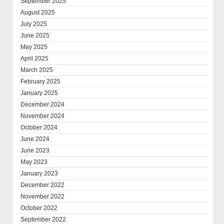
September 2025
August 2025
July 2025
June 2025
May 2025
April 2025
March 2025
February 2025
January 2025
December 2024
November 2024
October 2024
June 2024
June 2023
May 2023
January 2023
December 2022
November 2022
October 2022
September 2022