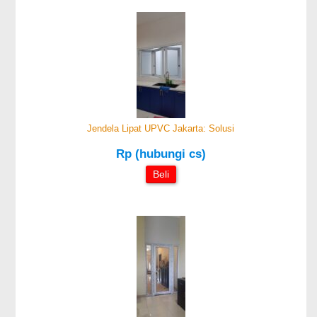
Jendela Lipat UPVC Jakarta: Solusi
Rp (hubungi cs)
Beli