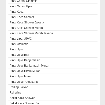
Pintu Garasi Otomatis
Pintu Garasi Upvc
Pintu Kaca
Pintu Kaca Shower
Pintu Kaca Shower Jakarta
Pintu Kaca Shower Murah
Pintu Kaca Shower Murah Jakarta
Pintu Lipat UPVC
Pintu Otomatis
Pintu Upvc
Pintu Upvc Bali
Pintu Upvc Banjarmasin
Pintu Upvc Banjarmasin Murah
Pintu Upvc Hitam Murah
Pintu Upvc Murah
Pintu Upvc Yogjakarta
Railing Balkon
Rel Wina
Sekat Kaca Shower
Sekat Kaca Shower Bali