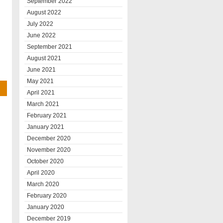
September 2022
August 2022
July 2022
June 2022
September 2021
August 2021
June 2021
May 2021
April 2021
March 2021
February 2021
January 2021
December 2020
November 2020
October 2020
April 2020
March 2020
February 2020
January 2020
December 2019