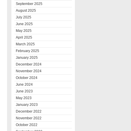
September 2025
August 2025
July 2025
June 2025
May 2025
April 2025
March 2025
February 2025
January 2025
December 2024
November 2024
October 2024
June 2024
June 2023
May 2023
January 2023
December 2022
November 2022
October 2022