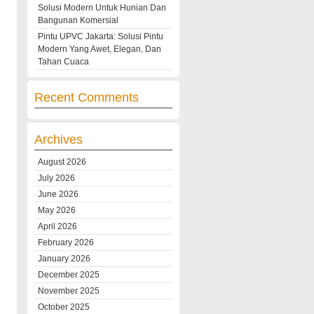
Solusi Modern Untuk Hunian Dan
Bangunan Komersial
Pintu UPVC Jakarta: Solusi Pintu
Modern Yang Awet, Elegan, Dan
Tahan Cuaca
Recent Comments
Archives
August 2026
July 2026
June 2026
May 2026
April 2026
February 2026
January 2026
December 2025
November 2025
October 2025