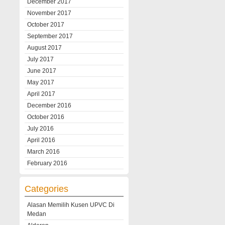
December 2017
November 2017
October 2017
September 2017
August 2017
July 2017
June 2017
May 2017
April 2017
December 2016
October 2016
July 2016
April 2016
March 2016
February 2016
Categories
Alasan Memilih Kusen UPVC Di
Medan