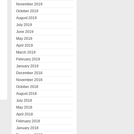
November 2019
October 2019
August 2019
July 2019
June 2019
May 2019
April 2019
March 2019
February 2019
January 2019
December 2018
November 2018
October 2018
August 2018
July 2018
May 2018
April 2018
February 2018
January 2018