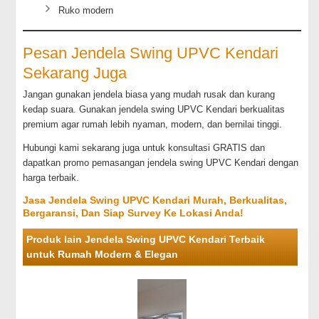
Ruko modern
Pesan Jendela Swing UPVC Kendari
Sekarang Juga
Jangan gunakan jendela biasa yang mudah rusak dan kurang
kedap suara. Gunakan jendela swing UPVC Kendari berkualitas
premium agar rumah lebih nyaman, modern, dan bernilai tinggi.
Hubungi kami sekarang juga untuk konsultasi GRATIS dan
dapatkan promo pemasangan jendela swing UPVC Kendari dengan
harga terbaik.
Jasa Jendela Swing UPVC Kendari Murah, Berkualitas,
Bergaransi, Dan Siap Survey Ke Lokasi Anda!
Produk lain Jendela Swing UPVC Kendari Terbaik
untuk Rumah Modern & Elegan