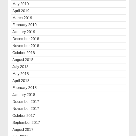
May 2019
April 2019
March 2019
February 2019
January 2019
December 2018
November 2018
October 2018
August 2018
July 2018
May 2018
April 2018
February 2018
January 2018
December 2017
November 2017
October 2017
September 2017
August 2017