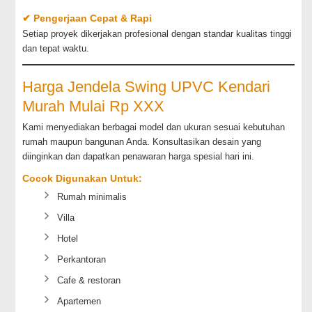
✔ Pengerjaan Cepat & Rapi
Setiap proyek dikerjakan profesional dengan standar kualitas tinggi
dan tepat waktu.
Harga Jendela Swing UPVC Kendari
Murah Mulai Rp XXX
Kami menyediakan berbagai model dan ukuran sesuai kebutuhan
rumah maupun bangunan Anda. Konsultasikan desain yang
diinginkan dan dapatkan penawaran harga spesial hari ini.
Cocok Digunakan Untuk:
Rumah minimalis
Villa
Hotel
Perkantoran
Cafe & restoran
Apartemen