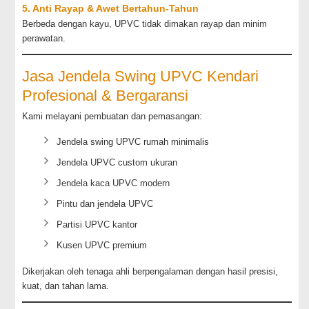
5. Anti Rayap & Awet Bertahun-Tahun
Berbeda dengan kayu, UPVC tidak dimakan rayap dan minim
perawatan.
Jasa Jendela Swing UPVC Kendari
Profesional & Bergaransi
Kami melayani pembuatan dan pemasangan:
Jendela swing UPVC rumah minimalis
Jendela UPVC custom ukuran
Jendela kaca UPVC modern
Pintu dan jendela UPVC
Partisi UPVC kantor
Kusen UPVC premium
Dikerjakan oleh tenaga ahli berpengalaman dengan hasil presisi,
kuat, dan tahan lama.