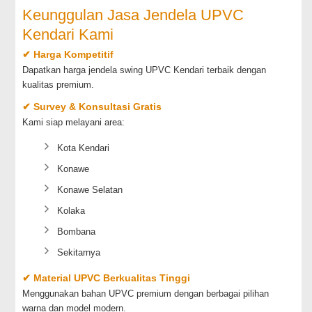
Keunggulan Jasa Jendela UPVC
Kendari Kami
✔ Harga Kompetitif
Dapatkan harga jendela swing UPVC Kendari terbaik dengan
kualitas premium.
✔ Survey & Konsultasi Gratis
Kami siap melayani area:
Kota Kendari
Konawe
Konawe Selatan
Kolaka
Bombana
Sekitarnya
✔ Material UPVC Berkualitas Tinggi
Menggunakan bahan UPVC premium dengan berbagai pilihan
warna dan model modern.