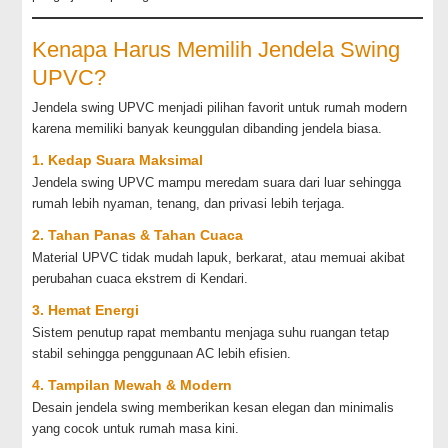
Kenapa Harus Memilih Jendela Swing
UPVC?
Jendela swing UPVC menjadi pilihan favorit untuk rumah modern
karena memiliki banyak keunggulan dibanding jendela biasa.
1. Kedap Suara Maksimal
Jendela swing UPVC mampu meredam suara dari luar sehingga
rumah lebih nyaman, tenang, dan privasi lebih terjaga.
2. Tahan Panas & Tahan Cuaca
Material UPVC tidak mudah lapuk, berkarat, atau memuai akibat
perubahan cuaca ekstrem di Kendari.
3. Hemat Energi
Sistem penutup rapat membantu menjaga suhu ruangan tetap
stabil sehingga penggunaan AC lebih efisien.
4. Tampilan Mewah & Modern
Desain jendela swing memberikan kesan elegan dan minimalis
yang cocok untuk rumah masa kini.