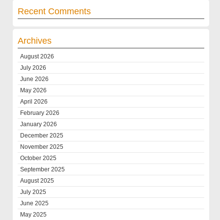
Recent Comments
Archives
August 2026
July 2026
June 2026
May 2026
April 2026
February 2026
January 2026
December 2025
November 2025
October 2025
September 2025
August 2025
July 2025
June 2025
May 2025