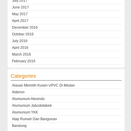
July 2017
June 2017
May 2017
April 2017
December 2016
October 2016
July 2016
April 2016
March 2016
February 2016
Categories
Alasan Memilih Kusen UPVC Di Medan
Alderon
Alumunium Alexindo
Alumunium Jabodetabek
Alumunium YKK
Atap Rumah Dan Bangunan
Bandung