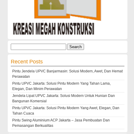
Search
for:
Recent Posts
Pintu Jendela UPVC Banjarmasin: Solusi Modern, Awet, Dan Hemat
Perawatan
Pintu UPVC Jakarta: Solusi Pintu Modern Yang Tahan Lama,
Elegan, Dan Minim Perawatan
Jendela Lipat UPVC Jakarta: Solusi Modern Untuk Hunian Dan
Bangunan Komersial
Pintu UPVC Jakarta: Solusi Pintu Modern Yang Awet, Elegan, Dan
Tahan Cuaca
Pintu Swing Aluminium ACP Jakarta – Jasa Pembuatan Dan
Pemasangan Berkualitas