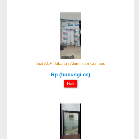
Jual ACP Jakarta | Aluminium Compos
Rp (hubungi cs)
Beli