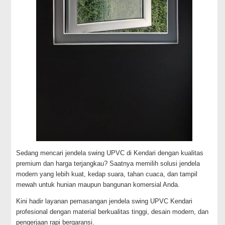
Sedang mencari jendela swing UPVC di Kendari dengan kualitas
premium dan harga terjangkau? Saatnya memilih solusi jendela
modern yang lebih kuat, kedap suara, tahan cuaca, dan tampil
mewah untuk hunian maupun bangunan komersial Anda.
Kini hadir layanan pemasangan jendela swing UPVC Kendari
profesional dengan material berkualitas tinggi, desain modern, dan
pengerjaan rapi bergaransi.