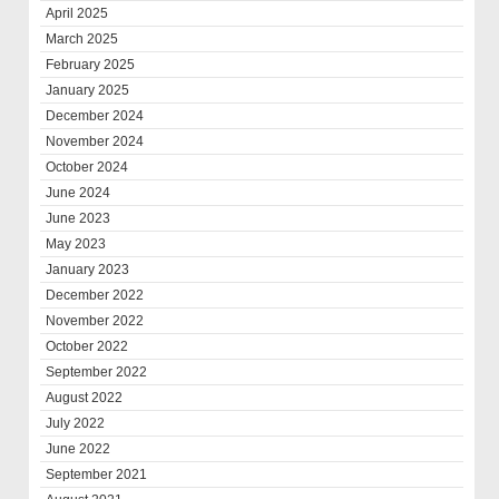
April 2025
March 2025
February 2025
January 2025
December 2024
November 2024
October 2024
June 2024
June 2023
May 2023
January 2023
December 2022
November 2022
October 2022
September 2022
August 2022
July 2022
June 2022
September 2021