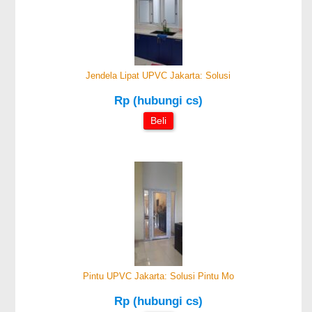
Jendela Lipat UPVC Jakarta: Solusi
Rp (hubungi cs)
Beli
Pintu UPVC Jakarta: Solusi Pintu Mo
Rp (hubungi cs)