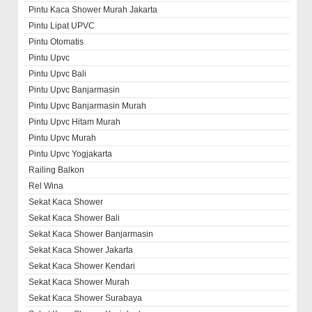
Pintu Kaca Shower Murah Jakarta
Pintu Lipat UPVC
Pintu Otomatis
Pintu Upvc
Pintu Upvc Bali
Pintu Upvc Banjarmasin
Pintu Upvc Banjarmasin Murah
Pintu Upvc Hitam Murah
Pintu Upvc Murah
Pintu Upvc Yogjakarta
Railing Balkon
Rel Wina
Sekat Kaca Shower
Sekat Kaca Shower Bali
Sekat Kaca Shower Banjarmasin
Sekat Kaca Shower Jakarta
Sekat Kaca Shower Kendari
Sekat Kaca Shower Murah
Sekat Kaca Shower Surabaya