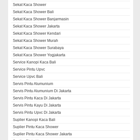
Sekat Kaca Shower
Sekat Kaca Shower Bali
Sekat Kaca Shower Banjarmasin
Sekat Kaca Shower Jakarta
Sekat Kaca Shower Kendari
Sekat Kaca Shower Murah
Sekat Kaca Shower Surabaya
Sekat Kaca Shower Yogjakarta
Service Kanopi Kaca Bali
Service Pintu Upvc
Service Upvc Bali
Servis Pintu Alumunium
Servis Pintu Alumunium Di Jakarta
Servis Pintu Kaca Di Jakarta
Servis Pintu Kayu Di Jakarta
Servis Pintu Upvc Di Jakarta
Suplier Kanopi Kaca Bali
Suplier Pintu Kaca Shower
Suplier Pintu Kaca Shower Jakarta