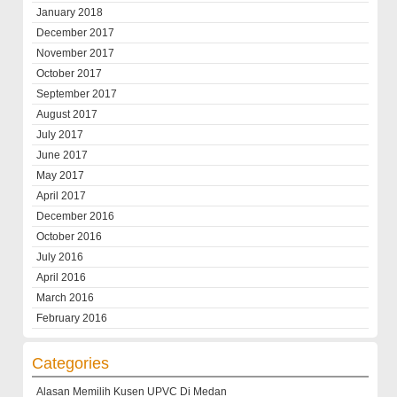
January 2018
December 2017
November 2017
October 2017
September 2017
August 2017
July 2017
June 2017
May 2017
April 2017
December 2016
October 2016
July 2016
April 2016
March 2016
February 2016
Categories
Alasan Memilih Kusen UPVC Di Medan