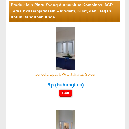
Produk lain Pintu Swing Alumunium Kombinasi ACP
Terbaik di Banjarmasin – Modern, Kuat, dan Elegan
untuk Bangunan Anda
Jendela Lipat UPVC Jakarta: Solusi
Rp (hubungi cs)
Beli