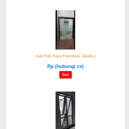
Jual Pintu Kaca Frameless Jakarta |
Rp (hubungi cs)
Beli