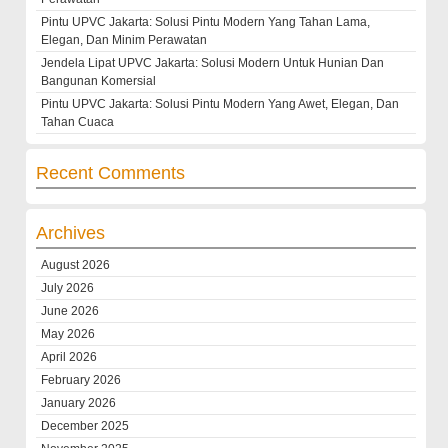
Pintu UPVC Jakarta: Solusi Pintu Modern Yang Tahan Lama,
Elegan, Dan Minim Perawatan
Jendela Lipat UPVC Jakarta: Solusi Modern Untuk Hunian Dan
Bangunan Komersial
Pintu UPVC Jakarta: Solusi Pintu Modern Yang Awet, Elegan, Dan
Tahan Cuaca
Recent Comments
Archives
August 2026
July 2026
June 2026
May 2026
April 2026
February 2026
January 2026
December 2025