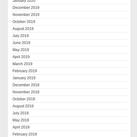
January 2020
December 2019
November 2019
October 2019
August 2019
July 2019
June 2019
May 2019
April 2019
March 2019
February 2019
January 2019
December 2018
November 2018
October 2018
August 2018
July 2018
May 2018
April 2018
February 2018