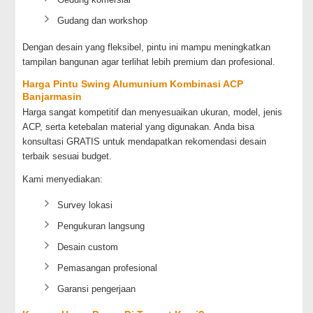
Gudang dan workshop
Dengan desain yang fleksibel, pintu ini mampu meningkatkan
tampilan bangunan agar terlihat lebih premium dan profesional.
Harga Pintu Swing Alumunium Kombinasi ACP
Banjarmasin
Harga sangat kompetitif dan menyesuaikan ukuran, model, jenis
ACP, serta ketebalan material yang digunakan. Anda bisa
konsultasi GRATIS untuk mendapatkan rekomendasi desain
terbaik sesuai budget.
Kami menyediakan:
Survey lokasi
Pengukuran langsung
Desain custom
Pemasangan profesional
Garansi pengerjaan