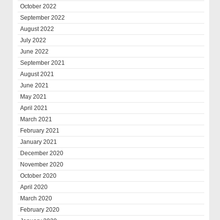
October 2022
September 2022
August 2022
July 2022
June 2022
September 2021
August 2021
June 2021
May 2021
April 2021
March 2021
February 2021
January 2021
December 2020
November 2020
October 2020
April 2020
March 2020
February 2020