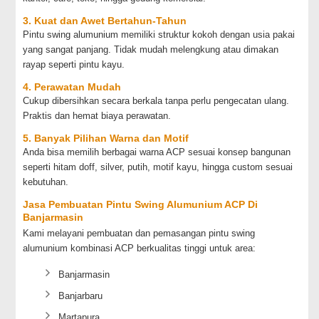
3. Kuat dan Awet Bertahun-Tahun
Pintu swing alumunium memiliki struktur kokoh dengan usia pakai
yang sangat panjang. Tidak mudah melengkung atau dimakan
rayap seperti pintu kayu.
4. Perawatan Mudah
Cukup dibersihkan secara berkala tanpa perlu pengecatan ulang.
Praktis dan hemat biaya perawatan.
5. Banyak Pilihan Warna dan Motif
Anda bisa memilih berbagai warna ACP sesuai konsep bangunan
seperti hitam doff, silver, putih, motif kayu, hingga custom sesuai
kebutuhan.
Jasa Pembuatan Pintu Swing Alumunium ACP Di
Banjarmasin
Kami melayani pembuatan dan pemasangan pintu swing
alumunium kombinasi ACP berkualitas tinggi untuk area:
Banjarmasin
Banjarbaru
Martapura