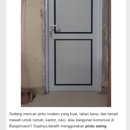
Sedang mencari pintu modern yang kuat, tahan lama, dan tampil
mewah untuk rumah, kantor, ruko, atau bangunan komersial di
Banjarmasin? Saatnya beralih menggunakan
pintu swing