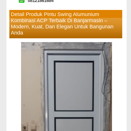
08121861684
Detail Produk Pintu Swing Alumunium
Kombinasi ACP Terbaik Di Banjarmasin –
Modern, Kuat, Dan Elegan Untuk Bangunan
Anda