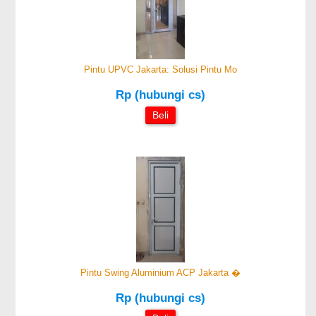
Pintu UPVC Jakarta: Solusi Pintu Mo
Rp (hubungi cs)
Beli
Pintu Swing Aluminium ACP Jakarta �
Rp (hubungi cs)