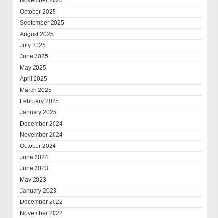
November 2025
October 2025
September 2025
August 2025
July 2025
June 2025
May 2025
April 2025
March 2025
February 2025
January 2025
December 2024
November 2024
October 2024
June 2024
June 2023
May 2023
January 2023
December 2022
November 2022