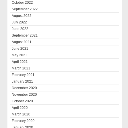
October 2022
September 2022
August 2022
July 2022
June 2022
September 2021
August 2021
June 2021
May 2021
April 2021
March 2021
February 2021
January 2021
December 2020
November 2020
October 2020
April 2020
March 2020
February 2020
January 2020