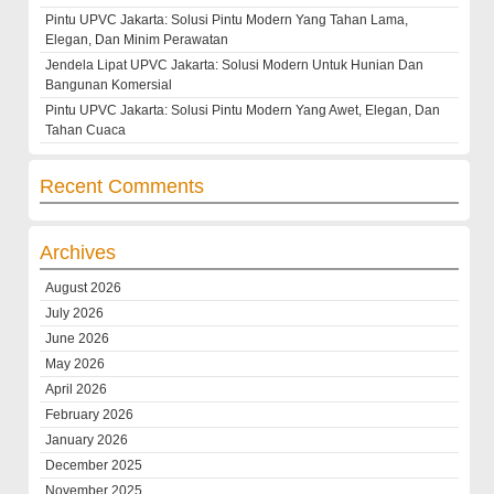
Pintu UPVC Jakarta: Solusi Pintu Modern Yang Tahan Lama,
Elegan, Dan Minim Perawatan
Jendela Lipat UPVC Jakarta: Solusi Modern Untuk Hunian Dan
Bangunan Komersial
Pintu UPVC Jakarta: Solusi Pintu Modern Yang Awet, Elegan, Dan
Tahan Cuaca
Recent Comments
Archives
August 2026
July 2026
June 2026
May 2026
April 2026
February 2026
January 2026
December 2025
November 2025