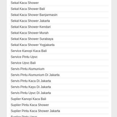
Sekat Kaca Shower
Sekat Kaca Shower Bali
Sekat Kaca Shower Banjarmasin
Sekat Kaca Shower Jakarta
Sekat Kaca Shower Kendari
Sekat Kaca Shower Murah
Sekat Kaca Shower Surabaya
Sekat Kaca Shower Yogjakarta
Service Kanopi Kaca Bali
Service Pintu Upvc
Service Upvc Bali
Servis Pintu Alumunium
Servis Pintu Alumunium Di Jakarta
Servis Pintu Kaca Di Jakarta
Servis Pintu Kayu Di Jakarta
Servis Pintu Upvc Di Jakarta
Suplier Kanopi Kaca Bali
Suplier Pintu Kaca Shower
Suplier Pintu Kaca Shower Jakarta