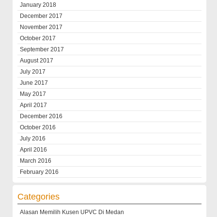
January 2018
December 2017
November 2017
October 2017
September 2017
August 2017
July 2017
June 2017
May 2017
April 2017
December 2016
October 2016
July 2016
April 2016
March 2016
February 2016
Categories
Alasan Memilih Kusen UPVC Di Medan