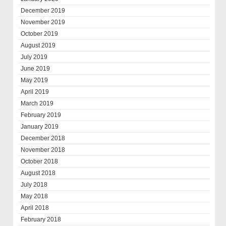
December 2019
November 2019
October 2019
August 2019
July 2019
June 2019
May 2019
April 2019
March 2019
February 2019
January 2019
December 2018
November 2018
October 2018
August 2018
July 2018
May 2018
April 2018
February 2018