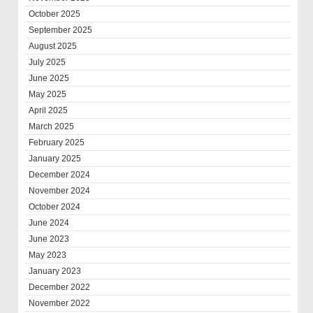
October 2025
September 2025
August 2025
July 2025
June 2025
May 2025
April 2025
March 2025
February 2025
January 2025
December 2024
November 2024
October 2024
June 2024
June 2023
May 2023
January 2023
December 2022
November 2022