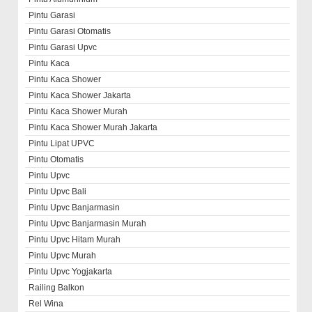
Pintu Garasi
Pintu Garasi Otomatis
Pintu Garasi Upvc
Pintu Kaca
Pintu Kaca Shower
Pintu Kaca Shower Jakarta
Pintu Kaca Shower Murah
Pintu Kaca Shower Murah Jakarta
Pintu Lipat UPVC
Pintu Otomatis
Pintu Upvc
Pintu Upvc Bali
Pintu Upvc Banjarmasin
Pintu Upvc Banjarmasin Murah
Pintu Upvc Hitam Murah
Pintu Upvc Murah
Pintu Upvc Yogjakarta
Railing Balkon
Rel Wina