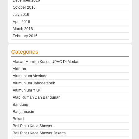
December 2016
October 2016
July 2016
April 2016
March 2016
February 2016
Categories
Alasan Memilih Kusen UPVC Di Medan
Alderon
Alumunium Alexindo
Alumunium Jabodetabek
Alumunium YKK
Atap Rumah Dan Bangunan
Bandung
Banjarmasin
Bekasi
Beli Pintu Kaca Shower
Beli Pintu Kaca Shower Jakarta