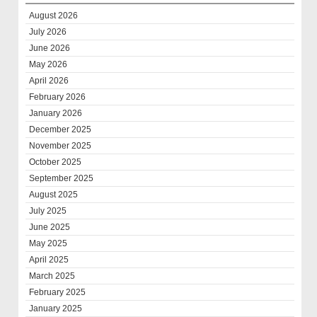
August 2026
July 2026
June 2026
May 2026
April 2026
February 2026
January 2026
December 2025
November 2025
October 2025
September 2025
August 2025
July 2025
June 2025
May 2025
April 2025
March 2025
February 2025
January 2025