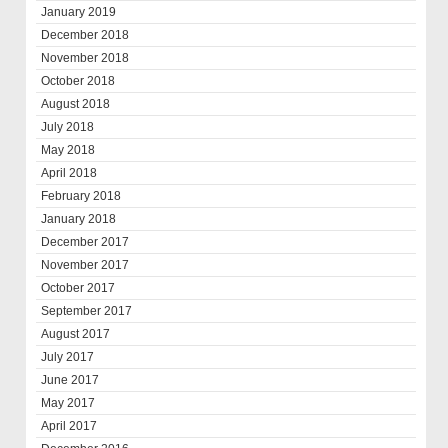
January 2019
December 2018
November 2018
October 2018
August 2018
July 2018
May 2018
April 2018
February 2018
January 2018
December 2017
November 2017
October 2017
September 2017
August 2017
July 2017
June 2017
May 2017
April 2017