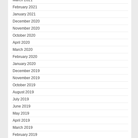
March 2021
February 2021
January 2021
December 2020
November 2020
October 2020
April 2020
March 2020
February 2020
January 2020
December 2019
November 2019
October 2019
August 2019
July 2019
June 2019
May 2019
April 2019
March 2019
February 2019