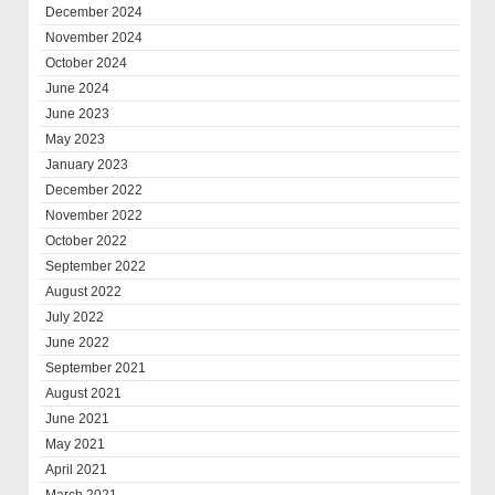
December 2024
November 2024
October 2024
June 2024
June 2023
May 2023
January 2023
December 2022
November 2022
October 2022
September 2022
August 2022
July 2022
June 2022
September 2021
August 2021
June 2021
May 2021
April 2021