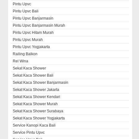
Pintu Upvc
Pintu Upvc Bali
Pintu Upvc Banjarmasin
Pintu Upvc Banjarmasin Murah
Pintu Upvc Hitam Murah
Pintu Upvc Murah
Pintu Upvc Yogjakarta
Railing Balkon
Rel Wina
Sekat Kaca Shower
Sekat Kaca Shower Bali
Sekat Kaca Shower Banjarmasin
Sekat Kaca Shower Jakarta
Sekat Kaca Shower Kendari
Sekat Kaca Shower Murah
Sekat Kaca Shower Surabaya
Sekat Kaca Shower Yogjakarta
Service Kanopi Kaca Bali
Service Pintu Upvc