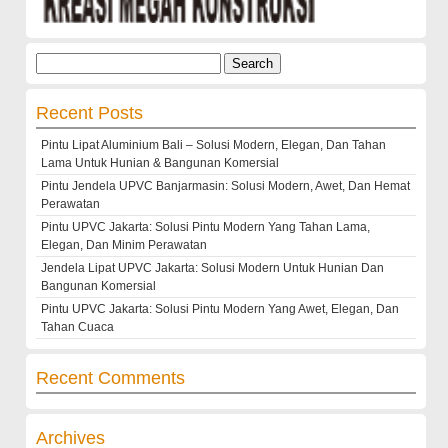
Search
for:
Recent Posts
Pintu Lipat Aluminium Bali – Solusi Modern, Elegan, Dan Tahan
Lama Untuk Hunian & Bangunan Komersial
Pintu Jendela UPVC Banjarmasin: Solusi Modern, Awet, Dan Hemat
Perawatan
Pintu UPVC Jakarta: Solusi Pintu Modern Yang Tahan Lama,
Elegan, Dan Minim Perawatan
Jendela Lipat UPVC Jakarta: Solusi Modern Untuk Hunian Dan
Bangunan Komersial
Pintu UPVC Jakarta: Solusi Pintu Modern Yang Awet, Elegan, Dan
Tahan Cuaca
Recent Comments
Archives