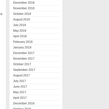
December 2018
November 2018
ya
October 2018
August 2018
July 2018
May 2018
April 2018
February 2018
January 2018
December 2017
November 2017
October 2017
September 2017
August 2017
July 2017
June 2017
May 2017
April 2017
December 2016