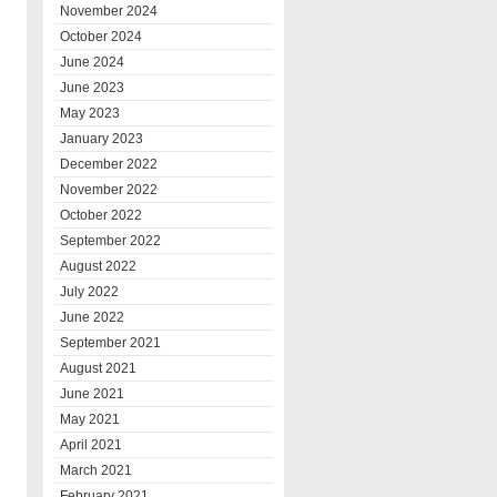
November 2024
October 2024
June 2024
June 2023
May 2023
January 2023
December 2022
November 2022
October 2022
September 2022
August 2022
July 2022
June 2022
September 2021
August 2021
June 2021
May 2021
April 2021
March 2021
February 2021