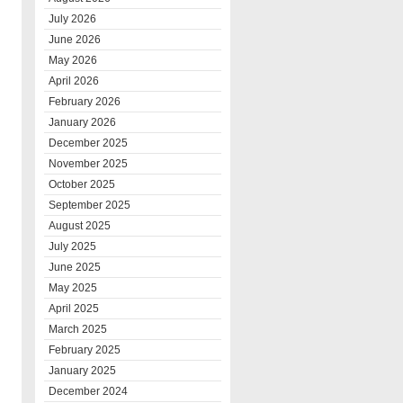
July 2026
June 2026
May 2026
April 2026
February 2026
January 2026
December 2025
November 2025
October 2025
September 2025
August 2025
July 2025
June 2025
May 2025
April 2025
March 2025
February 2025
January 2025
December 2024