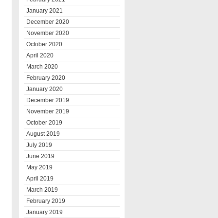
January 2021
December 2020
November 2020
October 2020
April 2020
March 2020
February 2020
January 2020
December 2019
November 2019
October 2019
August 2019
July 2019
June 2019
May 2019
April 2019
March 2019
February 2019
January 2019