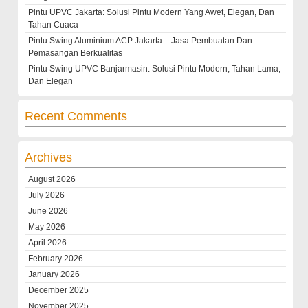
Pintu UPVC Jakarta: Solusi Pintu Modern Yang Awet, Elegan, Dan
Tahan Cuaca
Pintu Swing Aluminium ACP Jakarta – Jasa Pembuatan Dan
Pemasangan Berkualitas
Pintu Swing UPVC Banjarmasin: Solusi Pintu Modern, Tahan Lama,
Dan Elegan
Recent Comments
Archives
August 2026
July 2026
June 2026
May 2026
April 2026
February 2026
January 2026
December 2025
November 2025