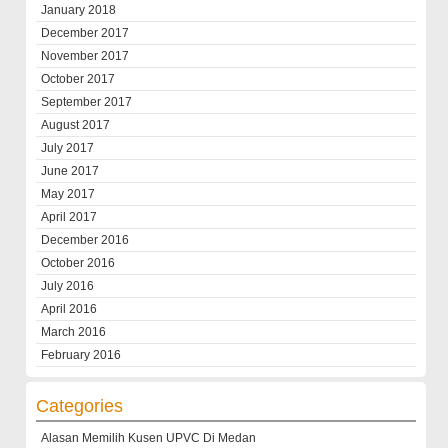
January 2018
December 2017
November 2017
October 2017
September 2017
August 2017
July 2017
June 2017
May 2017
April 2017
December 2016
October 2016
July 2016
April 2016
March 2016
February 2016
Categories
Alasan Memilih Kusen UPVC Di Medan