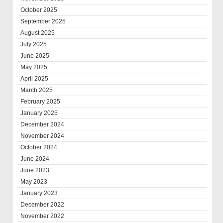
October 2025
September 2025
August 2025
July 2025
June 2025
May 2025
April 2025
March 2025
February 2025
January 2025
December 2024
November 2024
October 2024
June 2024
June 2023
May 2023
January 2023
December 2022
November 2022