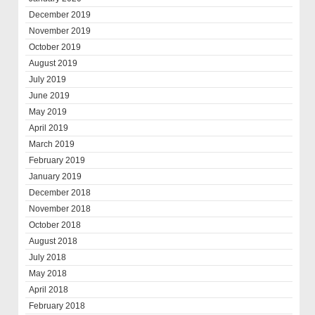
December 2019
November 2019
October 2019
August 2019
July 2019
June 2019
May 2019
April 2019
March 2019
February 2019
January 2019
December 2018
November 2018
October 2018
August 2018
July 2018
May 2018
April 2018
February 2018