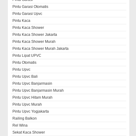
Pintu Garasi Otomatis
Pintu Garasi Upvc
Pintu Kaca
Pintu Kaca Shower
Pintu Kaca Shower Jakarta
Pintu Kaca Shower Murah
Pintu Kaca Shower Murah Jakarta
Pintu Lipat UPVC
Pintu Otomatis
Pintu Upvc
Pintu Upvc Bali
Pintu Upvc Banjarmasin
Pintu Upvc Banjarmasin Murah
Pintu Upvc Hitam Murah
Pintu Upvc Murah
Pintu Upvc Yogjakarta
Railing Balkon
Rel Wina
Sekat Kaca Shower