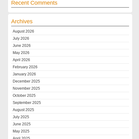
Recent Comments
Archives
August 2026
July 2026
June 2026
May 2026
April 2026
February 2026
January 2026
December 2025
November 2025
October 2025
September 2025
August 2025
July 2025
June 2025
May 2025
April 2025