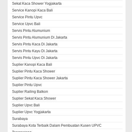
Sekat Kaca Shower Yogjakarta
Service Kanopi Kaca Bali
Service Pintu Upvc
Service Upvc Bali
Servis Pintu Alumunium
Servis Pintu Alumunium Di Jakarta
Servis Pintu Kaca Di Jakarta
Servis Pintu Kayu Di Jakarta
Servis Pintu Upvc Di Jakarta
Suplier Kanopi Kaca Bali
Suplier Pintu Kaca Shower
Suplier Pintu Kaca Shower Jakarta
Suplier Pintu Upvc
Suplier Railing Balkon
Suplier Sekat Kaca Shower
Suplier Upvc Bali
Suplier Upvc Yogjakarta
Surabaya
Surabaya Kota Terbaik Dalam Pembuatan Kusen UPVC