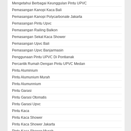
Mengetahui Berbagai Keunggulan Pintu UPVC
Pemasangan Kanopi Kaca Bali
Pemasangan Kanopi Polycarbonate Jakarta
Pemasangan Pintu Upvc
Pemasangan Railing Balkon
Pemasangan Sekat Kaca Shower
Pemasangan Upvc Bali
Pemasangan Upvc Banjarmasin
Penggunaan Pintu UPVC Di Pontianak
Percantik Rumah Dengan Pintu UPVC Medan
Pintu Aluminium
Pintu Alumunium Murah
Pintu Alumunnium
Pintu Garasi
Pintu Garasi Otomatis
Pintu Garasi Upvc
Pintu Kaca
Pintu Kaca Shower
Pintu Kaca Shower Jakarta