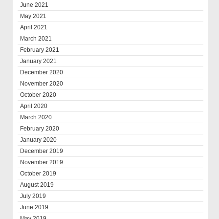
June 2021
May 2021
April 2021
March 2021
February 2021
January 2021
December 2020
November 2020
October 2020
April 2020
March 2020
February 2020
January 2020
December 2019
November 2019
October 2019
August 2019
July 2019
June 2019
May 2019