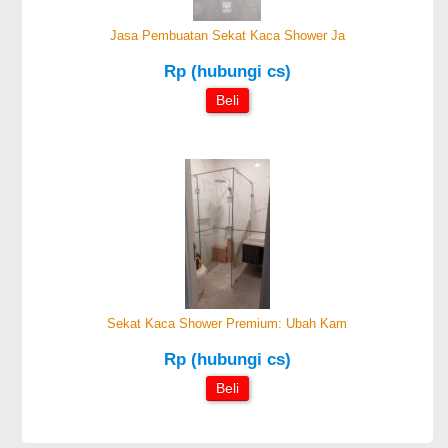
Jasa Pembuatan Sekat Kaca Shower Ja
Rp (hubungi cs)
Beli
Sekat Kaca Shower Premium: Ubah Kam
Rp (hubungi cs)
Beli