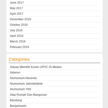
June 2017
May 2017
April 2017
December 2016
October 2016
July 2016
April 2016
March 2016
February 2016
Categories
Alasan Memilih Kusen UPVC Di Medan
Alderon
Alumunium Alexindo
Alumunium Jabodetabek
Alumunium YKK
Atap Rumah Dan Bangunan
Bandung
Banjarmasin