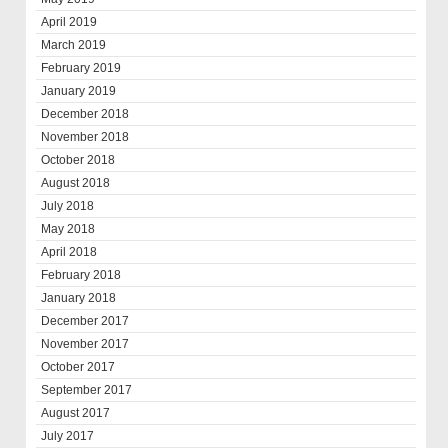
April 2019
March 2019
February 2019
January 2019
December 2018
November 2018
October 2018
August 2018
July 2018
May 2018
April 2018
February 2018
January 2018
December 2017
November 2017
October 2017
September 2017
August 2017
July 2017