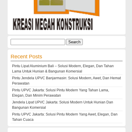
Search
for:
Recent Posts
Pintu Lipat Aluminium Bali – Solusi Modern, Elegan, Dan Tahan
Lama Untuk Hunian & Bangunan Komersial
Pintu Jendela UPVC Banjarmasin: Solusi Modern, Awet, Dan Hemat
Perawatan
Pintu UPVC Jakarta: Solusi Pintu Modern Yang Tahan Lama,
Elegan, Dan Minim Perawatan
Jendela Lipat UPVC Jakarta: Solusi Modern Untuk Hunian Dan
Bangunan Komersial
Pintu UPVC Jakarta: Solusi Pintu Modern Yang Awet, Elegan, Dan
Tahan Cuaca