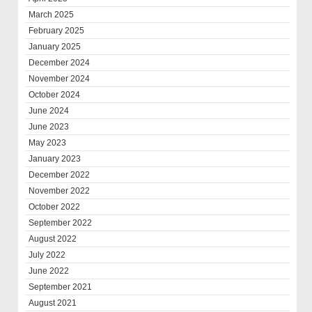
March 2025
February 2025
January 2025
December 2024
November 2024
October 2024
June 2024
June 2023
May 2023
January 2023
December 2022
November 2022
October 2022
September 2022
August 2022
July 2022
June 2022
September 2021
August 2021