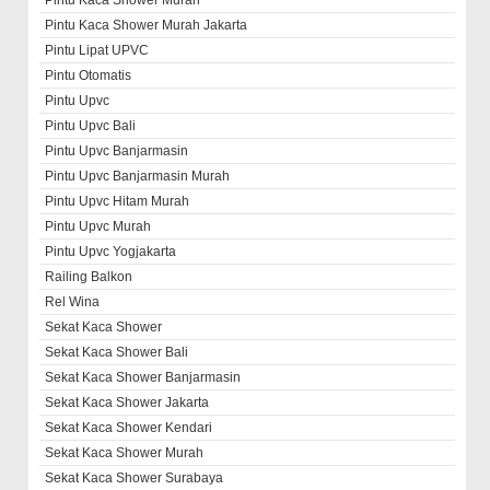
Pintu Kaca Shower Murah
Pintu Kaca Shower Murah Jakarta
Pintu Lipat UPVC
Pintu Otomatis
Pintu Upvc
Pintu Upvc Bali
Pintu Upvc Banjarmasin
Pintu Upvc Banjarmasin Murah
Pintu Upvc Hitam Murah
Pintu Upvc Murah
Pintu Upvc Yogjakarta
Railing Balkon
Rel Wina
Sekat Kaca Shower
Sekat Kaca Shower Bali
Sekat Kaca Shower Banjarmasin
Sekat Kaca Shower Jakarta
Sekat Kaca Shower Kendari
Sekat Kaca Shower Murah
Sekat Kaca Shower Surabaya