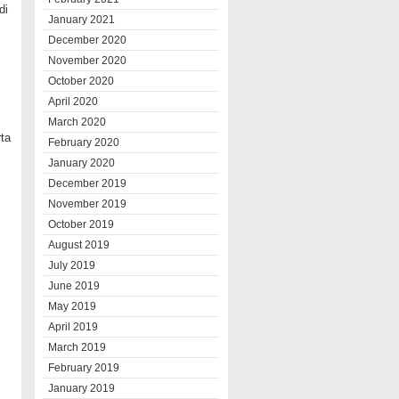
di
January 2021
December 2020
November 2020
October 2020
April 2020
March 2020
rta
February 2020
January 2020
December 2019
November 2019
October 2019
August 2019
July 2019
June 2019
May 2019
April 2019
March 2019
February 2019
January 2019