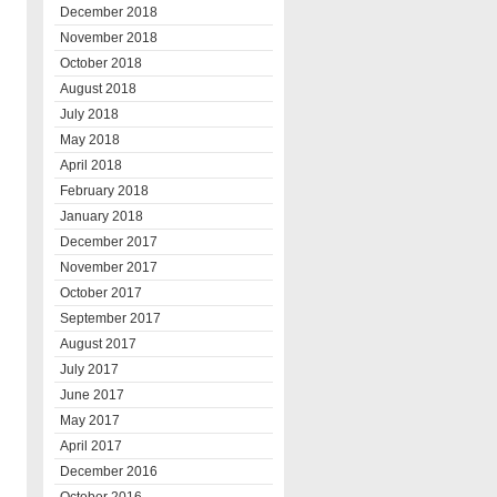
December 2018
November 2018
October 2018
August 2018
July 2018
May 2018
April 2018
February 2018
January 2018
December 2017
November 2017
October 2017
September 2017
August 2017
July 2017
June 2017
May 2017
April 2017
December 2016