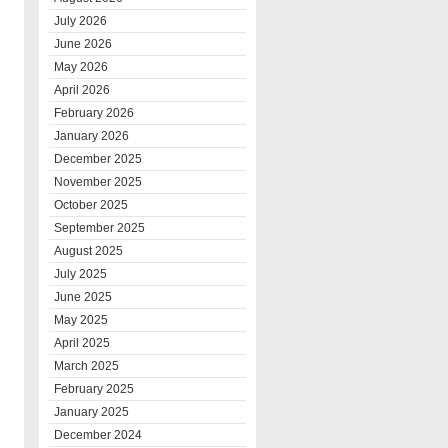
July 2026
June 2026
May 2026
April 2026
February 2026
January 2026
December 2025
November 2025
October 2025
September 2025
August 2025
July 2025
June 2025
May 2025
April 2025
March 2025
February 2025
January 2025
December 2024