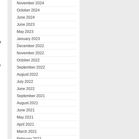
November 2024
October 2024
June 2024
June 2023
May 2023
January 2023
a
December 2022
November 2022
October 2022
p
September 2022
August 2022
July 2022
June 2022
September 2021
i
August 2021
June 2021
May 2021
April 2021
March 2021
February 2021