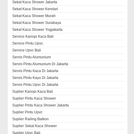
Sekat Kaca Shower Jakarta
Sekat Kaca Shower Kendari
Sekat Kaca Shower Murah
Sekat Kaca Shower Surabaya
Sekat Kaca Shower Yogjakarta
Service Kanopi Kaca Bali
Service Pintu Upvc
Service Upvc Bali
Servis Pintu Alumunium
Servis Pintu Alumunium Di Jakarta
Servis Pintu Kaca Di Jakarta
Servis Pintu Kayu Di Jakarta
Servis Pintu Upvc Di Jakarta
Suplier Kanopi Kaca Bali
Suplier Pintu Kaca Shower
Suplier Pintu Kaca Shower Jakarta
Suplier Pintu Upvc
Suplier Railing Balkon
Suplier Sekat Kaca Shower
Suplier Upvc Bali