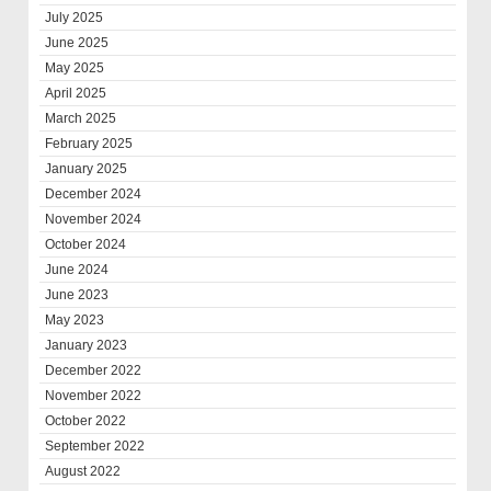
July 2025
June 2025
May 2025
April 2025
March 2025
February 2025
January 2025
December 2024
November 2024
October 2024
June 2024
June 2023
May 2023
January 2023
December 2022
November 2022
October 2022
September 2022
August 2022