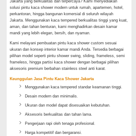
Jakarta yang berkualitas dan terpercaya? Kami menyediakan
solusi pintu kaca shower modern untuk rumah, apartemen, hotel,
perkantoran, hingga bangunan komersial di seluruh wilayah
Jakarta. Menggunakan kaca tempered berkualitas tinggi yang kuat,
aman, dan tahan benturan, kami menghadirkan desain kamar
mandi yang lebih elegan, bersih, dan nyaman.
Kami melayani pembuatan pintu kaca shower custom sesuai
ukuran dan konsep interior kamar mandi Anda. Tersedia berbagai
pilihan model seperti pintu shower swing, sliding, frameless, semi
frameless, hingga partisi kaca shower dengan berbagai pilihan
aksesoris premium berbahan stainless steel anti karat.
Keunggulan Jasa Pintu Kaca Shower Jakarta
Menggunakan kaca tempered standar keamanan tinggi.
Desain modern dan minimalis.
Ukuran dan model dapat disesuaikan kebutuhan.
Aksesoris berkualitas dan tahan lama.
Pengerjaan rapi oleh tenaga profesional.
Harga kompetitif dan bergaransi.