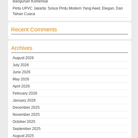
Bangunan Komersial
Pintu UPVC Jakarta: Solusi Pintu Modern Yang Awet, Elegan, Dan
Tahan Cuaca
Recent Comments
Archives
August 2026
July 2026
June 2026
May 2026
April 2026
February 2026
January 2026
December 2025
November 2025
October 2025
September 2025
August 2025