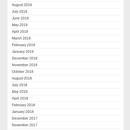
August 2019
July 2019
June 2019
May 2019
April 2019
March 2019
February 2019
January 2019
December 2018
November 2018
October 2018
August 2018
July 2018
May 2018
April 2018
February 2018
January 2018
December 2017
November 2017