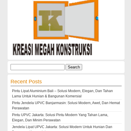
Search
for:
Recent Posts
Pintu Lipat Aluminium Bali – Solusi Modern, Elegan, Dan Tahan
Lama Untuk Hunian & Bangunan Komersial
Pintu Jendela UPVC Banjarmasin: Solusi Modern, Awet, Dan Hemat
Perawatan
Pintu UPVC Jakarta: Solusi Pintu Modern Yang Tahan Lama,
Elegan, Dan Minim Perawatan
Jendela Lipat UPVC Jakarta: Solusi Modern Untuk Hunian Dan