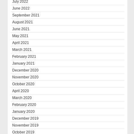
July 2022
June 2022
September 2021
August 2021
June 2021
May 2021
April 2021
March 2021
February 2021
January 2021
December 2020
November 2020
October 2020
April 2020
March 2020
February 2020
January 2020
December 2019
November 2019
October 2019