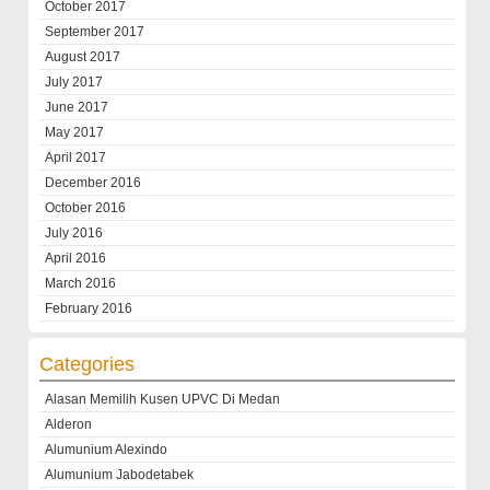
October 2017
September 2017
August 2017
July 2017
June 2017
May 2017
April 2017
December 2016
October 2016
July 2016
April 2016
March 2016
February 2016
Categories
Alasan Memilih Kusen UPVC Di Medan
Alderon
Alumunium Alexindo
Alumunium Jabodetabek