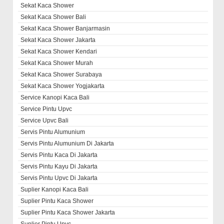
Sekat Kaca Shower
Sekat Kaca Shower Bali
Sekat Kaca Shower Banjarmasin
Sekat Kaca Shower Jakarta
Sekat Kaca Shower Kendari
Sekat Kaca Shower Murah
Sekat Kaca Shower Surabaya
Sekat Kaca Shower Yogjakarta
Service Kanopi Kaca Bali
Service Pintu Upvc
Service Upvc Bali
Servis Pintu Alumunium
Servis Pintu Alumunium Di Jakarta
Servis Pintu Kaca Di Jakarta
Servis Pintu Kayu Di Jakarta
Servis Pintu Upvc Di Jakarta
Suplier Kanopi Kaca Bali
Suplier Pintu Kaca Shower
Suplier Pintu Kaca Shower Jakarta