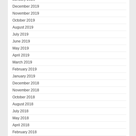
December 2019
November 2019
October 2019
August 2019
July 2019
June 2019
May 2019
April 2019
March 2019
February 2019
January 2019
December 2018
November 2018
October 2018
August 2018
July 2018
May 2018
April 2018
February 2018