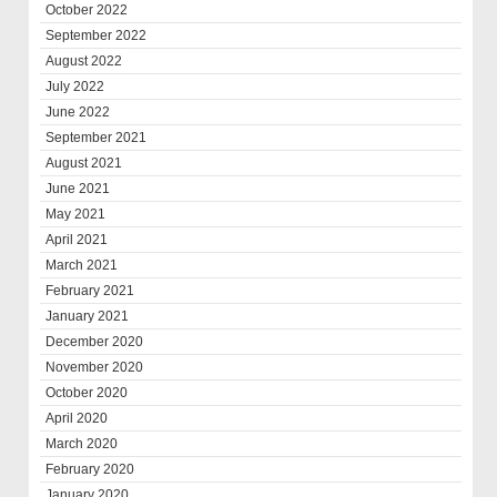
October 2022
September 2022
August 2022
July 2022
June 2022
September 2021
August 2021
June 2021
May 2021
April 2021
March 2021
February 2021
January 2021
December 2020
November 2020
October 2020
April 2020
March 2020
February 2020
January 2020