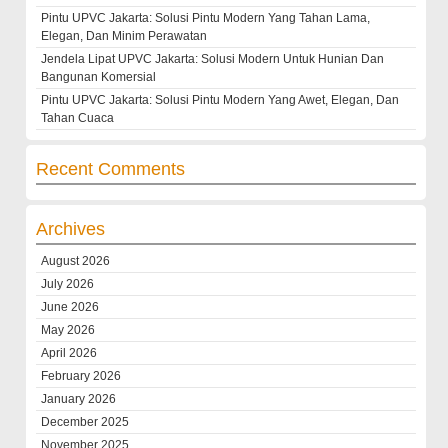
Pintu UPVC Jakarta: Solusi Pintu Modern Yang Tahan Lama,
Elegan, Dan Minim Perawatan
Jendela Lipat UPVC Jakarta: Solusi Modern Untuk Hunian Dan
Bangunan Komersial
Pintu UPVC Jakarta: Solusi Pintu Modern Yang Awet, Elegan, Dan
Tahan Cuaca
Recent Comments
Archives
August 2026
July 2026
June 2026
May 2026
April 2026
February 2026
January 2026
December 2025
November 2025