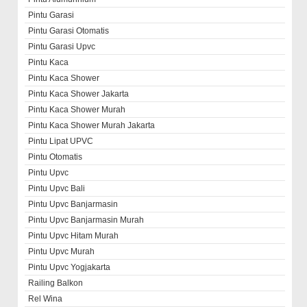
Pintu Garasi
Pintu Garasi Otomatis
Pintu Garasi Upvc
Pintu Kaca
Pintu Kaca Shower
Pintu Kaca Shower Jakarta
Pintu Kaca Shower Murah
Pintu Kaca Shower Murah Jakarta
Pintu Lipat UPVC
Pintu Otomatis
Pintu Upvc
Pintu Upvc Bali
Pintu Upvc Banjarmasin
Pintu Upvc Banjarmasin Murah
Pintu Upvc Hitam Murah
Pintu Upvc Murah
Pintu Upvc Yogjakarta
Railing Balkon
Rel Wina