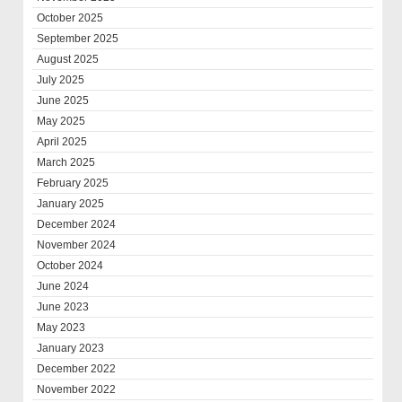
October 2025
September 2025
August 2025
July 2025
June 2025
May 2025
April 2025
March 2025
February 2025
January 2025
December 2024
November 2024
October 2024
June 2024
June 2023
May 2023
January 2023
December 2022
November 2022