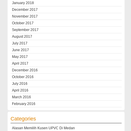
January 2018
December 2017
November 2017
October 2017
September 2017
August 2017
July 2017
June 2017
May 2017
April 2017
December 2016
October 2016
July 2016
April 2016
March 2016
February 2016
Categories
Alasan Memilih Kusen UPVC Di Medan