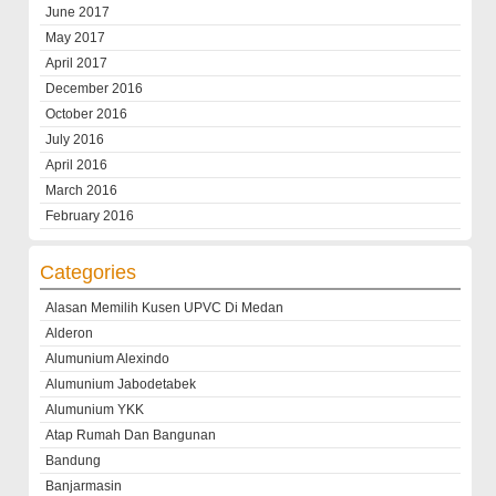
June 2017
May 2017
April 2017
December 2016
October 2016
July 2016
April 2016
March 2016
February 2016
Categories
Alasan Memilih Kusen UPVC Di Medan
Alderon
Alumunium Alexindo
Alumunium Jabodetabek
Alumunium YKK
Atap Rumah Dan Bangunan
Bandung
Banjarmasin