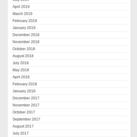
April 2019
March 2019
February 2019
January 2019
December 2018
November 2018
October 2018
August 2018
July 2018
May 2018
April 2018
February 2018
January 2018
December 2017
November 2017
October 2017
September 2017
August 2017
July 2017