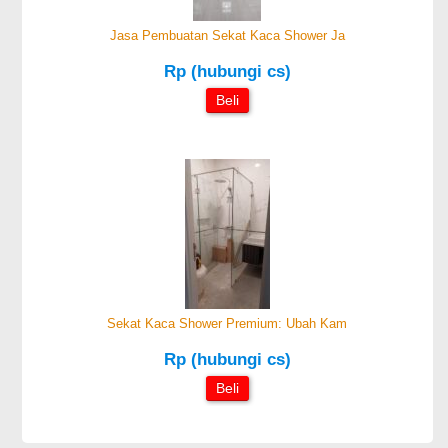
Jasa Pembuatan Sekat Kaca Shower Ja
Rp (hubungi cs)
Beli
Sekat Kaca Shower Premium: Ubah Kam
Rp (hubungi cs)
Beli