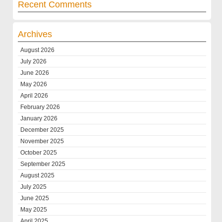
Recent Comments
Archives
August 2026
July 2026
June 2026
May 2026
April 2026
February 2026
January 2026
December 2025
November 2025
October 2025
September 2025
August 2025
July 2025
June 2025
May 2025
April 2025