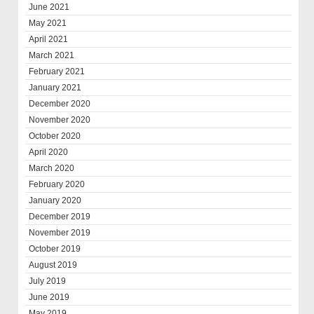
June 2021
May 2021
April 2021
March 2021
February 2021
January 2021
December 2020
November 2020
October 2020
April 2020
March 2020
February 2020
January 2020
December 2019
November 2019
October 2019
August 2019
July 2019
June 2019
May 2019