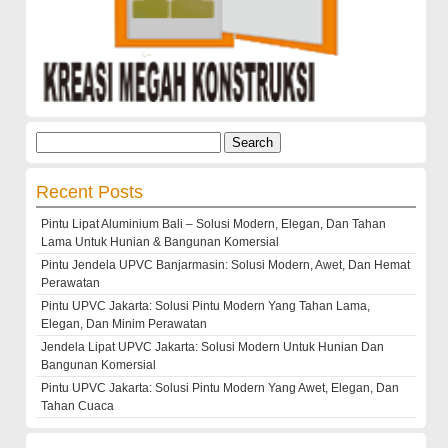
Search
for:
Recent Posts
Pintu Lipat Aluminium Bali – Solusi Modern, Elegan, Dan Tahan
Lama Untuk Hunian & Bangunan Komersial
Pintu Jendela UPVC Banjarmasin: Solusi Modern, Awet, Dan Hemat
Perawatan
Pintu UPVC Jakarta: Solusi Pintu Modern Yang Tahan Lama,
Elegan, Dan Minim Perawatan
Jendela Lipat UPVC Jakarta: Solusi Modern Untuk Hunian Dan
Bangunan Komersial
Pintu UPVC Jakarta: Solusi Pintu Modern Yang Awet, Elegan, Dan
Tahan Cuaca