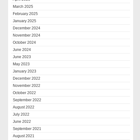
March 2025
February 2025
January 2025
December 2024
November 2024
October 2024
June 2024
June 2023
May 2023
January 2023
December 2022
November 2022
October 2022
September 2022
August 2022
July 2022
June 2022
September 2021
August 2021