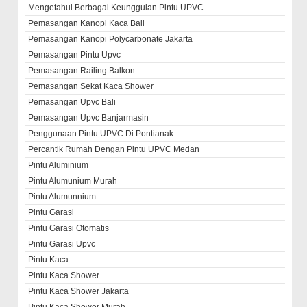
Mengetahui Berbagai Keunggulan Pintu UPVC
Pemasangan Kanopi Kaca Bali
Pemasangan Kanopi Polycarbonate Jakarta
Pemasangan Pintu Upvc
Pemasangan Railing Balkon
Pemasangan Sekat Kaca Shower
Pemasangan Upvc Bali
Pemasangan Upvc Banjarmasin
Penggunaan Pintu UPVC Di Pontianak
Percantik Rumah Dengan Pintu UPVC Medan
Pintu Aluminium
Pintu Alumunium Murah
Pintu Alumunnium
Pintu Garasi
Pintu Garasi Otomatis
Pintu Garasi Upvc
Pintu Kaca
Pintu Kaca Shower
Pintu Kaca Shower Jakarta