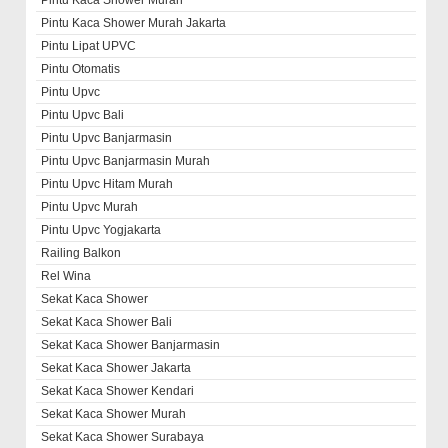
Pintu Kaca Shower Murah
Pintu Kaca Shower Murah Jakarta
Pintu Lipat UPVC
Pintu Otomatis
Pintu Upvc
Pintu Upvc Bali
Pintu Upvc Banjarmasin
Pintu Upvc Banjarmasin Murah
Pintu Upvc Hitam Murah
Pintu Upvc Murah
Pintu Upvc Yogjakarta
Railing Balkon
Rel Wina
Sekat Kaca Shower
Sekat Kaca Shower Bali
Sekat Kaca Shower Banjarmasin
Sekat Kaca Shower Jakarta
Sekat Kaca Shower Kendari
Sekat Kaca Shower Murah
Sekat Kaca Shower Surabaya