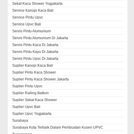
Sekat Kaca Shower Yogjakarta
Service Kanopi Kaca Bali
Service Pintu Upvc
Service Upvc Bali
Servis Pintu Alumunium
Servis Pintu Alumunium Di Jakarta
Servis Pintu Kaca Di Jakarta
Servis Pintu Kayu Di Jakarta
Servis Pintu Upvc Di Jakarta
Suplier Kanopi Kaca Bali
Suplier Pintu Kaca Shower
Suplier Pintu Kaca Shower Jakarta
Suplier Pintu Upvc
Suplier Railing Balkon
Suplier Sekat Kaca Shower
Suplier Upvc Bali
Suplier Upvc Yogjakarta
Surabaya
Surabaya Kota Terbaik Dalam Pembuatan Kusen UPVC