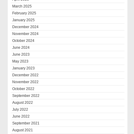
March 2025
February 2025
January 2025
December 2024
November 2024
October 2024
June 2024
June 2023
May 2023
January 2023
December 2022
November 2022
October 2022
September 2022
August 2022
July 2022
June 2022
September 2021
August 2021