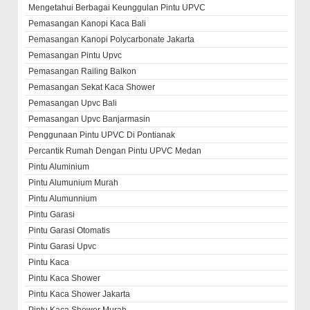
Mengetahui Berbagai Keunggulan Pintu UPVC
Pemasangan Kanopi Kaca Bali
Pemasangan Kanopi Polycarbonate Jakarta
Pemasangan Pintu Upvc
Pemasangan Railing Balkon
Pemasangan Sekat Kaca Shower
Pemasangan Upvc Bali
Pemasangan Upvc Banjarmasin
Penggunaan Pintu UPVC Di Pontianak
Percantik Rumah Dengan Pintu UPVC Medan
Pintu Aluminium
Pintu Alumunium Murah
Pintu Alumunnium
Pintu Garasi
Pintu Garasi Otomatis
Pintu Garasi Upvc
Pintu Kaca
Pintu Kaca Shower
Pintu Kaca Shower Jakarta