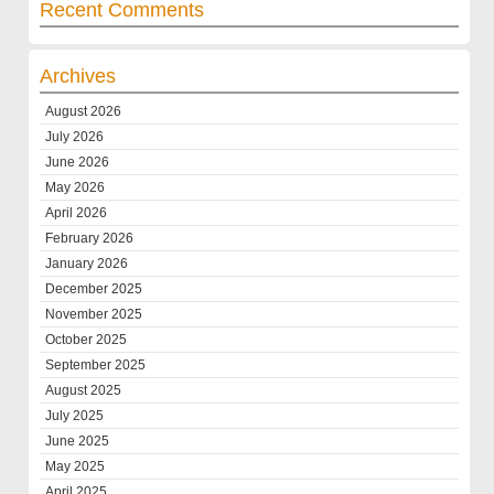
Recent Comments
Archives
August 2026
July 2026
June 2026
May 2026
April 2026
February 2026
January 2026
December 2025
November 2025
October 2025
September 2025
August 2025
July 2025
June 2025
May 2025
April 2025