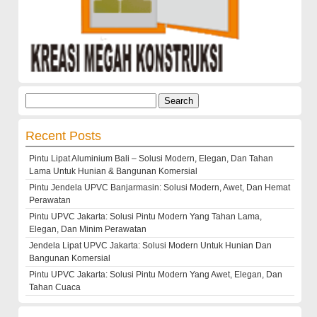
Search
for:
Recent Posts
Pintu Lipat Aluminium Bali – Solusi Modern, Elegan, Dan Tahan
Lama Untuk Hunian & Bangunan Komersial
Pintu Jendela UPVC Banjarmasin: Solusi Modern, Awet, Dan Hemat
Perawatan
Pintu UPVC Jakarta: Solusi Pintu Modern Yang Tahan Lama,
Elegan, Dan Minim Perawatan
Jendela Lipat UPVC Jakarta: Solusi Modern Untuk Hunian Dan
Bangunan Komersial
Pintu UPVC Jakarta: Solusi Pintu Modern Yang Awet, Elegan, Dan
Tahan Cuaca