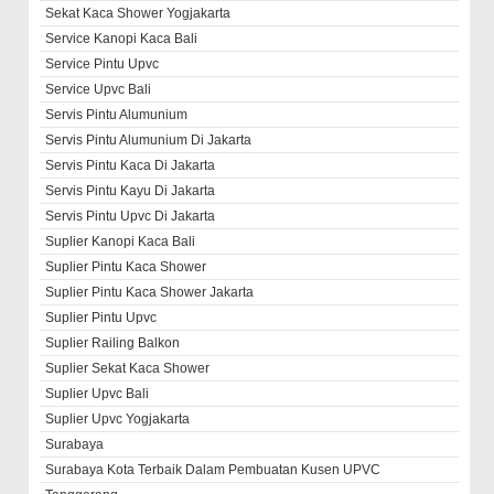
Sekat Kaca Shower Yogjakarta
Service Kanopi Kaca Bali
Service Pintu Upvc
Service Upvc Bali
Servis Pintu Alumunium
Servis Pintu Alumunium Di Jakarta
Servis Pintu Kaca Di Jakarta
Servis Pintu Kayu Di Jakarta
Servis Pintu Upvc Di Jakarta
Suplier Kanopi Kaca Bali
Suplier Pintu Kaca Shower
Suplier Pintu Kaca Shower Jakarta
Suplier Pintu Upvc
Suplier Railing Balkon
Suplier Sekat Kaca Shower
Suplier Upvc Bali
Suplier Upvc Yogjakarta
Surabaya
Surabaya Kota Terbaik Dalam Pembuatan Kusen UPVC