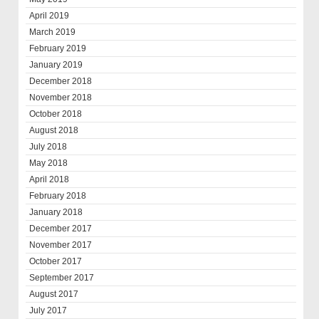
April 2019
March 2019
February 2019
January 2019
December 2018
November 2018
October 2018
August 2018
July 2018
May 2018
April 2018
February 2018
January 2018
December 2017
November 2017
October 2017
September 2017
August 2017
July 2017