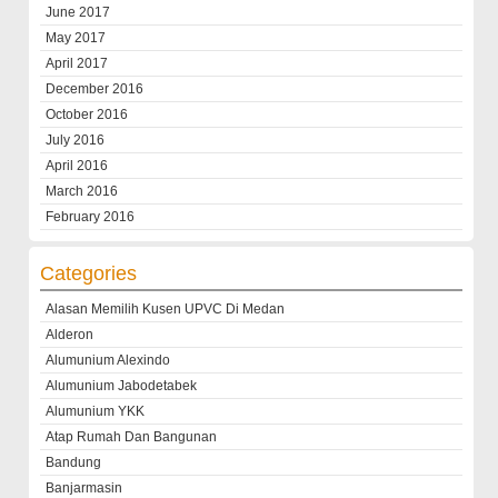
June 2017
May 2017
April 2017
December 2016
October 2016
July 2016
April 2016
March 2016
February 2016
Categories
Alasan Memilih Kusen UPVC Di Medan
Alderon
Alumunium Alexindo
Alumunium Jabodetabek
Alumunium YKK
Atap Rumah Dan Bangunan
Bandung
Banjarmasin