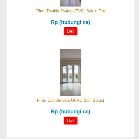
Pintu Double Swing UPVC: Solusi Pre
Rp (hubungi cs)
Beli
Pintu Dan Jendela UPVC Bali: Solusi
Rp (hubungi cs)
Beli