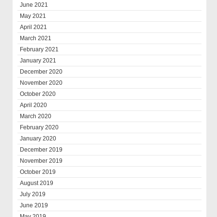
June 2021
May 2021
April 2021
March 2021
February 2021
January 2021
December 2020
November 2020
October 2020
April 2020
March 2020
February 2020
January 2020
December 2019
November 2019
October 2019
August 2019
July 2019
June 2019
May 2019