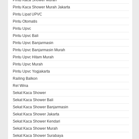
Pintu Kaca Shower Murah
Pintu Kaca Shower Murah Jakarta
Pintu Lipat UPVC
Pintu Otomatis
Pintu Upvc
Pintu Upvc Bali
Pintu Upvc Banjarmasin
Pintu Upvc Banjarmasin Murah
Pintu Upvc Hitam Murah
Pintu Upvc Murah
Pintu Upvc Yogjakarta
Railing Balkon
Rel Wina
Sekat Kaca Shower
Sekat Kaca Shower Bali
Sekat Kaca Shower Banjarmasin
Sekat Kaca Shower Jakarta
Sekat Kaca Shower Kendari
Sekat Kaca Shower Murah
Sekat Kaca Shower Surabaya