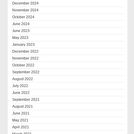
December 2024
November 2024
October 2024
June 2024
June 2023
May 2023
January 2023
December 2022
November 2022
October 2022
September 2022
August 2022
July 2022
June 2022
September 2021
August 2021
June 2021
May 2021
April 2021