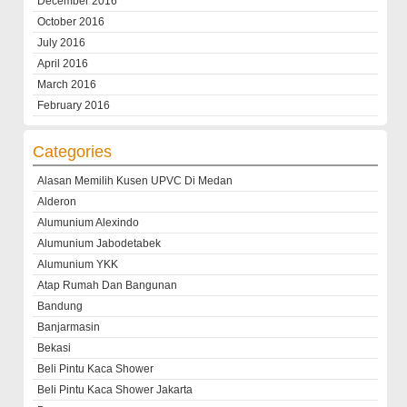
December 2016
October 2016
July 2016
April 2016
March 2016
February 2016
Categories
Alasan Memilih Kusen UPVC Di Medan
Alderon
Alumunium Alexindo
Alumunium Jabodetabek
Alumunium YKK
Atap Rumah Dan Bangunan
Bandung
Banjarmasin
Bekasi
Beli Pintu Kaca Shower
Beli Pintu Kaca Shower Jakarta