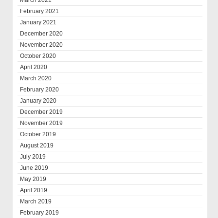
March 2021
February 2021
January 2021
December 2020
November 2020
October 2020
April 2020
March 2020
February 2020
January 2020
December 2019
November 2019
October 2019
August 2019
July 2019
June 2019
May 2019
April 2019
March 2019
February 2019