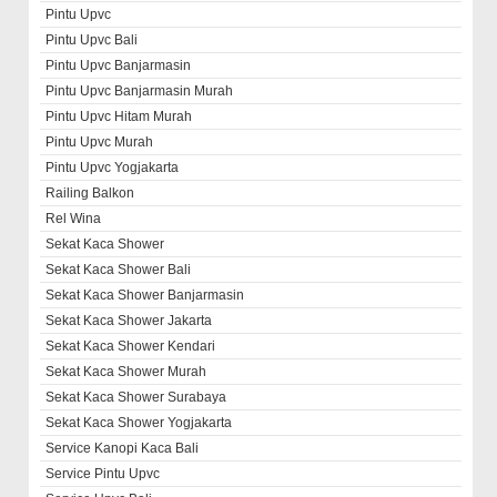
Pintu Upvc
Pintu Upvc Bali
Pintu Upvc Banjarmasin
Pintu Upvc Banjarmasin Murah
Pintu Upvc Hitam Murah
Pintu Upvc Murah
Pintu Upvc Yogjakarta
Railing Balkon
Rel Wina
Sekat Kaca Shower
Sekat Kaca Shower Bali
Sekat Kaca Shower Banjarmasin
Sekat Kaca Shower Jakarta
Sekat Kaca Shower Kendari
Sekat Kaca Shower Murah
Sekat Kaca Shower Surabaya
Sekat Kaca Shower Yogjakarta
Service Kanopi Kaca Bali
Service Pintu Upvc