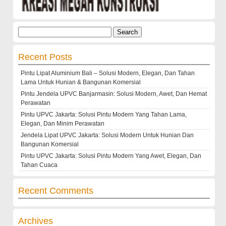
Search
for:
Recent Posts
Pintu Lipat Aluminium Bali – Solusi Modern, Elegan, Dan Tahan
Lama Untuk Hunian & Bangunan Komersial
Pintu Jendela UPVC Banjarmasin: Solusi Modern, Awet, Dan Hemat
Perawatan
Pintu UPVC Jakarta: Solusi Pintu Modern Yang Tahan Lama,
Elegan, Dan Minim Perawatan
Jendela Lipat UPVC Jakarta: Solusi Modern Untuk Hunian Dan
Bangunan Komersial
Pintu UPVC Jakarta: Solusi Pintu Modern Yang Awet, Elegan, Dan
Tahan Cuaca
Recent Comments
Archives