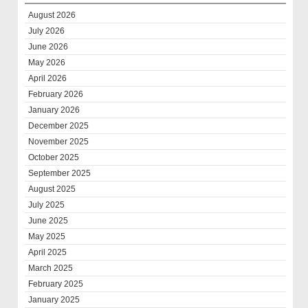
August 2026
July 2026
June 2026
May 2026
April 2026
February 2026
January 2026
December 2025
November 2025
October 2025
September 2025
August 2025
July 2025
June 2025
May 2025
April 2025
March 2025
February 2025
January 2025