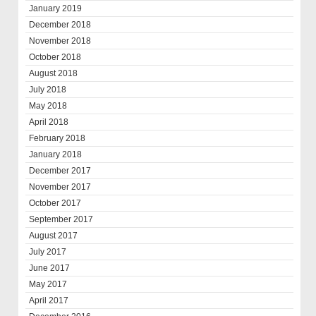
January 2019
December 2018
November 2018
October 2018
August 2018
July 2018
May 2018
April 2018
February 2018
January 2018
December 2017
November 2017
October 2017
September 2017
August 2017
July 2017
June 2017
May 2017
April 2017