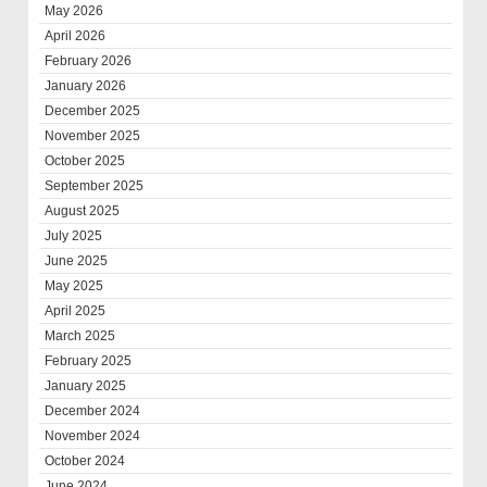
May 2026
April 2026
February 2026
January 2026
December 2025
November 2025
October 2025
September 2025
August 2025
July 2025
June 2025
May 2025
April 2025
March 2025
February 2025
January 2025
December 2024
November 2024
October 2024
June 2024