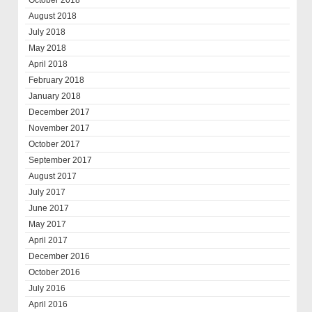
October 2018
August 2018
July 2018
May 2018
April 2018
February 2018
January 2018
December 2017
November 2017
October 2017
September 2017
August 2017
July 2017
June 2017
May 2017
April 2017
December 2016
October 2016
July 2016
April 2016