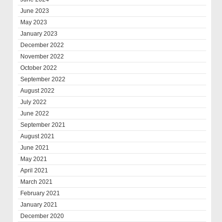
June 2023
May 2023
January 2023
December 2022
November 2022
October 2022
September 2022
August 2022
July 2022
June 2022
September 2021
August 2021
June 2021
May 2021
April 2021
March 2021
February 2021
January 2021
December 2020