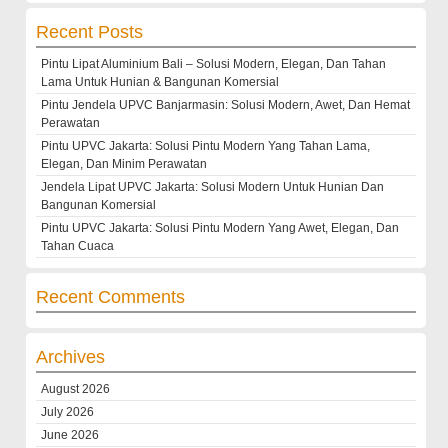
Recent Posts
Pintu Lipat Aluminium Bali – Solusi Modern, Elegan, Dan Tahan
Lama Untuk Hunian & Bangunan Komersial
Pintu Jendela UPVC Banjarmasin: Solusi Modern, Awet, Dan Hemat
Perawatan
Pintu UPVC Jakarta: Solusi Pintu Modern Yang Tahan Lama,
Elegan, Dan Minim Perawatan
Jendela Lipat UPVC Jakarta: Solusi Modern Untuk Hunian Dan
Bangunan Komersial
Pintu UPVC Jakarta: Solusi Pintu Modern Yang Awet, Elegan, Dan
Tahan Cuaca
Recent Comments
Archives
August 2026
July 2026
June 2026