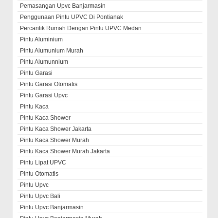
Pemasangan Upvc Banjarmasin
Penggunaan Pintu UPVC Di Pontianak
Percantik Rumah Dengan Pintu UPVC Medan
Pintu Aluminium
Pintu Alumunium Murah
Pintu Alumunnium
Pintu Garasi
Pintu Garasi Otomatis
Pintu Garasi Upvc
Pintu Kaca
Pintu Kaca Shower
Pintu Kaca Shower Jakarta
Pintu Kaca Shower Murah
Pintu Kaca Shower Murah Jakarta
Pintu Lipat UPVC
Pintu Otomatis
Pintu Upvc
Pintu Upvc Bali
Pintu Upvc Banjarmasin