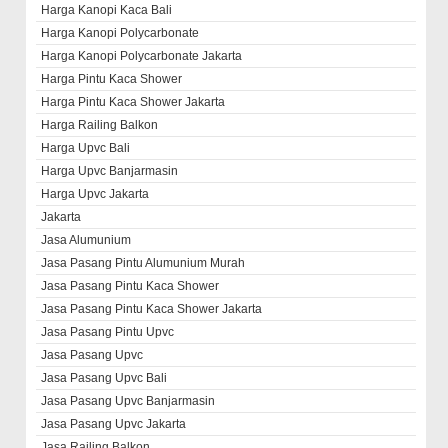
Harga Kanopi Kaca Bali
Harga Kanopi Polycarbonate
Harga Kanopi Polycarbonate Jakarta
Harga Pintu Kaca Shower
Harga Pintu Kaca Shower Jakarta
Harga Railing Balkon
Harga Upvc Bali
Harga Upvc Banjarmasin
Harga Upvc Jakarta
Jakarta
Jasa Alumunium
Jasa Pasang Pintu Alumunium Murah
Jasa Pasang Pintu Kaca Shower
Jasa Pasang Pintu Kaca Shower Jakarta
Jasa Pasang Pintu Upvc
Jasa Pasang Upvc
Jasa Pasang Upvc Bali
Jasa Pasang Upvc Banjarmasin
Jasa Pasang Upvc Jakarta
Jasa Railing Balkon