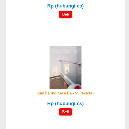
Rp (hubungi cs)
Beli
Jual Railing Kaca Balkon Jakarta |
Rp (hubungi cs)
Beli