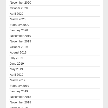
November 2020
October 2020
April 2020
March 2020
February 2020
January 2020
December 2019
November 2019
October 2019
August 2019
July 2019
June 2019
May 2019
April 2019
March 2019
February 2019
January 2019
December 2018
November 2018