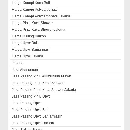
Harga Kanopi Kaca Bali
Harga Kanopi Polycarbonate
Harga Kanopi Polycarbonate Jakarta
Harga Pintu Kaca Shower
Harga Pintu Kaca Shower Jakarta
Harga Railing Balkon
Harga Upvc Bali
Harga Upvc Banjarmasin
Harga Upvc Jakarta
Jakarta
Jasa Alumunium
Jasa Pasang Pintu Alumunium Murah
Jasa Pasang Pintu Kaca Shower
Jasa Pasang Pintu Kaca Shower Jakarta
Jasa Pasang Pintu Upvc
Jasa Pasang Upvc
Jasa Pasang Upvc Bali
Jasa Pasang Upvc Banjarmasin
Jasa Pasang Upvc Jakarta
Jasa Railing Balkon