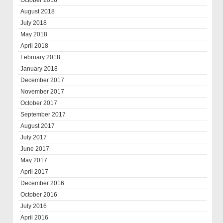
October 2018
August 2018
July 2018
May 2018
April 2018
February 2018
January 2018
December 2017
November 2017
October 2017
September 2017
August 2017
July 2017
June 2017
May 2017
April 2017
December 2016
October 2016
July 2016
April 2016