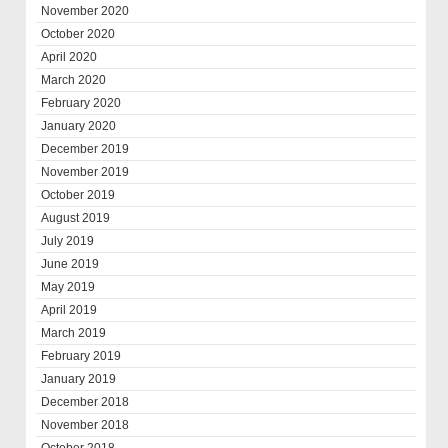
November 2020
October 2020
April 2020
March 2020
February 2020
January 2020
December 2019
November 2019
October 2019
August 2019
July 2019
June 2019
May 2019
April 2019
March 2019
February 2019
January 2019
December 2018
November 2018