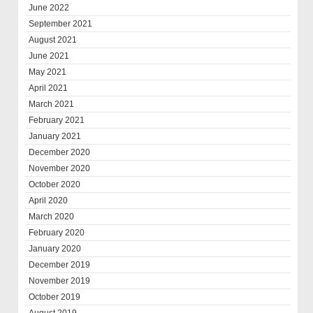
June 2022
September 2021
August 2021
June 2021
May 2021
April 2021
March 2021
February 2021
January 2021
December 2020
November 2020
October 2020
April 2020
March 2020
February 2020
January 2020
December 2019
November 2019
October 2019