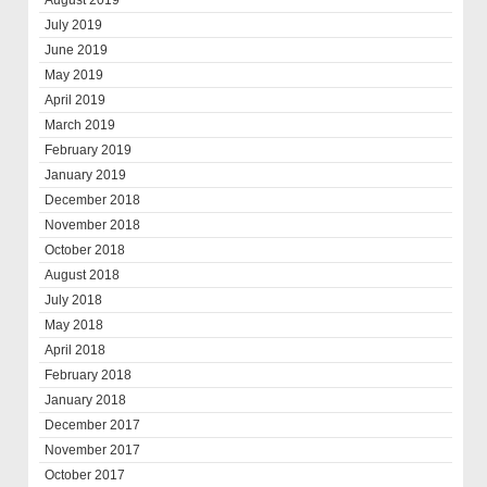
August 2019
July 2019
June 2019
May 2019
April 2019
March 2019
February 2019
January 2019
December 2018
November 2018
October 2018
August 2018
July 2018
May 2018
April 2018
February 2018
January 2018
December 2017
November 2017
October 2017