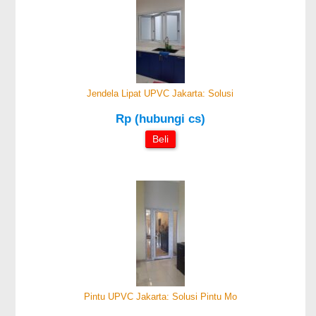
Jendela Lipat UPVC Jakarta: Solusi
Rp (hubungi cs)
Beli
Pintu UPVC Jakarta: Solusi Pintu Mo