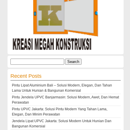
Search
for:
Recent Posts
Pintu Lipat Aluminium Bali – Solusi Modern, Elegan, Dan Tahan
Lama Untuk Hunian & Bangunan Komersial
Pintu Jendela UPVC Banjarmasin: Solusi Modern, Awet, Dan Hemat
Perawatan
Pintu UPVC Jakarta: Solusi Pintu Modern Yang Tahan Lama,
Elegan, Dan Minim Perawatan
Jendela Lipat UPVC Jakarta: Solusi Modern Untuk Hunian Dan
Bangunan Komersial