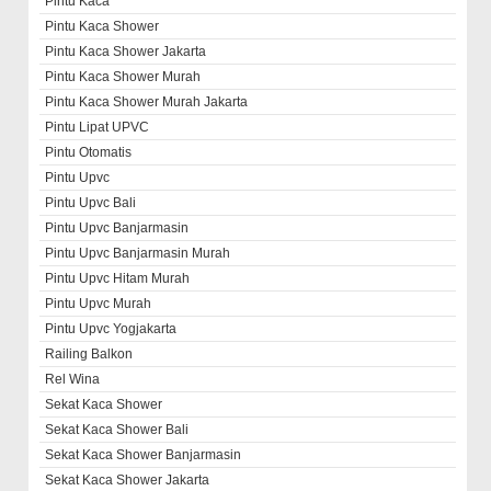
Pintu Kaca
Pintu Kaca Shower
Pintu Kaca Shower Jakarta
Pintu Kaca Shower Murah
Pintu Kaca Shower Murah Jakarta
Pintu Lipat UPVC
Pintu Otomatis
Pintu Upvc
Pintu Upvc Bali
Pintu Upvc Banjarmasin
Pintu Upvc Banjarmasin Murah
Pintu Upvc Hitam Murah
Pintu Upvc Murah
Pintu Upvc Yogjakarta
Railing Balkon
Rel Wina
Sekat Kaca Shower
Sekat Kaca Shower Bali
Sekat Kaca Shower Banjarmasin
Sekat Kaca Shower Jakarta