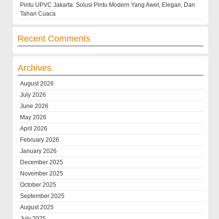
Pintu UPVC Jakarta: Solusi Pintu Modern Yang Awet, Elegan, Dan
Tahan Cuaca
Recent Comments
Archives
August 2026
July 2026
June 2026
May 2026
April 2026
February 2026
January 2026
December 2025
November 2025
October 2025
September 2025
August 2025
July 2025