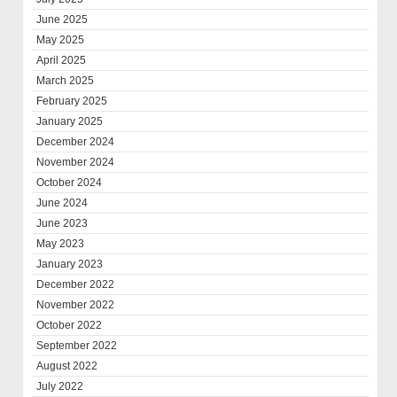
June 2025
May 2025
April 2025
March 2025
February 2025
January 2025
December 2024
November 2024
October 2024
June 2024
June 2023
May 2023
January 2023
December 2022
November 2022
October 2022
September 2022
August 2022
July 2022