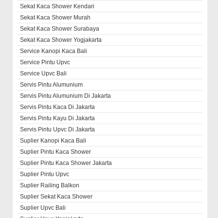
Sekat Kaca Shower Kendari
Sekat Kaca Shower Murah
Sekat Kaca Shower Surabaya
Sekat Kaca Shower Yogjakarta
Service Kanopi Kaca Bali
Service Pintu Upvc
Service Upvc Bali
Servis Pintu Alumunium
Servis Pintu Alumunium Di Jakarta
Servis Pintu Kaca Di Jakarta
Servis Pintu Kayu Di Jakarta
Servis Pintu Upvc Di Jakarta
Suplier Kanopi Kaca Bali
Suplier Pintu Kaca Shower
Suplier Pintu Kaca Shower Jakarta
Suplier Pintu Upvc
Suplier Railing Balkon
Suplier Sekat Kaca Shower
Suplier Upvc Bali