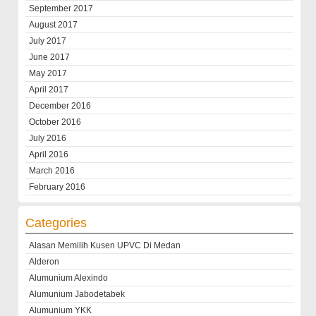
September 2017
August 2017
July 2017
June 2017
May 2017
April 2017
December 2016
October 2016
July 2016
April 2016
March 2016
February 2016
Categories
Alasan Memilih Kusen UPVC Di Medan
Alderon
Alumunium Alexindo
Alumunium Jabodetabek
Alumunium YKK