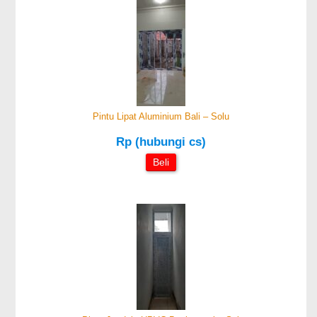
Pintu Lipat Aluminium Bali – Solu
Rp (hubungi cs)
Beli