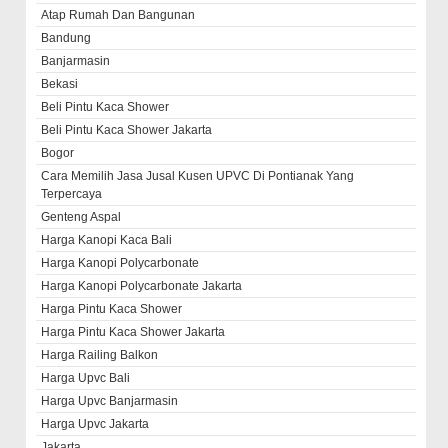
Atap Rumah Dan Bangunan
Bandung
Banjarmasin
Bekasi
Beli Pintu Kaca Shower
Beli Pintu Kaca Shower Jakarta
Bogor
Cara Memilih Jasa Jusal Kusen UPVC Di Pontianak Yang
Terpercaya
Genteng Aspal
Harga Kanopi Kaca Bali
Harga Kanopi Polycarbonate
Harga Kanopi Polycarbonate Jakarta
Harga Pintu Kaca Shower
Harga Pintu Kaca Shower Jakarta
Harga Railing Balkon
Harga Upvc Bali
Harga Upvc Banjarmasin
Harga Upvc Jakarta
Jakarta