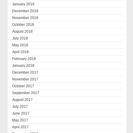
January 2019
December 2018
November 2018
October 2018
August 2018
July 2018
May 2018
April 2018
February 2018
January 2018
December 2017
November 2017
October 2017
September 2017
August 2017
July 2017
June 2017
May 2017
April 2017