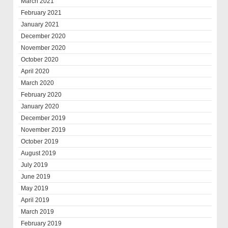
March 2021
February 2021
January 2021
December 2020
November 2020
October 2020
April 2020
March 2020
February 2020
January 2020
December 2019
November 2019
October 2019
August 2019
July 2019
June 2019
May 2019
April 2019
March 2019
February 2019