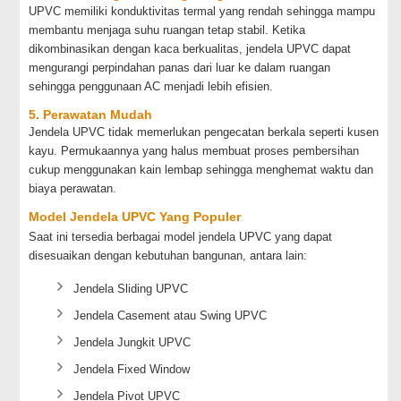
UPVC memiliki konduktivitas termal yang rendah sehingga mampu
membantu menjaga suhu ruangan tetap stabil. Ketika
dikombinasikan dengan kaca berkualitas, jendela UPVC dapat
mengurangi perpindahan panas dari luar ke dalam ruangan
sehingga penggunaan AC menjadi lebih efisien.
5. Perawatan Mudah
Jendela UPVC tidak memerlukan pengecatan berkala seperti kusen
kayu. Permukaannya yang halus membuat proses pembersihan
cukup menggunakan kain lembap sehingga menghemat waktu dan
biaya perawatan.
Model Jendela UPVC Yang Populer
Saat ini tersedia berbagai model jendela UPVC yang dapat
disesuaikan dengan kebutuhan bangunan, antara lain:
Jendela Sliding UPVC
Jendela Casement atau Swing UPVC
Jendela Jungkit UPVC
Jendela Fixed Window
Jendela Pivot UPVC