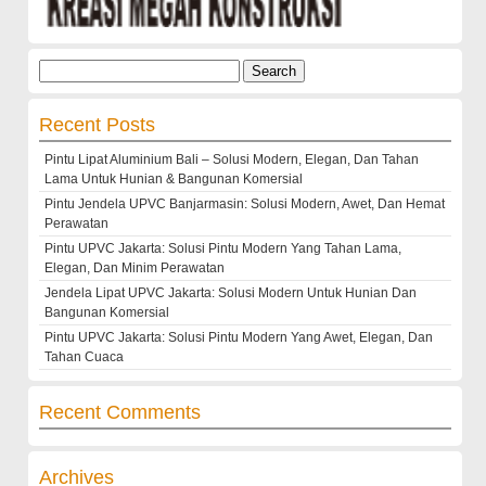
Search
for:
Recent Posts
Pintu Lipat Aluminium Bali – Solusi Modern, Elegan, Dan Tahan
Lama Untuk Hunian & Bangunan Komersial
Pintu Jendela UPVC Banjarmasin: Solusi Modern, Awet, Dan Hemat
Perawatan
Pintu UPVC Jakarta: Solusi Pintu Modern Yang Tahan Lama,
Elegan, Dan Minim Perawatan
Jendela Lipat UPVC Jakarta: Solusi Modern Untuk Hunian Dan
Bangunan Komersial
Pintu UPVC Jakarta: Solusi Pintu Modern Yang Awet, Elegan, Dan
Tahan Cuaca
Recent Comments
Archives