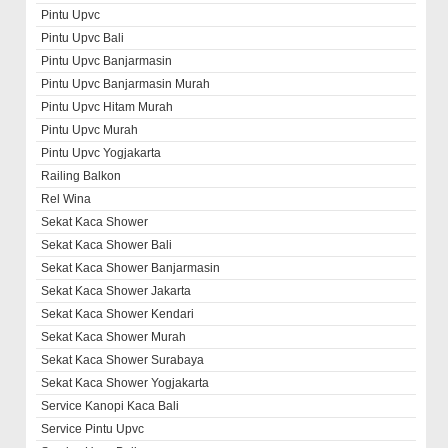
Pintu Upvc
Pintu Upvc Bali
Pintu Upvc Banjarmasin
Pintu Upvc Banjarmasin Murah
Pintu Upvc Hitam Murah
Pintu Upvc Murah
Pintu Upvc Yogjakarta
Railing Balkon
Rel Wina
Sekat Kaca Shower
Sekat Kaca Shower Bali
Sekat Kaca Shower Banjarmasin
Sekat Kaca Shower Jakarta
Sekat Kaca Shower Kendari
Sekat Kaca Shower Murah
Sekat Kaca Shower Surabaya
Sekat Kaca Shower Yogjakarta
Service Kanopi Kaca Bali
Service Pintu Upvc