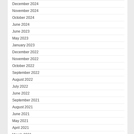
December 2024
November 2024
October 2024
June 2024
June 2023
May 2023
January 2023
December 2022
November 2022
October 2022
September 2022
August 2022
July 2022
June 2022
September 2021
August 2021
June 2021
May 2021
April 2021