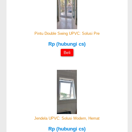
Pintu Double Swing UPVC: Solusi Pre
Rp (hubungi cs)
Beli
Jendela UPVC: Solusi Modern, Hemat
Rp (hubungi cs)