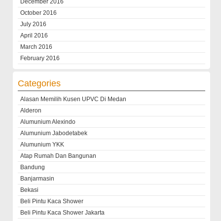
December 2016
October 2016
July 2016
April 2016
March 2016
February 2016
Categories
Alasan Memilih Kusen UPVC Di Medan
Alderon
Alumunium Alexindo
Alumunium Jabodetabek
Alumunium YKK
Atap Rumah Dan Bangunan
Bandung
Banjarmasin
Bekasi
Beli Pintu Kaca Shower
Beli Pintu Kaca Shower Jakarta