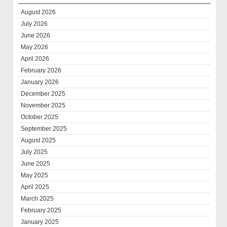
August 2026
July 2026
June 2026
May 2026
April 2026
February 2026
January 2026
December 2025
November 2025
October 2025
September 2025
August 2025
July 2025
June 2025
May 2025
April 2025
March 2025
February 2025
January 2025