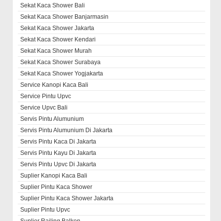
Sekat Kaca Shower Bali
Sekat Kaca Shower Banjarmasin
Sekat Kaca Shower Jakarta
Sekat Kaca Shower Kendari
Sekat Kaca Shower Murah
Sekat Kaca Shower Surabaya
Sekat Kaca Shower Yogjakarta
Service Kanopi Kaca Bali
Service Pintu Upvc
Service Upvc Bali
Servis Pintu Alumunium
Servis Pintu Alumunium Di Jakarta
Servis Pintu Kaca Di Jakarta
Servis Pintu Kayu Di Jakarta
Servis Pintu Upvc Di Jakarta
Suplier Kanopi Kaca Bali
Suplier Pintu Kaca Shower
Suplier Pintu Kaca Shower Jakarta
Suplier Pintu Upvc