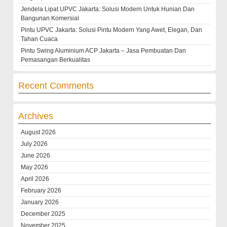
Jendela Lipat UPVC Jakarta: Solusi Modern Untuk Hunian Dan
Bangunan Komersial
Pintu UPVC Jakarta: Solusi Pintu Modern Yang Awet, Elegan, Dan
Tahan Cuaca
Pintu Swing Aluminium ACP Jakarta – Jasa Pembuatan Dan
Pemasangan Berkualitas
Recent Comments
Archives
August 2026
July 2026
June 2026
May 2026
April 2026
February 2026
January 2026
December 2025
November 2025