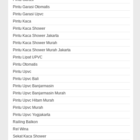
Pintu Garasi Otomatis
Pintu Garasi Upvc
Pintu Kaca
Pintu Kaca Shower
Pintu Kaca Shower Jakarta
Pintu Kaca Shower Murah
Pintu Kaca Shower Murah Jakarta
Pintu Lipat UPVC
Pintu Otomatis
Pintu Upvc
Pintu Upvc Bali
Pintu Upvc Banjarmasin
Pintu Upvc Banjarmasin Murah
Pintu Upvc Hitam Murah
Pintu Upvc Murah
Pintu Upvc Yogjakarta
Railing Balkon
Rel Wina
Sekat Kaca Shower