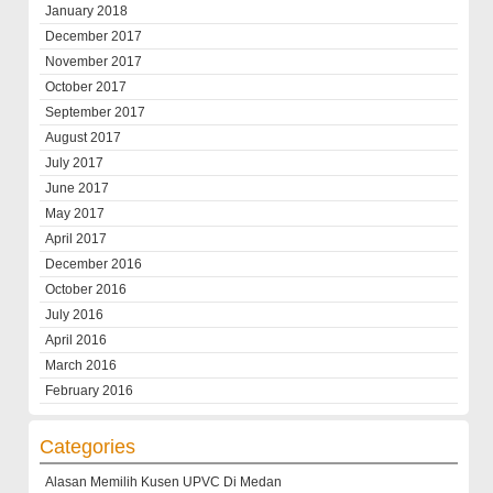
January 2018
December 2017
November 2017
October 2017
September 2017
August 2017
July 2017
June 2017
May 2017
April 2017
December 2016
October 2016
July 2016
April 2016
March 2016
February 2016
Categories
Alasan Memilih Kusen UPVC Di Medan