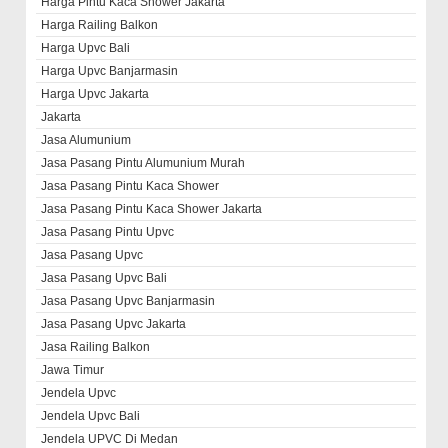
Harga Pintu Kaca Shower Jakarta
Harga Railing Balkon
Harga Upvc Bali
Harga Upvc Banjarmasin
Harga Upvc Jakarta
Jakarta
Jasa Alumunium
Jasa Pasang Pintu Alumunium Murah
Jasa Pasang Pintu Kaca Shower
Jasa Pasang Pintu Kaca Shower Jakarta
Jasa Pasang Pintu Upvc
Jasa Pasang Upvc
Jasa Pasang Upvc Bali
Jasa Pasang Upvc Banjarmasin
Jasa Pasang Upvc Jakarta
Jasa Railing Balkon
Jawa Timur
Jendela Upvc
Jendela Upvc Bali
Jendela UPVC Di Medan