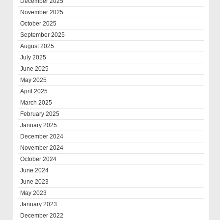
December 2025
November 2025
October 2025
September 2025
August 2025
July 2025
June 2025
May 2025
April 2025
March 2025
February 2025
January 2025
December 2024
November 2024
October 2024
June 2024
June 2023
May 2023
January 2023
December 2022