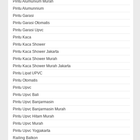
Pintu Alumunium Murah
Pintu Alumunnium
Pintu Garasi
Pintu Garasi Otomatis
Pintu Garasi Upvc
Pintu Kaca
Pintu Kaca Shower
Pintu Kaca Shower Jakarta
Pintu Kaca Shower Murah
Pintu Kaca Shower Murah Jakarta
Pintu Lipat UPVC
Pintu Otomatis
Pintu Upvc
Pintu Upvc Bali
Pintu Upvc Banjarmasin
Pintu Upvc Banjarmasin Murah
Pintu Upvc Hitam Murah
Pintu Upvc Murah
Pintu Upvc Yogjakarta
Railing Balkon