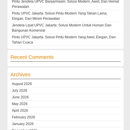
Pintu Jendela UPVC Banjarmasin: Solusi Modern, Awet, Dan Hemat
Perawatan
Pintu UPVC Jakarta: Solusi Pintu Modern Yang Tahan Lama,
Elegan, Dan Minim Perawatan
Jendela Lipat UPVC Jakarta: Solusi Modern Untuk Hunian Dan
Bangunan Komersial
Pintu UPVC Jakarta: Solusi Pintu Modern Yang Awet, Elegan, Dan
Tahan Cuaca
Recent Comments
Archives
August 2026
July 2026
June 2026
May 2026
April 2026
February 2026
January 2026