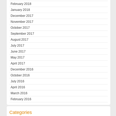
February 2018
January 2018
December 2017
November 2017
October 2017
September 2017
August 2017
July 2017
June 2017
May 2017
April 2017
December 2016
October 2016
July 2016
April 2016
March 2016
February 2016
Categories