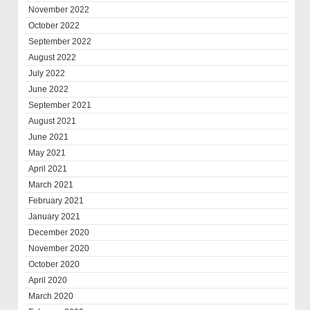
November 2022
October 2022
September 2022
August 2022
July 2022
June 2022
September 2021
August 2021
June 2021
May 2021
April 2021
March 2021
February 2021
January 2021
December 2020
November 2020
October 2020
April 2020
March 2020