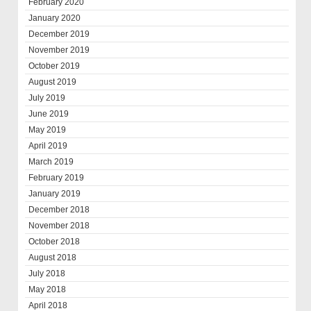
February 2020
January 2020
December 2019
November 2019
October 2019
August 2019
July 2019
June 2019
May 2019
April 2019
March 2019
February 2019
January 2019
December 2018
November 2018
October 2018
August 2018
July 2018
May 2018
April 2018