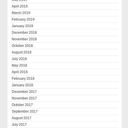
April 2019
March 2019
February 2019
January 2019
December 2018
November 2018
October 2018
August 2018
July 2018
May 2018
April 2018
February 2018
January 2018
December 2017
November 2017
October 2017
September 2017
August 2017
July 2017