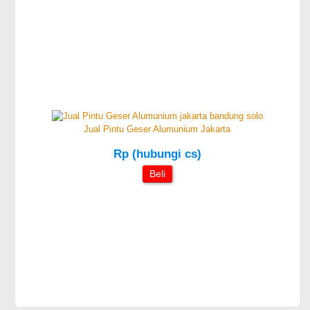
Jual Pintu Geser Alumunium Jakarta
Rp (hubungi cs)
Beli