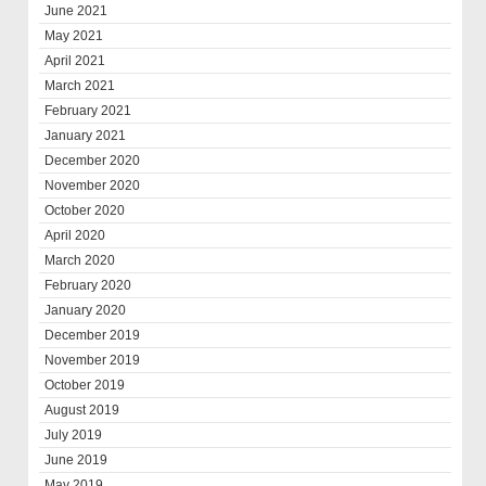
June 2021
May 2021
April 2021
March 2021
February 2021
January 2021
December 2020
November 2020
October 2020
April 2020
March 2020
February 2020
January 2020
December 2019
November 2019
October 2019
August 2019
July 2019
June 2019
May 2019