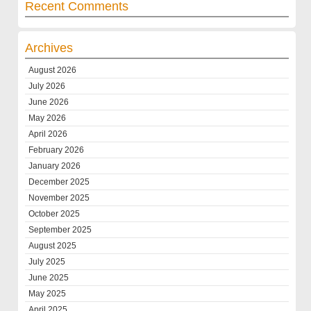
Recent Comments
Archives
August 2026
July 2026
June 2026
May 2026
April 2026
February 2026
January 2026
December 2025
November 2025
October 2025
September 2025
August 2025
July 2025
June 2025
May 2025
April 2025