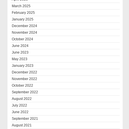
March 2025
February 2025
January 2025
December 2024
November 2024
October 2024
June 2024
June 2023
May 2023
January 2023
December 2022
November 2022
October 2022
September 2022
August 2022
July 2022
June 2022
September 2021
August 2021