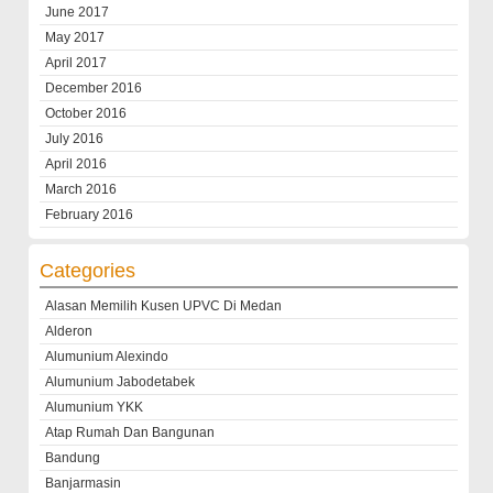
June 2017
May 2017
April 2017
December 2016
October 2016
July 2016
April 2016
March 2016
February 2016
Categories
Alasan Memilih Kusen UPVC Di Medan
Alderon
Alumunium Alexindo
Alumunium Jabodetabek
Alumunium YKK
Atap Rumah Dan Bangunan
Bandung
Banjarmasin