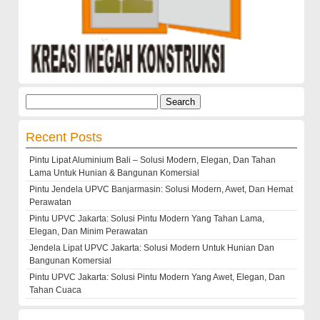
Search
for:
Recent Posts
Pintu Lipat Aluminium Bali – Solusi Modern, Elegan, Dan Tahan
Lama Untuk Hunian & Bangunan Komersial
Pintu Jendela UPVC Banjarmasin: Solusi Modern, Awet, Dan Hemat
Perawatan
Pintu UPVC Jakarta: Solusi Pintu Modern Yang Tahan Lama,
Elegan, Dan Minim Perawatan
Jendela Lipat UPVC Jakarta: Solusi Modern Untuk Hunian Dan
Bangunan Komersial
Pintu UPVC Jakarta: Solusi Pintu Modern Yang Awet, Elegan, Dan
Tahan Cuaca