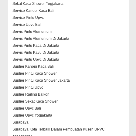
Sekat Kaca Shower Yogjakarta
Service Kanopi Kaca Bali
Service Pintu Upvc
Service Upvc Bali
Servis Pintu Alumunium
Servis Pintu Alumunium Di Jakarta
Servis Pintu Kaca Di Jakarta
Servis Pintu Kayu Di Jakarta
Servis Pintu Upvc Di Jakarta
Suplier Kanopi Kaca Bali
Suplier Pintu Kaca Shower
Suplier Pintu Kaca Shower Jakarta
Suplier Pintu Upvc
Suplier Railing Balkon
Suplier Sekat Kaca Shower
Suplier Upvc Bali
Suplier Upvc Yogjakarta
Surabaya
Surabaya Kota Terbaik Dalam Pembuatan Kusen UPVC