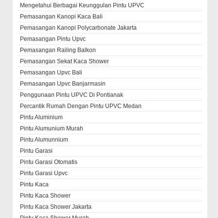
Mengetahui Berbagai Keunggulan Pintu UPVC
Pemasangan Kanopi Kaca Bali
Pemasangan Kanopi Polycarbonate Jakarta
Pemasangan Pintu Upvc
Pemasangan Railing Balkon
Pemasangan Sekat Kaca Shower
Pemasangan Upvc Bali
Pemasangan Upvc Banjarmasin
Penggunaan Pintu UPVC Di Pontianak
Percantik Rumah Dengan Pintu UPVC Medan
Pintu Aluminium
Pintu Alumunium Murah
Pintu Alumunnium
Pintu Garasi
Pintu Garasi Otomatis
Pintu Garasi Upvc
Pintu Kaca
Pintu Kaca Shower
Pintu Kaca Shower Jakarta