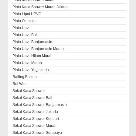
Pintu Kaca Shower Murah
Pintu Kaca Shower Murah Jakarta
Pintu Lipat UPVC
Pintu Otomatis
Pintu Upvc
Pintu Upvc Bali
Pintu Upvc Banjarmasin
Pintu Upvc Banjarmasin Murah
Pintu Upvc Hitam Murah
Pintu Upvc Murah
Pintu Upvc Yogjakarta
Railing Balkon
Rel Wina
Sekat Kaca Shower
Sekat Kaca Shower Bali
Sekat Kaca Shower Banjarmasin
Sekat Kaca Shower Jakarta
Sekat Kaca Shower Kendari
Sekat Kaca Shower Murah
Sekat Kaca Shower Surabaya