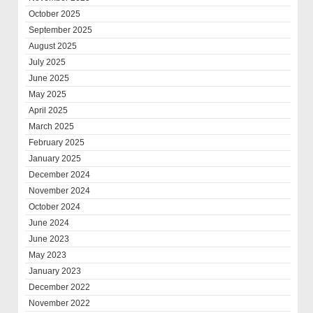
October 2025
September 2025
August 2025
July 2025
June 2025
May 2025
April 2025
March 2025
February 2025
January 2025
December 2024
November 2024
October 2024
June 2024
June 2023
May 2023
January 2023
December 2022
November 2022