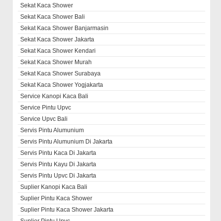
Sekat Kaca Shower
Sekat Kaca Shower Bali
Sekat Kaca Shower Banjarmasin
Sekat Kaca Shower Jakarta
Sekat Kaca Shower Kendari
Sekat Kaca Shower Murah
Sekat Kaca Shower Surabaya
Sekat Kaca Shower Yogjakarta
Service Kanopi Kaca Bali
Service Pintu Upvc
Service Upvc Bali
Servis Pintu Alumunium
Servis Pintu Alumunium Di Jakarta
Servis Pintu Kaca Di Jakarta
Servis Pintu Kayu Di Jakarta
Servis Pintu Upvc Di Jakarta
Suplier Kanopi Kaca Bali
Suplier Pintu Kaca Shower
Suplier Pintu Kaca Shower Jakarta