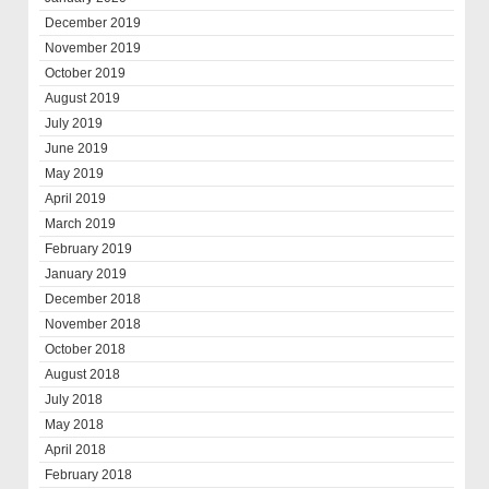
December 2019
November 2019
October 2019
August 2019
July 2019
June 2019
May 2019
April 2019
March 2019
February 2019
January 2019
December 2018
November 2018
October 2018
August 2018
July 2018
May 2018
April 2018
February 2018