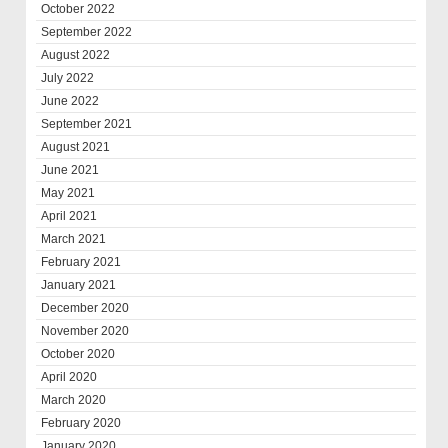
October 2022
September 2022
August 2022
July 2022
June 2022
September 2021
August 2021
June 2021
May 2021
April 2021
March 2021
February 2021
January 2021
December 2020
November 2020
October 2020
April 2020
March 2020
February 2020
January 2020