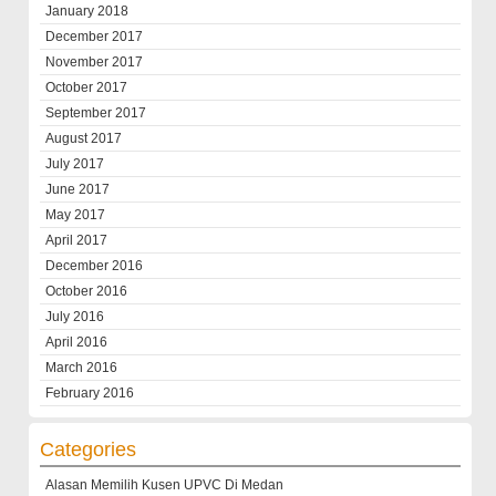
January 2018
December 2017
November 2017
October 2017
September 2017
August 2017
July 2017
June 2017
May 2017
April 2017
December 2016
October 2016
July 2016
April 2016
March 2016
February 2016
Categories
Alasan Memilih Kusen UPVC Di Medan