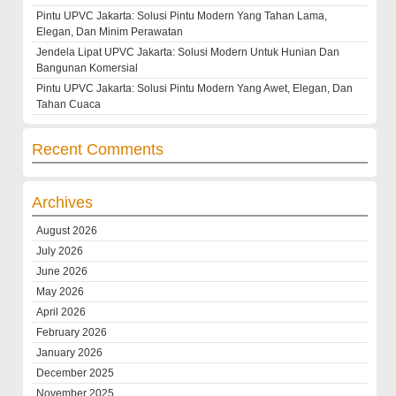
Pintu UPVC Jakarta: Solusi Pintu Modern Yang Tahan Lama,
Elegan, Dan Minim Perawatan
Jendela Lipat UPVC Jakarta: Solusi Modern Untuk Hunian Dan
Bangunan Komersial
Pintu UPVC Jakarta: Solusi Pintu Modern Yang Awet, Elegan, Dan
Tahan Cuaca
Recent Comments
Archives
August 2026
July 2026
June 2026
May 2026
April 2026
February 2026
January 2026
December 2025
November 2025