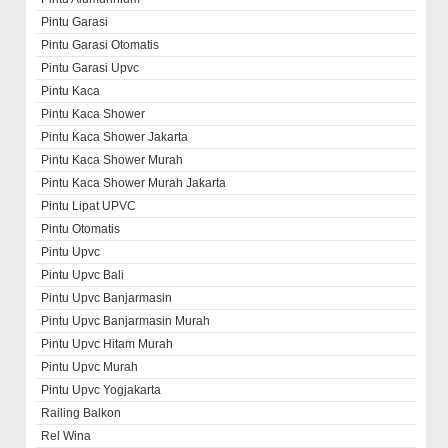
Pintu Garasi
Pintu Garasi Otomatis
Pintu Garasi Upvc
Pintu Kaca
Pintu Kaca Shower
Pintu Kaca Shower Jakarta
Pintu Kaca Shower Murah
Pintu Kaca Shower Murah Jakarta
Pintu Lipat UPVC
Pintu Otomatis
Pintu Upvc
Pintu Upvc Bali
Pintu Upvc Banjarmasin
Pintu Upvc Banjarmasin Murah
Pintu Upvc Hitam Murah
Pintu Upvc Murah
Pintu Upvc Yogjakarta
Railing Balkon
Rel Wina