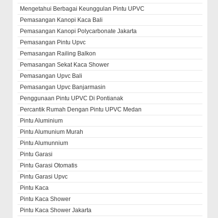
Mengetahui Berbagai Keunggulan Pintu UPVC
Pemasangan Kanopi Kaca Bali
Pemasangan Kanopi Polycarbonate Jakarta
Pemasangan Pintu Upvc
Pemasangan Railing Balkon
Pemasangan Sekat Kaca Shower
Pemasangan Upvc Bali
Pemasangan Upvc Banjarmasin
Penggunaan Pintu UPVC Di Pontianak
Percantik Rumah Dengan Pintu UPVC Medan
Pintu Aluminium
Pintu Alumunium Murah
Pintu Alumunnium
Pintu Garasi
Pintu Garasi Otomatis
Pintu Garasi Upvc
Pintu Kaca
Pintu Kaca Shower
Pintu Kaca Shower Jakarta