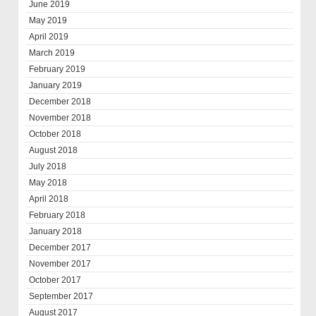
June 2019
May 2019
April 2019
March 2019
February 2019
January 2019
December 2018
November 2018
October 2018
August 2018
July 2018
May 2018
April 2018
February 2018
January 2018
December 2017
November 2017
October 2017
September 2017
August 2017