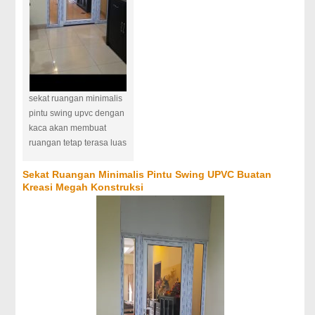
sekat ruangan minimalis
pintu swing upvc dengan
kaca akan membuat
ruangan tetap terasa luas
Sekat Ruangan Minimalis Pintu Swing UPVC Buatan
Kreasi Megah Konstruksi