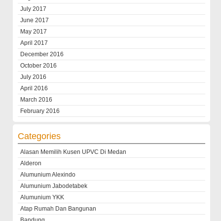
July 2017
June 2017
May 2017
April 2017
December 2016
October 2016
July 2016
April 2016
March 2016
February 2016
Categories
Alasan Memilih Kusen UPVC Di Medan
Alderon
Alumunium Alexindo
Alumunium Jabodetabek
Alumunium YKK
Atap Rumah Dan Bangunan
Bandung