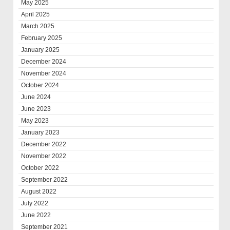
May 2025
April 2025
March 2025
February 2025
January 2025
December 2024
November 2024
October 2024
June 2024
June 2023
May 2023
January 2023
December 2022
November 2022
October 2022
September 2022
August 2022
July 2022
June 2022
September 2021