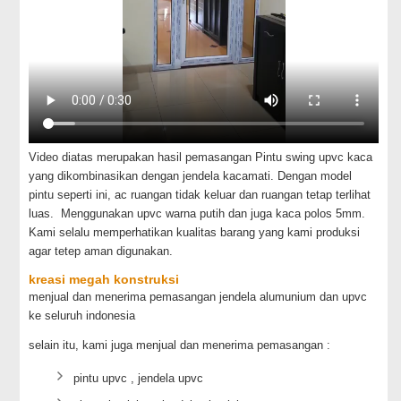
Video diatas merupakan hasil pemasangan Pintu swing upvc kaca
yang dikombinasikan dengan jendela kacamati. Dengan model
pintu seperti ini, ac ruangan tidak keluar dan ruangan tetap terlihat
luas. Menggunakan upvc warna putih dan juga kaca polos 5mm.
Kami selalu memperhatikan kualitas barang yang kami produksi
agar tetep aman digunakan.
kreasi megah konstruksi
menjual dan menerima pemasangan jendela alumunium dan upvc
ke seluruh indonesia
selain itu, kami juga menjual dan menerima pemasangan :
pintu upvc , jendela upvc