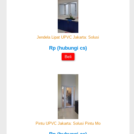
Jendela Lipat UPVC Jakarta: Solusi
Rp (hubungi cs)
Beli
Pintu UPVC Jakarta: Solusi Pintu Mo