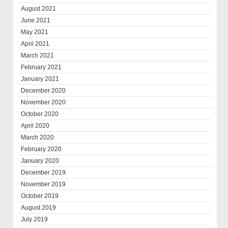
August 2021
June 2021
May 2021
April 2021
March 2021
February 2021
January 2021
December 2020
November 2020
October 2020
April 2020
March 2020
February 2020
January 2020
December 2019
November 2019
October 2019
August 2019
July 2019