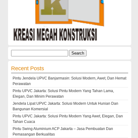
Search
for:
Recent Posts
Pintu Jendela UPVC Banjarmasin: Solusi Modern, Awet, Dan Hemat
Perawatan
Pintu UPVC Jakarta: Solusi Pintu Modern Yang Tahan Lama,
Elegan, Dan Minim Perawatan
Jendela Lipat UPVC Jakarta: Solusi Modern Untuk Hunian Dan
Bangunan Komersial
Pintu UPVC Jakarta: Solusi Pintu Modern Yang Awet, Elegan, Dan
Tahan Cuaca
Pintu Swing Aluminium ACP Jakarta – Jasa Pembuatan Dan
Pemasangan Berkualitas