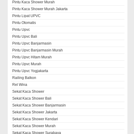
Pintu Kaca Shower Murah
Pintu Kaca Shower Murah Jakarta
Pintu Lipat UPVC
Pintu Otomatis
Pintu Upvc
Pintu Upvc Bali
Pintu Upvc Banjarmasin
Pintu Upvc Banjarmasin Murah
Pintu Upvc Hitam Murah
Pintu Upvc Murah
Pintu Upvc Yogjakarta
Railing Balkon
Rel Wina
Sekat Kaca Shower
Sekat Kaca Shower Bali
Sekat Kaca Shower Banjarmasin
Sekat Kaca Shower Jakarta
Sekat Kaca Shower Kendari
Sekat Kaca Shower Murah
Sekat Kaca Shower Surabaya