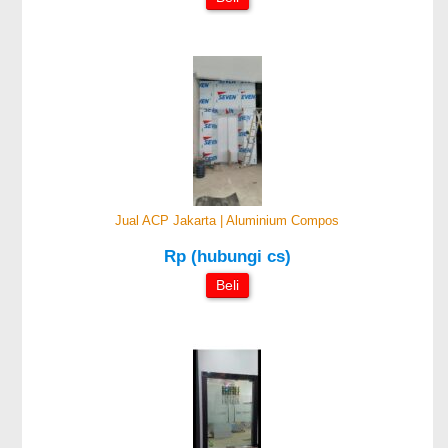
Jual ACP Jakarta | Aluminium Compos
Rp (hubungi cs)
Beli