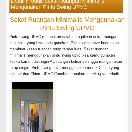
Detail Produk Sekat Ruangan Minimalis
Mengunakan Pintu Swing UPVC
Sekat Ruangan Minimalis Menggunakan
Pintu Swing UPVC
Pintu swing UPVC merupakan salah satu pilihan sekat ruangan
minimalis yang bisa anda gunakan. Pintu swing upvc kaca akan
membuat kesan ruangan tetap terasa luas. Sekat ruangan
minimalis menggunakan pintu swing upvc bisa kamu gunakan
ketika kamu tidak ingin AC ruangan keluar sehingga ruangan akan
tetap dingin. Pintu swing upvc menggunakan merek Conch yang
diimpor dari China. UPVC Conch merupakan merek upvc terbaik.