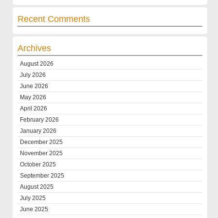
Recent Comments
Archives
August 2026
July 2026
June 2026
May 2026
April 2026
February 2026
January 2026
December 2025
November 2025
October 2025
September 2025
August 2025
July 2025
June 2025