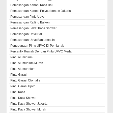
Pemasangan Kanopi Kaca Bali
Pemasangan Kanopi Polycarbonate Jakarta
Pemasangan Pintu Upvc
Pemasangan Railing Balkon
Pemasangan Sekat Kaca Shower
Pemasangan Upvc Bali
Pemasangan Upvc Banjarmasin
Penggunaan Pintu UPVC Di Pontianak
Percantik Rumah Dengan Pintu UPVC Medan
Pintu Aluminium
Pintu Alumunium Murah
Pintu Alumunnium
Pintu Garasi
Pintu Garasi Otomatis
Pintu Garasi Upvc
Pintu Kaca
Pintu Kaca Shower
Pintu Kaca Shower Jakarta
Pintu Kaca Shower Murah