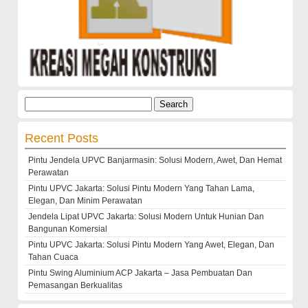
Search
for:
Recent Posts
Pintu Jendela UPVC Banjarmasin: Solusi Modern, Awet, Dan Hemat
Perawatan
Pintu UPVC Jakarta: Solusi Pintu Modern Yang Tahan Lama,
Elegan, Dan Minim Perawatan
Jendela Lipat UPVC Jakarta: Solusi Modern Untuk Hunian Dan
Bangunan Komersial
Pintu UPVC Jakarta: Solusi Pintu Modern Yang Awet, Elegan, Dan
Tahan Cuaca
Pintu Swing Aluminium ACP Jakarta – Jasa Pembuatan Dan
Pemasangan Berkualitas