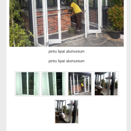
pintu lipat alumunium
pintu lipat alumunium