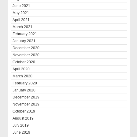
June 2021
May 2021
April 2021
March 2021
February 2021
January 2021
December 2020
November 2020
October 2020
April 2020
March 2020
February 2020
January 2020
December 2019
November 2019
October 2019
August 2019
July 2019
June 2019