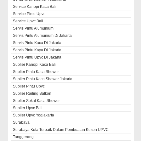
Service Kanopi Kaca Bali
Service Pintu Upvc
Service Upvc Bali
Servis Pintu Alumunium
Servis Pintu Alumunium Di Jakarta
Servis Pintu Kaca Di Jakarta
Servis Pintu Kayu Di Jakarta
Servis Pintu Upvc Di Jakarta
Suplier Kanopi Kaca Bali
Suplier Pintu Kaca Shower
Suplier Pintu Kaca Shower Jakarta
Suplier Pintu Upvc
Suplier Railing Balkon
Suplier Sekat Kaca Shower
Suplier Upvc Bali
Suplier Upvc Yogjakarta
Surabaya
Surabaya Kota Terbaik Dalam Pembuatan Kusen UPVC
Tanggerang