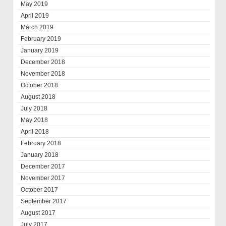
May 2019
April 2019
March 2019
February 2019
January 2019
December 2018
November 2018
October 2018
August 2018
July 2018
May 2018
April 2018
February 2018
January 2018
December 2017
November 2017
October 2017
September 2017
August 2017
July 2017