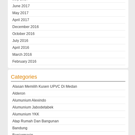
June 2017
May 2017
April 2017
December 2016
October 2016
July 2016
April 2016
March 2016
February 2016
Categories
Alasan Memilih Kusen UPVC Di Medan
Alderon
Alumunium Alexindo
Alumunium Jabodetabek
Alumunium YKK
Atap Rumah Dan Bangunan
Bandung
Banjarmasin