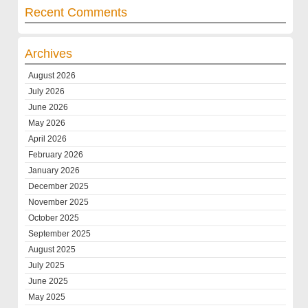
Recent Comments
Archives
August 2026
July 2026
June 2026
May 2026
April 2026
February 2026
January 2026
December 2025
November 2025
October 2025
September 2025
August 2025
July 2025
June 2025
May 2025