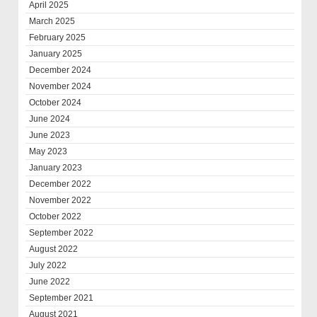
April 2025
March 2025
February 2025
January 2025
December 2024
November 2024
October 2024
June 2024
June 2023
May 2023
January 2023
December 2022
November 2022
October 2022
September 2022
August 2022
July 2022
June 2022
September 2021
August 2021