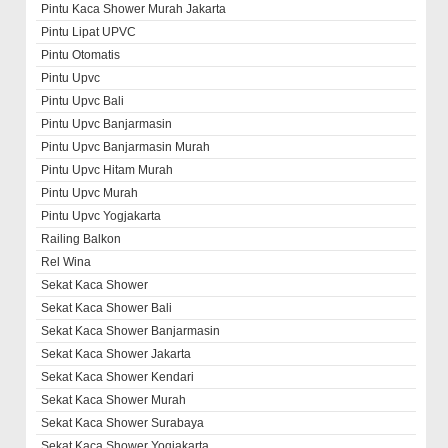
Pintu Kaca Shower Murah Jakarta
Pintu Lipat UPVC
Pintu Otomatis
Pintu Upvc
Pintu Upvc Bali
Pintu Upvc Banjarmasin
Pintu Upvc Banjarmasin Murah
Pintu Upvc Hitam Murah
Pintu Upvc Murah
Pintu Upvc Yogjakarta
Railing Balkon
Rel Wina
Sekat Kaca Shower
Sekat Kaca Shower Bali
Sekat Kaca Shower Banjarmasin
Sekat Kaca Shower Jakarta
Sekat Kaca Shower Kendari
Sekat Kaca Shower Murah
Sekat Kaca Shower Surabaya
Sekat Kaca Shower Yogjakarta