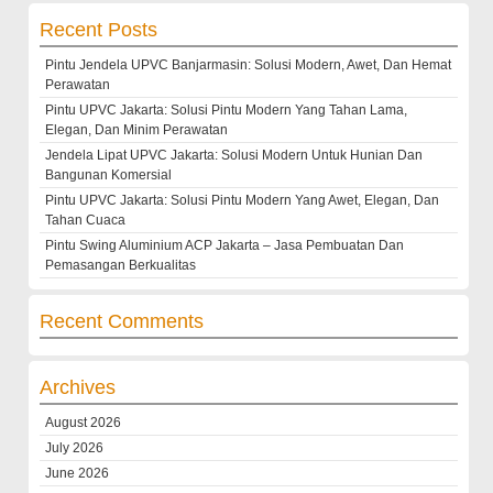
Recent Posts
Pintu Jendela UPVC Banjarmasin: Solusi Modern, Awet, Dan Hemat
Perawatan
Pintu UPVC Jakarta: Solusi Pintu Modern Yang Tahan Lama,
Elegan, Dan Minim Perawatan
Jendela Lipat UPVC Jakarta: Solusi Modern Untuk Hunian Dan
Bangunan Komersial
Pintu UPVC Jakarta: Solusi Pintu Modern Yang Awet, Elegan, Dan
Tahan Cuaca
Pintu Swing Aluminium ACP Jakarta – Jasa Pembuatan Dan
Pemasangan Berkualitas
Recent Comments
Archives
August 2026
July 2026
June 2026