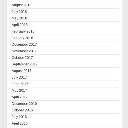
August 2018
July 2018
May 2018
April 2018
February 2018
January 2018
December 2017
November 2017
October 2017
September 2017
August 2017
July 2017
June 2017
May 2017
April 2017
December 2016
October 2016
July 2016
April 2016