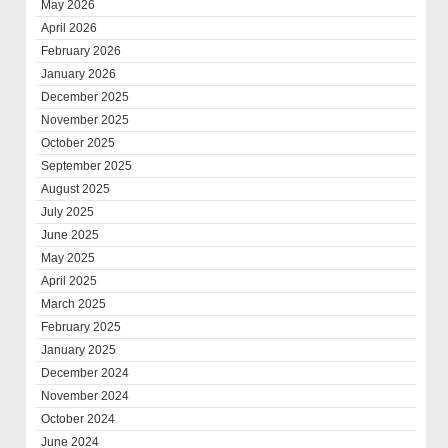
May 2026
April 2026
February 2026
January 2026
December 2025
November 2025
October 2025
September 2025
August 2025
July 2025
June 2025
May 2025
April 2025
March 2025
February 2025
January 2025
December 2024
November 2024
October 2024
June 2024