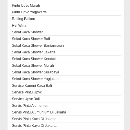
Pintu Upvc Murah
Pintu Upvc Yogjakarta
Railing Balkon
Rel Wina
Sekat Kaca Shower
Sekat Kaca Shower Bali
Sekat Kaca Shower Banjarmasin
Sekat Kaca Shower Jakarta
Sekat Kaca Shower Kendari
Sekat Kaca Shower Murah
Sekat Kaca Shower Surabaya
Sekat Kaca Shower Yogjakarta
Service Kanopi Kaca Bali
Service Pintu Upvc
Service Upvc Bali
Servis Pintu Alumunium
Servis Pintu Alumunium Di Jakarta
Servis Pintu Kaca Di Jakarta
Servis Pintu Kayu Di Jakarta