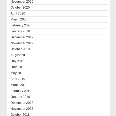
November 2020
October 2020
April 2020
March 2020
February 2020
January 2020
December 2019
November 2019
October 2019
August 2019
July 2019
June 2019
May 2019
April 2019
March 2019
February 2019
January 2019
December 2018
November 2018
October 2018