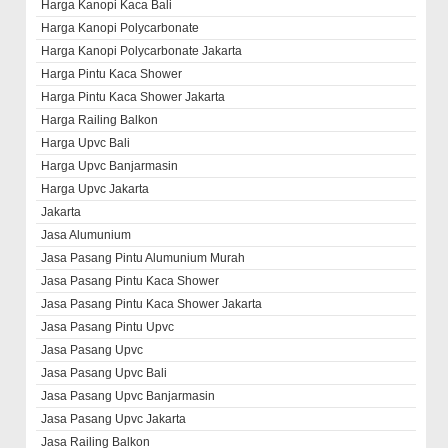
Harga Kanopi Kaca Bali
Harga Kanopi Polycarbonate
Harga Kanopi Polycarbonate Jakarta
Harga Pintu Kaca Shower
Harga Pintu Kaca Shower Jakarta
Harga Railing Balkon
Harga Upvc Bali
Harga Upvc Banjarmasin
Harga Upvc Jakarta
Jakarta
Jasa Alumunium
Jasa Pasang Pintu Alumunium Murah
Jasa Pasang Pintu Kaca Shower
Jasa Pasang Pintu Kaca Shower Jakarta
Jasa Pasang Pintu Upvc
Jasa Pasang Upvc
Jasa Pasang Upvc Bali
Jasa Pasang Upvc Banjarmasin
Jasa Pasang Upvc Jakarta
Jasa Railing Balkon