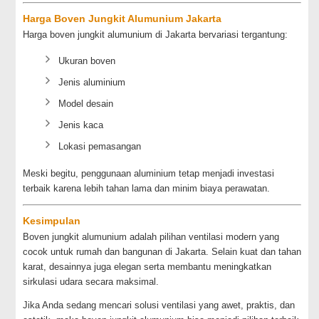
Harga Boven Jungkit Alumunium Jakarta
Harga boven jungkit alumunium di Jakarta bervariasi tergantung:
Ukuran boven
Jenis aluminium
Model desain
Jenis kaca
Lokasi pemasangan
Meski begitu, penggunaan aluminium tetap menjadi investasi
terbaik karena lebih tahan lama dan minim biaya perawatan.
Kesimpulan
Boven jungkit alumunium adalah pilihan ventilasi modern yang
cocok untuk rumah dan bangunan di Jakarta. Selain kuat dan tahan
karat, desainnya juga elegan serta membantu meningkatkan
sirkulasi udara secara maksimal.
Jika Anda sedang mencari solusi ventilasi yang awet, praktis, dan