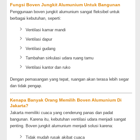
Fungsi Boven Jungkit Alumunium Untuk Bangunan
Penggunaan boven jungkit alumunium sangat fleksibel untuk
berbagai kebutuhan, seperti:
Ventilasi kamar mandi
Ventilasi dapur
Ventilasi gudang
Tambahan sirkulasi udara ruang tamu
Ventilasi kantor dan ruko
Dengan pemasangan yang tepat, ruangan akan terasa lebih segar
dan tidak pengap.
Kenapa Banyak Orang Memilih Boven Alumunium Di
Jakarta?
Jakarta memiliki cuaca yang cenderung panas dan padat
bangunan. Karena itu, kebutuhan ventilasi udara menjadi sangat
penting. Boven jungkit alumunium menjadi solusi karena:
Tidak mudah rusak akibat cuaca