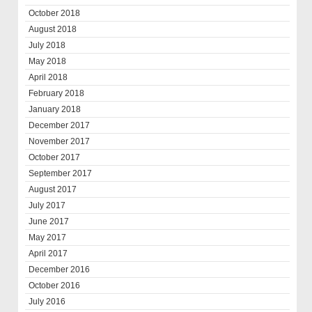
October 2018
August 2018
July 2018
May 2018
April 2018
February 2018
January 2018
December 2017
November 2017
October 2017
September 2017
August 2017
July 2017
June 2017
May 2017
April 2017
December 2016
October 2016
July 2016