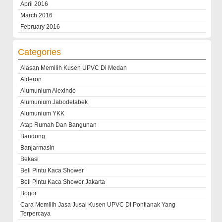
April 2016
March 2016
February 2016
Categories
Alasan Memilih Kusen UPVC Di Medan
Alderon
Alumunium Alexindo
Alumunium Jabodetabek
Alumunium YKK
Atap Rumah Dan Bangunan
Bandung
Banjarmasin
Bekasi
Beli Pintu Kaca Shower
Beli Pintu Kaca Shower Jakarta
Bogor
Cara Memilih Jasa Jusal Kusen UPVC Di Pontianak Yang
Terpercaya