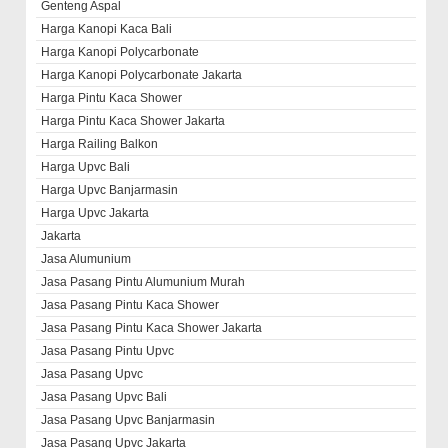
Genteng Aspal
Harga Kanopi Kaca Bali
Harga Kanopi Polycarbonate
Harga Kanopi Polycarbonate Jakarta
Harga Pintu Kaca Shower
Harga Pintu Kaca Shower Jakarta
Harga Railing Balkon
Harga Upvc Bali
Harga Upvc Banjarmasin
Harga Upvc Jakarta
Jakarta
Jasa Alumunium
Jasa Pasang Pintu Alumunium Murah
Jasa Pasang Pintu Kaca Shower
Jasa Pasang Pintu Kaca Shower Jakarta
Jasa Pasang Pintu Upvc
Jasa Pasang Upvc
Jasa Pasang Upvc Bali
Jasa Pasang Upvc Banjarmasin
Jasa Pasang Upvc Jakarta