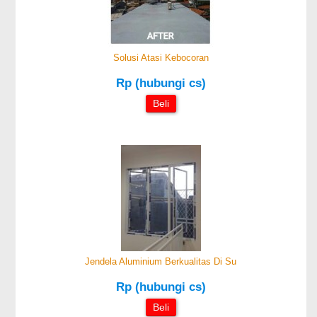
Solusi Atasi Kebocoran
Rp (hubungi cs)
Beli
Jendela Aluminium Berkualitas Di Su
Rp (hubungi cs)
Beli