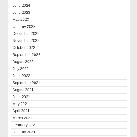
June 2024
June 2023
May 2023
January 2023
December 2022
November 2022
October 2022
September 2022
August 2022
July 2022
June 2022
September 2021
August 2021
June 2021
May 2021
April 2021
March 2021
February 2021
January 2021