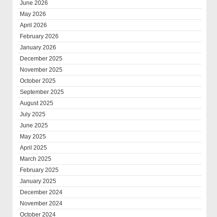
June 2026
May 2026
April 2026
February 2026
January 2026
December 2025
November 2025
October 2025
September 2025
August 2025
July 2025
June 2025
May 2025
April 2025
March 2025
February 2025
January 2025
December 2024
November 2024
October 2024