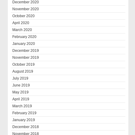
December 2020
November 2020
October 2020
April 2020
March 2020
February 2020
January 2020
December 2019
November 2019
October 2019
August 2019
July 2019
June 2019
May 2019
April 2019
March 2019
February 2019
January 2019
December 2018
November 2018