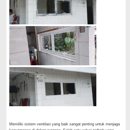
Memiliki sistem ventilasi yang baik sangat penting untuk menjaga