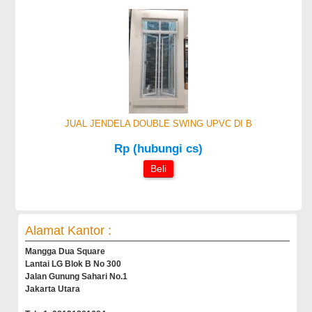
JUAL JENDELA DOUBLE SWING UPVC DI B
Rp (hubungi cs)
Beli
Alamat Kantor :
Mangga Dua Square
Lantai LG Blok B No 300
Jalan Gunung Sahari No.1
Jakarta Utara