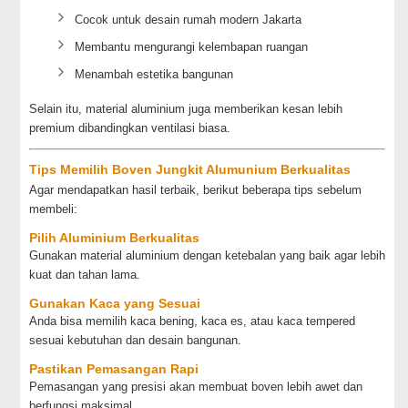
Cocok untuk desain rumah modern Jakarta
Membantu mengurangi kelembapan ruangan
Menambah estetika bangunan
Selain itu, material aluminium juga memberikan kesan lebih
premium dibandingkan ventilasi biasa.
Tips Memilih Boven Jungkit Alumunium Berkualitas
Agar mendapatkan hasil terbaik, berikut beberapa tips sebelum
membeli:
Pilih Aluminium Berkualitas
Gunakan material aluminium dengan ketebalan yang baik agar lebih
kuat dan tahan lama.
Gunakan Kaca yang Sesuai
Anda bisa memilih kaca bening, kaca es, atau kaca tempered
sesuai kebutuhan dan desain bangunan.
Pastikan Pemasangan Rapi
Pemasangan yang presisi akan membuat boven lebih awet dan
berfungsi maksimal.