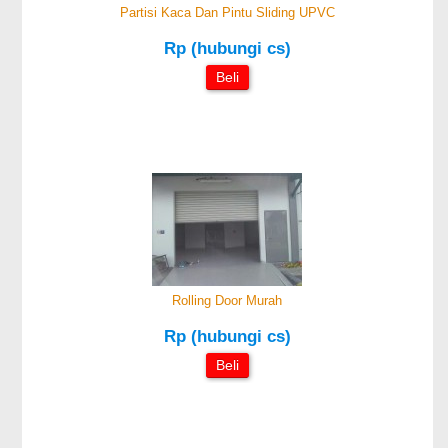
Partisi Kaca Dan Pintu Sliding UPVC
Rp (hubungi cs)
Beli
Rolling Door Murah
Rp (hubungi cs)
Beli