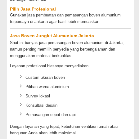
Pilih Jasa Profesional
Gunakan jasa pembuatan dan pemasangan boven alumunium
terpercaya di Jakarta agar hasil lebih memuaskan.
Jasa Boven Jungkit Alumunium Jakarta
Saat ini banyak jasa pemasangan boven alumunium di Jakarta,
namun penting memilih penyedia yang berpengalaman dan
menggunakan material berkualitas.
Layanan profesional biasanya menyediakan:
Custom ukuran boven
Pilihan warna aluminium
Survey lokasi
Konsultasi desain
Pemasangan cepat dan rapi
Dengan layanan yang tepat, kebutuhan ventilasi rumah atau
bangunan Anda akan lebih maksimal.