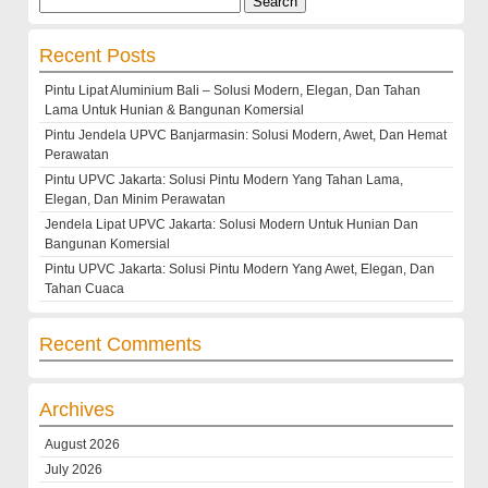
for:
Recent Posts
Pintu Lipat Aluminium Bali – Solusi Modern, Elegan, Dan Tahan
Lama Untuk Hunian & Bangunan Komersial
Pintu Jendela UPVC Banjarmasin: Solusi Modern, Awet, Dan Hemat
Perawatan
Pintu UPVC Jakarta: Solusi Pintu Modern Yang Tahan Lama,
Elegan, Dan Minim Perawatan
Jendela Lipat UPVC Jakarta: Solusi Modern Untuk Hunian Dan
Bangunan Komersial
Pintu UPVC Jakarta: Solusi Pintu Modern Yang Awet, Elegan, Dan
Tahan Cuaca
Recent Comments
Archives
August 2026
July 2026