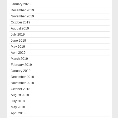
January 2020
December 2019
November 2019
October 2019
August 2019
July 2019
June 2019
May 2019
April 2019
March 2019
February 2019
January 2019
December 2018
November 2018
October 2018
August 2018
July 2018
May 2018
April 2018