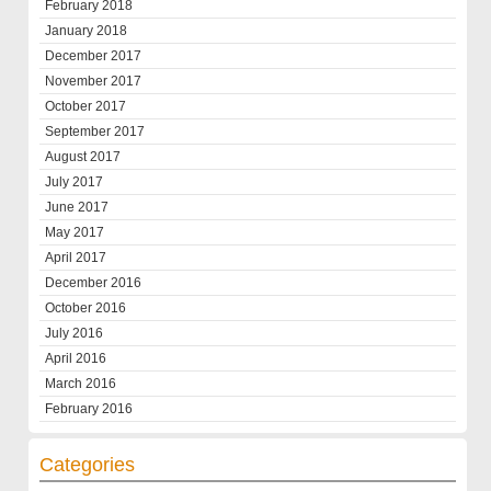
February 2018
January 2018
December 2017
November 2017
October 2017
September 2017
August 2017
July 2017
June 2017
May 2017
April 2017
December 2016
October 2016
July 2016
April 2016
March 2016
February 2016
Categories