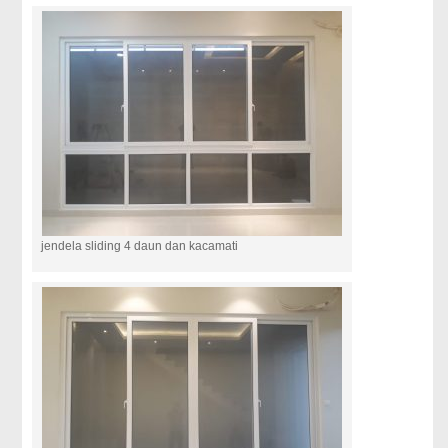
jendela sliding 4 daun dan kacamati