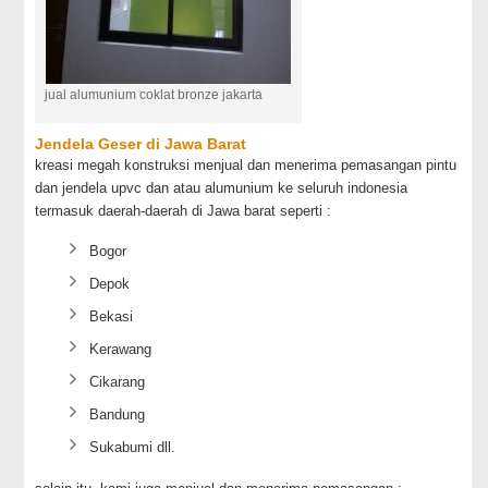
jual alumunium coklat bronze jakarta
Jendela Geser di Jawa Barat
kreasi megah konstruksi menjual dan menerima pemasangan pintu
dan jendela upvc dan atau alumunium ke seluruh indonesia
termasuk daerah-daerah di Jawa barat seperti :
Bogor
Depok
Bekasi
Kerawang
Cikarang
Bandung
Sukabumi dll.