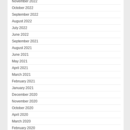
November 2022
October 2022
September 2022
August 2022
July 2022
June 2022
September 2021
August 2021
June 2021
May 2021
April 2021
March 2021
February 2021
January 2021
December 2020
November 2020
October 2020
April 2020
March 2020
February 2020