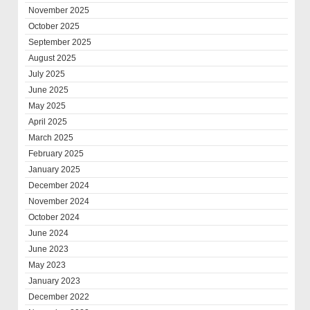
November 2025
October 2025
September 2025
August 2025
July 2025
June 2025
May 2025
April 2025
March 2025
February 2025
January 2025
December 2024
November 2024
October 2024
June 2024
June 2023
May 2023
January 2023
December 2022