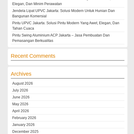
Elegan, Dan Minim Perawatan
Jendela Lipat UPVC Jakarta: Solusi Modern Untuk Hunian Dan
Bangunan Komersial
Pintu UPVC Jakarta: Solusi Pintu Modern Yang Awet, Elegan, Dan
Tahan Cuaca
Pintu Swing Aluminium ACP Jakarta – Jasa Pembuatan Dan
Pemasangan Berkualitas
Recent Comments
Archives
August 2026
July 2026
June 2026
May 2026
April 2026
February 2026
January 2026
December 2025