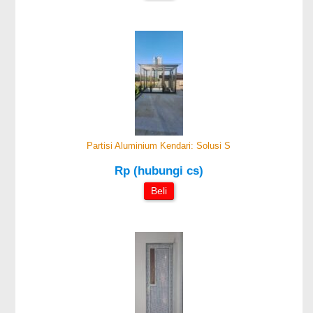
Partisi Aluminium Kendari: Solusi S
Rp (hubungi cs)
Beli