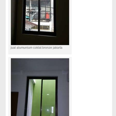
jual alumunium coklat bronze jakarta