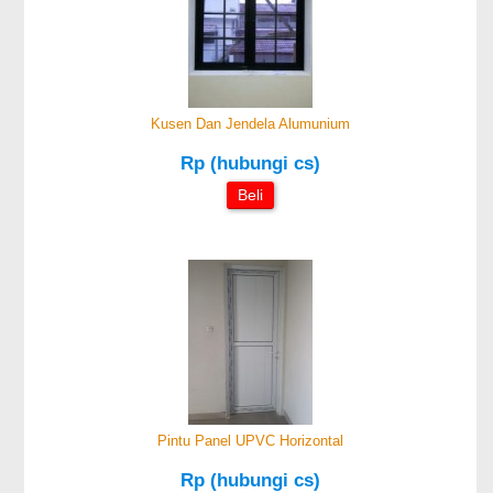
Kusen Dan Jendela Alumunium
Rp (hubungi cs)
Beli
Pintu Panel UPVC Horizontal
Rp (hubungi cs)