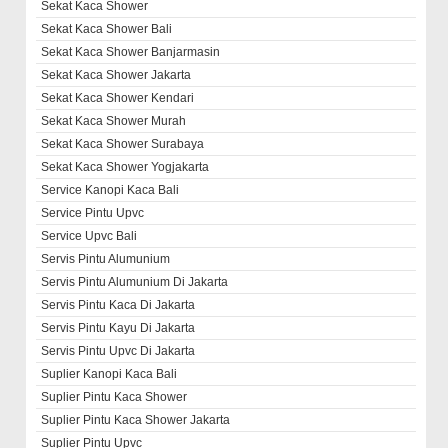
Sekat Kaca Shower
Sekat Kaca Shower Bali
Sekat Kaca Shower Banjarmasin
Sekat Kaca Shower Jakarta
Sekat Kaca Shower Kendari
Sekat Kaca Shower Murah
Sekat Kaca Shower Surabaya
Sekat Kaca Shower Yogjakarta
Service Kanopi Kaca Bali
Service Pintu Upvc
Service Upvc Bali
Servis Pintu Alumunium
Servis Pintu Alumunium Di Jakarta
Servis Pintu Kaca Di Jakarta
Servis Pintu Kayu Di Jakarta
Servis Pintu Upvc Di Jakarta
Suplier Kanopi Kaca Bali
Suplier Pintu Kaca Shower
Suplier Pintu Kaca Shower Jakarta
Suplier Pintu Upvc