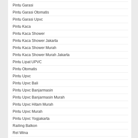
Pintu Garasi
Pintu Garasi Otomatis
Pintu Garasi Upvc
Pintu Kaca
Pintu Kaca Shower
Pintu Kaca Shower Jakarta
Pintu Kaca Shower Murah
Pintu Kaca Shower Murah Jakarta
Pintu Lipat UPVC
Pintu Otomatis
Pintu Upvc
Pintu Upvc Bali
Pintu Upvc Banjarmasin
Pintu Upvc Banjarmasin Murah
Pintu Upvc Hitam Murah
Pintu Upvc Murah
Pintu Upvc Yogjakarta
Railing Balkon
Rel Wina