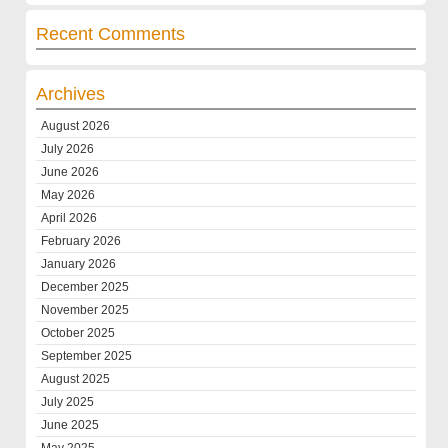
Recent Comments
Archives
August 2026
July 2026
June 2026
May 2026
April 2026
February 2026
January 2026
December 2025
November 2025
October 2025
September 2025
August 2025
July 2025
June 2025