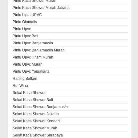
Pintu Kaca Shower Murah
Pintu Kaca Shower Murah Jakarta
Pintu Lipat UPVC
Pintu Otomatis
Pintu Upvc
Pintu Upvc Bali
Pintu Upvc Banjarmasin
Pintu Upvc Banjarmasin Murah
Pintu Upvc Hitam Murah
Pintu Upvc Murah
Pintu Upvc Yogjakarta
Railing Balkon
Rel Wina
Sekat Kaca Shower
Sekat Kaca Shower Bali
Sekat Kaca Shower Banjarmasin
Sekat Kaca Shower Jakarta
Sekat Kaca Shower Kendari
Sekat Kaca Shower Murah
Sekat Kaca Shower Surabaya