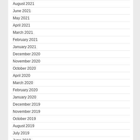
August 2021
June 2021
May 2021
April 2021
March 2021
February 2021
January 2021
December 2020
November 2020
October 2020
April 2020
March 2020
February 2020
January 2020
December 2019
November 2019
October 2019
August 2019
July 2019