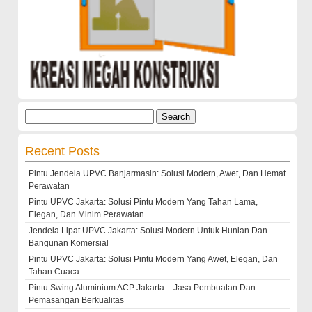
Search
for:
Recent Posts
Pintu Jendela UPVC Banjarmasin: Solusi Modern, Awet, Dan Hemat
Perawatan
Pintu UPVC Jakarta: Solusi Pintu Modern Yang Tahan Lama,
Elegan, Dan Minim Perawatan
Jendela Lipat UPVC Jakarta: Solusi Modern Untuk Hunian Dan
Bangunan Komersial
Pintu UPVC Jakarta: Solusi Pintu Modern Yang Awet, Elegan, Dan
Tahan Cuaca
Pintu Swing Aluminium ACP Jakarta – Jasa Pembuatan Dan
Pemasangan Berkualitas