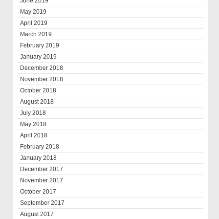
June 2019
May 2019
April 2019
March 2019
February 2019
January 2019
December 2018
November 2018
October 2018
August 2018
July 2018
May 2018
April 2018
February 2018
January 2018
December 2017
November 2017
October 2017
September 2017
August 2017