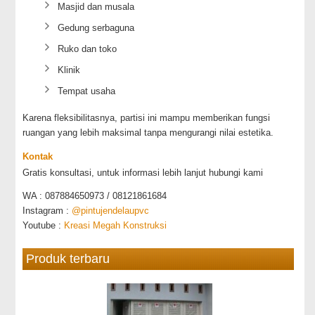
Masjid dan musala
Gedung serbaguna
Ruko dan toko
Klinik
Tempat usaha
Karena fleksibilitasnya, partisi ini mampu memberikan fungsi
ruangan yang lebih maksimal tanpa mengurangi nilai estetika.
Kontak
Gratis konsultasi, untuk informasi lebih lanjut hubungi kami
WA : 087884650973 / 08121861684
Instagram :
@pintujendelaupvc
Youtube :
Kreasi Megah Konstruksi
Produk terbaru