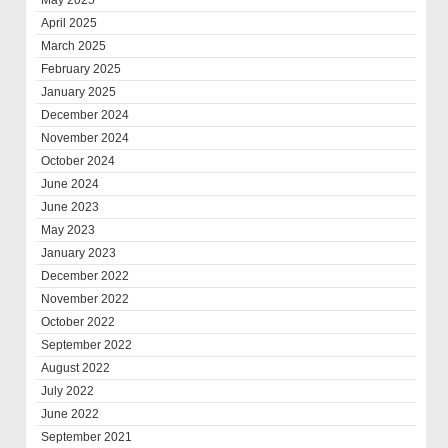
May 2025
April 2025
March 2025
February 2025
January 2025
December 2024
November 2024
October 2024
June 2024
June 2023
May 2023
January 2023
December 2022
November 2022
October 2022
September 2022
August 2022
July 2022
June 2022
September 2021