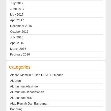
July 2017
June 2017
May 2017
April 2017
December 2016
October 2016
July 2016
April 2016
March 2016
February 2016
Categories
Alasan Memilih Kusen UPVC Di Medan
Alderon
Alumunium Alexindo
Alumunium Jabodetabek
Alumunium YKK
Atap Rumah Dan Bangunan
Bandung