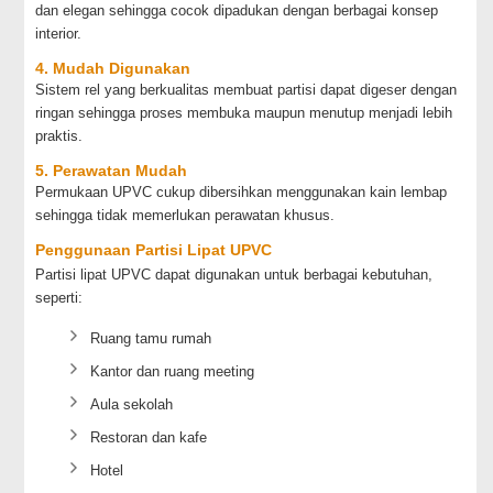
dan elegan sehingga cocok dipadukan dengan berbagai konsep
interior.
4. Mudah Digunakan
Sistem rel yang berkualitas membuat partisi dapat digeser dengan
ringan sehingga proses membuka maupun menutup menjadi lebih
praktis.
5. Perawatan Mudah
Permukaan UPVC cukup dibersihkan menggunakan kain lembap
sehingga tidak memerlukan perawatan khusus.
Penggunaan Partisi Lipat UPVC
Partisi lipat UPVC dapat digunakan untuk berbagai kebutuhan,
seperti:
Ruang tamu rumah
Kantor dan ruang meeting
Aula sekolah
Restoran dan kafe
Hotel