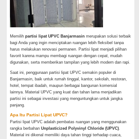
Memilih
partisi lipat UPVC Banjarmasin
merupakan solusi terbaik
bagi Anda yang ingin menciptakan ruangan lebih fleksibel tanpa
harus melakukan renovasi permanen. Partisi lipat menjadi pilihan
favorit karena mampu membagi ruangan dengan cepat, mudah
digunakan, serta memberikan tampilan yang lebih modern dan rapi.
Saat ini, penggunaan partisi lipat UPVC semakin populer di
Banjarmasin, baik untuk rumah tinggal, kantor, sekolah, restoran,
hotel, tempat ibadah, maupun berbagai bangunan komersial
lainnya. Material UPVC yang kuat dan tahan lama menjadikan
partisi ini sebagai investasi yang menguntungkan untuk jangka
panjang.
Apa Itu Partisi Lipat UPVC?
Partisi lipat UPVC adalah pembatas ruangan yang menggunakan
rangka berbahan
Unplasticized Polyvinyl Chloride (UPVC)
.
Material ini dikenal memiliki daya tahan tinggi terhadap cuaca,