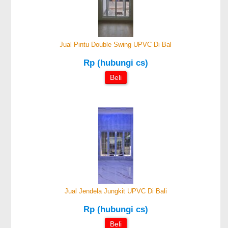
Jual Pintu Double Swing UPVC Di Bal
Rp (hubungi cs)
Beli
Jual Jendela Jungkit UPVC Di Bali
Rp (hubungi cs)
Beli