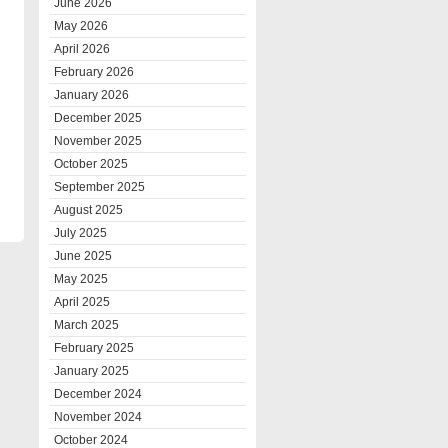
June 2026
May 2026
April 2026
February 2026
January 2026
December 2025
November 2025
October 2025
September 2025
August 2025
July 2025
June 2025
May 2025
April 2025
March 2025
February 2025
January 2025
December 2024
November 2024
October 2024