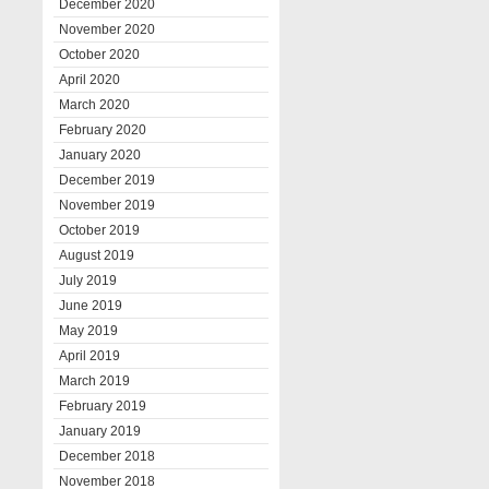
December 2020
November 2020
October 2020
April 2020
March 2020
February 2020
January 2020
December 2019
November 2019
October 2019
August 2019
July 2019
June 2019
May 2019
April 2019
March 2019
February 2019
January 2019
December 2018
November 2018