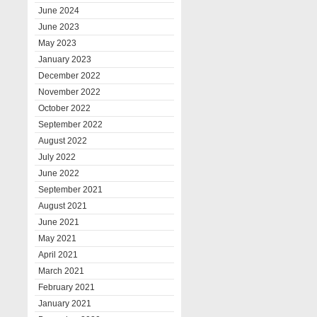
June 2024
June 2023
May 2023
January 2023
December 2022
November 2022
October 2022
September 2022
August 2022
July 2022
June 2022
September 2021
August 2021
June 2021
May 2021
April 2021
March 2021
February 2021
January 2021