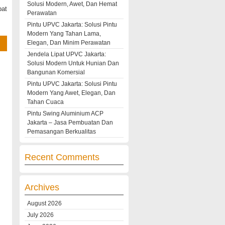
Solusi Modern, Awet, Dan Hemat
pat
Perawatan
Pintu UPVC Jakarta: Solusi Pintu
Modern Yang Tahan Lama,
Elegan, Dan Minim Perawatan
Jendela Lipat UPVC Jakarta:
Solusi Modern Untuk Hunian Dan
Bangunan Komersial
Pintu UPVC Jakarta: Solusi Pintu
Modern Yang Awet, Elegan, Dan
Tahan Cuaca
Pintu Swing Aluminium ACP
Jakarta – Jasa Pembuatan Dan
Pemasangan Berkualitas
Recent Comments
Archives
August 2026
July 2026