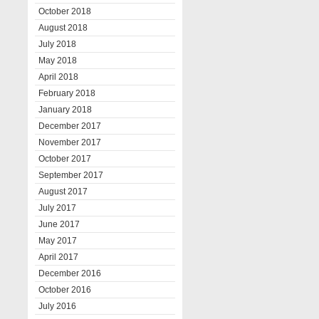
October 2018
August 2018
July 2018
May 2018
April 2018
February 2018
January 2018
December 2017
November 2017
October 2017
September 2017
August 2017
July 2017
June 2017
May 2017
April 2017
December 2016
October 2016
July 2016