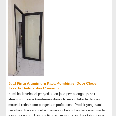
Jual Pintu Aluminium Kaca Kombinasi Door Closer
Jakarta Berkualitas Premium
Kami hadir sebagai penyedia dan jasa pemasangan
pintu
aluminium kaca kombinasi door closer di Jakarta
dengan
material terbaik dan pengerjaan profesional. Produk yang kami
tawarkan dirancang untuk memenuhi kebutuhan bangunan modern
yang mengutamakan estetika, keamanan, dan daya tahan jangka