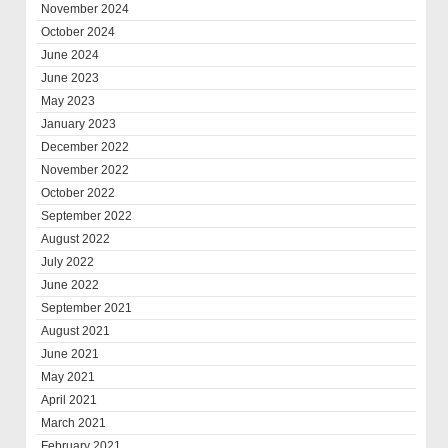
November 2024
October 2024
June 2024
June 2023
May 2023
January 2023
December 2022
November 2022
October 2022
September 2022
August 2022
July 2022
June 2022
September 2021
August 2021
June 2021
May 2021
April 2021
March 2021
February 2021