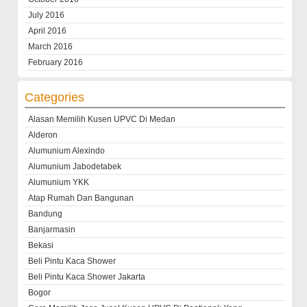
July 2016
April 2016
March 2016
February 2016
Categories
Alasan Memilih Kusen UPVC Di Medan
Alderon
Alumunium Alexindo
Alumunium Jabodetabek
Alumunium YKK
Atap Rumah Dan Bangunan
Bandung
Banjarmasin
Bekasi
Beli Pintu Kaca Shower
Beli Pintu Kaca Shower Jakarta
Bogor