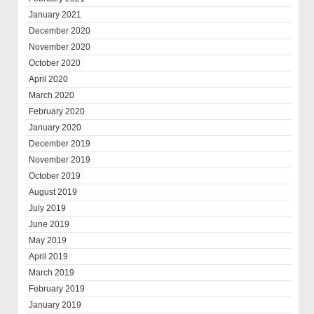
January 2021
December 2020
November 2020
October 2020
April 2020
March 2020
February 2020
January 2020
December 2019
November 2019
October 2019
August 2019
July 2019
June 2019
May 2019
April 2019
March 2019
February 2019
January 2019