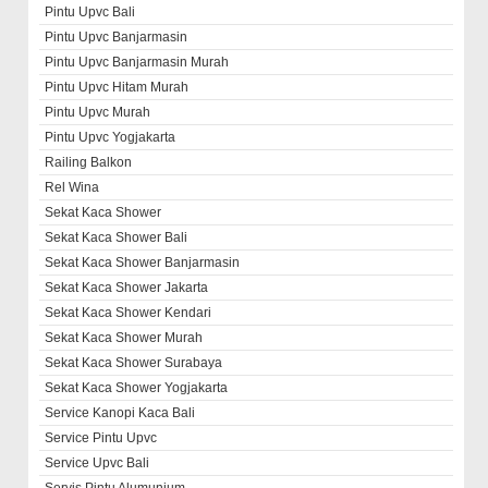
Pintu Upvc Bali
Pintu Upvc Banjarmasin
Pintu Upvc Banjarmasin Murah
Pintu Upvc Hitam Murah
Pintu Upvc Murah
Pintu Upvc Yogjakarta
Railing Balkon
Rel Wina
Sekat Kaca Shower
Sekat Kaca Shower Bali
Sekat Kaca Shower Banjarmasin
Sekat Kaca Shower Jakarta
Sekat Kaca Shower Kendari
Sekat Kaca Shower Murah
Sekat Kaca Shower Surabaya
Sekat Kaca Shower Yogjakarta
Service Kanopi Kaca Bali
Service Pintu Upvc
Service Upvc Bali