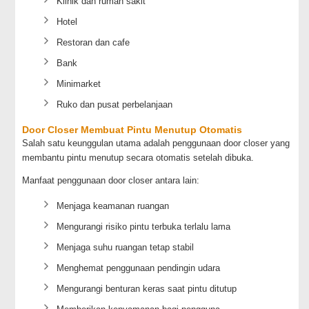
Klinik dan rumah sakit
Hotel
Restoran dan cafe
Bank
Minimarket
Ruko dan pusat perbelanjaan
Door Closer Membuat Pintu Menutup Otomatis
Salah satu keunggulan utama adalah penggunaan door closer yang
membantu pintu menutup secara otomatis setelah dibuka.
Manfaat penggunaan door closer antara lain:
Menjaga keamanan ruangan
Mengurangi risiko pintu terbuka terlalu lama
Menjaga suhu ruangan tetap stabil
Menghemat penggunaan pendingin udara
Mengurangi benturan keras saat pintu ditutup