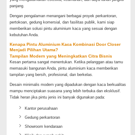
panjang.
Dengan pengalaman menangani berbagai proyek perkantoran,
pertokoan, gedung komersial, dan fasilitas publik, kami siap
memberikan solusi pintu aluminium kaca yang sesuai dengan
kebutuhan Anda.
Kenapa Pintu Aluminium Kaca Kombinasi Door Closer
Menjadi Pilihan Utama?
Tampilan Modern yang Meningkatkan Citra Bisnis
Kesan pertama sangat menentukan. Ketika pelanggan atau tamu
memasuki bangunan Anda, pintu aluminium kaca memberikan
tampilan yang bersih, profesional, dan berkelas.
Desain minimalis modern yang dipadukan dengan kaca berkualitas
mampu menciptakan suasana yang lebih terbuka dan eksklusif.
Tidak heran jika pintu jenis ini banyak digunakan pada:
Kantor perusahaan
Gedung perkantoran
Showroom kendaraan