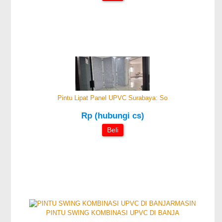
Pintu Lipat Panel UPVC Surabaya: So
Rp (hubungi cs)
Beli
PINTU SWING KOMBINASI UPVC DI BANJA