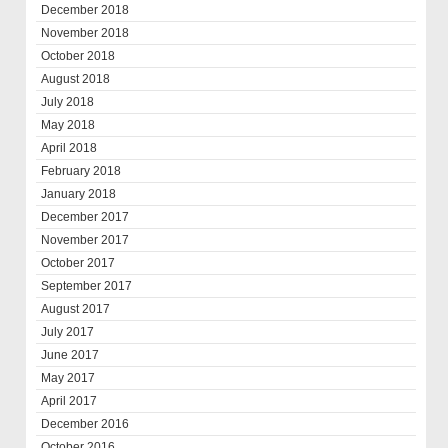
December 2018
November 2018
October 2018
August 2018
July 2018
May 2018
April 2018
February 2018
January 2018
December 2017
November 2017
October 2017
September 2017
August 2017
July 2017
June 2017
May 2017
April 2017
December 2016
October 2016