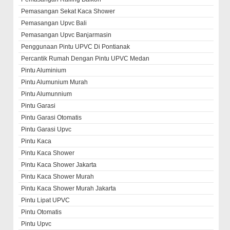
Pemasangan Sekat Kaca Shower
Pemasangan Upvc Bali
Pemasangan Upvc Banjarmasin
Penggunaan Pintu UPVC Di Pontianak
Percantik Rumah Dengan Pintu UPVC Medan
Pintu Aluminium
Pintu Alumunium Murah
Pintu Alumunnium
Pintu Garasi
Pintu Garasi Otomatis
Pintu Garasi Upvc
Pintu Kaca
Pintu Kaca Shower
Pintu Kaca Shower Jakarta
Pintu Kaca Shower Murah
Pintu Kaca Shower Murah Jakarta
Pintu Lipat UPVC
Pintu Otomatis
Pintu Upvc