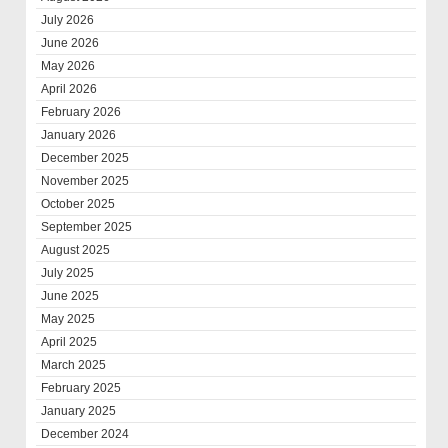
July 2026
June 2026
May 2026
April 2026
February 2026
January 2026
December 2025
November 2025
October 2025
September 2025
August 2025
July 2025
June 2025
May 2025
April 2025
March 2025
February 2025
January 2025
December 2024