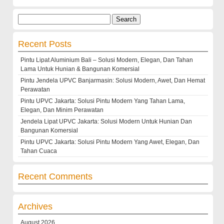
Search
for:
Recent Posts
Pintu Lipat Aluminium Bali – Solusi Modern, Elegan, Dan Tahan
Lama Untuk Hunian & Bangunan Komersial
Pintu Jendela UPVC Banjarmasin: Solusi Modern, Awet, Dan Hemat
Perawatan
Pintu UPVC Jakarta: Solusi Pintu Modern Yang Tahan Lama,
Elegan, Dan Minim Perawatan
Jendela Lipat UPVC Jakarta: Solusi Modern Untuk Hunian Dan
Bangunan Komersial
Pintu UPVC Jakarta: Solusi Pintu Modern Yang Awet, Elegan, Dan
Tahan Cuaca
Recent Comments
Archives
August 2026