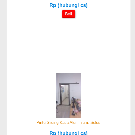
Rp (hubungi cs)
Beli
Pintu Sliding Kaca Aluminium: Solus
Rp (hubungi cs)