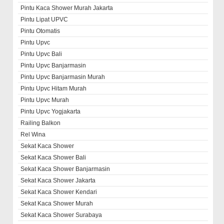
Pintu Kaca Shower Murah Jakarta
Pintu Lipat UPVC
Pintu Otomatis
Pintu Upvc
Pintu Upvc Bali
Pintu Upvc Banjarmasin
Pintu Upvc Banjarmasin Murah
Pintu Upvc Hitam Murah
Pintu Upvc Murah
Pintu Upvc Yogjakarta
Railing Balkon
Rel Wina
Sekat Kaca Shower
Sekat Kaca Shower Bali
Sekat Kaca Shower Banjarmasin
Sekat Kaca Shower Jakarta
Sekat Kaca Shower Kendari
Sekat Kaca Shower Murah
Sekat Kaca Shower Surabaya