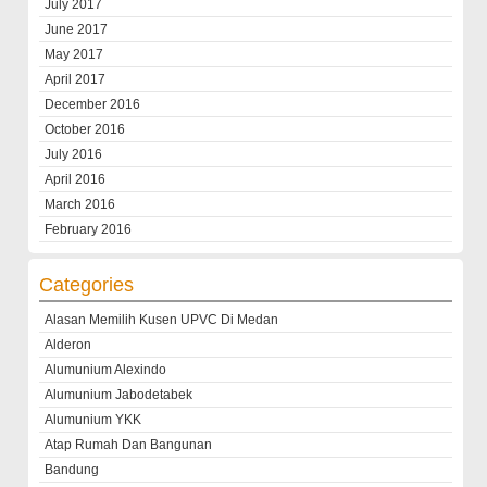
July 2017
June 2017
May 2017
April 2017
December 2016
October 2016
July 2016
April 2016
March 2016
February 2016
Categories
Alasan Memilih Kusen UPVC Di Medan
Alderon
Alumunium Alexindo
Alumunium Jabodetabek
Alumunium YKK
Atap Rumah Dan Bangunan
Bandung