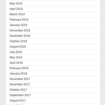
May 2019
April 2019
March 2019
February 2019
January 2019
December 2018
November 2018
October 2018
August 2018
July 2018
May 2018
April 2018
February 2018
January 2018
December 2017
November 2017
October 2017
September 2017
August 2017