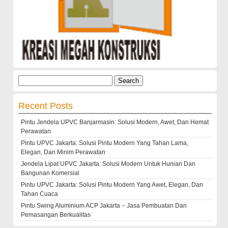
Search
for:
Recent Posts
Pintu Jendela UPVC Banjarmasin: Solusi Modern, Awet, Dan Hemat
Perawatan
Pintu UPVC Jakarta: Solusi Pintu Modern Yang Tahan Lama,
Elegan, Dan Minim Perawatan
Jendela Lipat UPVC Jakarta: Solusi Modern Untuk Hunian Dan
Bangunan Komersial
Pintu UPVC Jakarta: Solusi Pintu Modern Yang Awet, Elegan, Dan
Tahan Cuaca
Pintu Swing Aluminium ACP Jakarta – Jasa Pembuatan Dan
Pemasangan Berkualitas