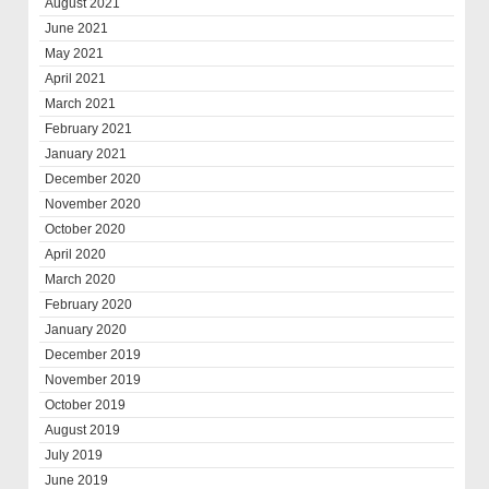
August 2021
June 2021
May 2021
April 2021
March 2021
February 2021
January 2021
December 2020
November 2020
October 2020
April 2020
March 2020
February 2020
January 2020
December 2019
November 2019
October 2019
August 2019
July 2019
June 2019