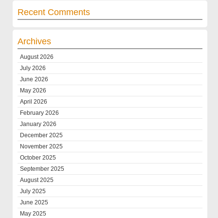
Recent Comments
Archives
August 2026
July 2026
June 2026
May 2026
April 2026
February 2026
January 2026
December 2025
November 2025
October 2025
September 2025
August 2025
July 2025
June 2025
May 2025