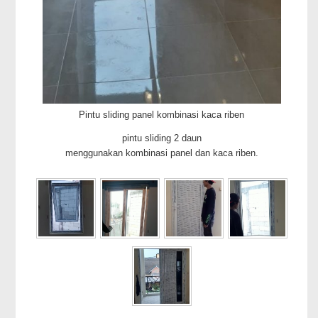
Pintu sliding panel kombinasi kaca riben
pintu sliding 2 daun
menggunakan kombinasi panel dan kaca riben.