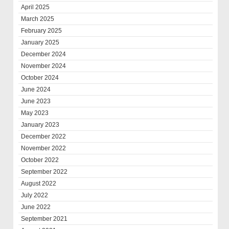
April 2025
March 2025
February 2025
January 2025
December 2024
November 2024
October 2024
June 2024
June 2023
May 2023
January 2023
December 2022
November 2022
October 2022
September 2022
August 2022
July 2022
June 2022
September 2021