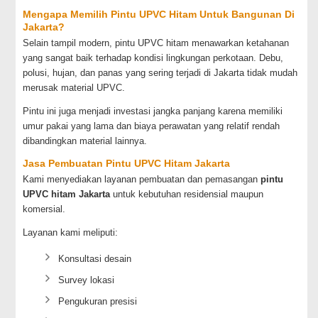
Mengapa Memilih Pintu UPVC Hitam Untuk Bangunan Di
Jakarta?
Selain tampil modern, pintu UPVC hitam menawarkan ketahanan
yang sangat baik terhadap kondisi lingkungan perkotaan. Debu,
polusi, hujan, dan panas yang sering terjadi di Jakarta tidak mudah
merusak material UPVC.
Pintu ini juga menjadi investasi jangka panjang karena memiliki
umur pakai yang lama dan biaya perawatan yang relatif rendah
dibandingkan material lainnya.
Jasa Pembuatan Pintu UPVC Hitam Jakarta
Kami menyediakan layanan pembuatan dan pemasangan
pintu
UPVC hitam Jakarta
untuk kebutuhan residensial maupun
komersial.
Layanan kami meliputi:
Konsultasi desain
Survey lokasi
Pengukuran presisi