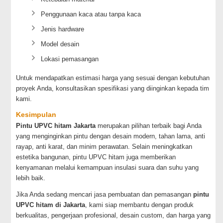
Penggunaan kaca atau tanpa kaca
Jenis hardware
Model desain
Lokasi pemasangan
Untuk mendapatkan estimasi harga yang sesuai dengan kebutuhan
proyek Anda, konsultasikan spesifikasi yang diinginkan kepada tim
kami.
Kesimpulan
Pintu UPVC hitam Jakarta
merupakan pilihan terbaik bagi Anda
yang menginginkan pintu dengan desain modern, tahan lama, anti
rayap, anti karat, dan minim perawatan. Selain meningkatkan
estetika bangunan, pintu UPVC hitam juga memberikan
kenyamanan melalui kemampuan insulasi suara dan suhu yang
lebih baik.
Jika Anda sedang mencari jasa pembuatan dan pemasangan
pintu
UPVC hitam di Jakarta
, kami siap membantu dengan produk
berkualitas, pengerjaan profesional, desain custom, dan harga yang