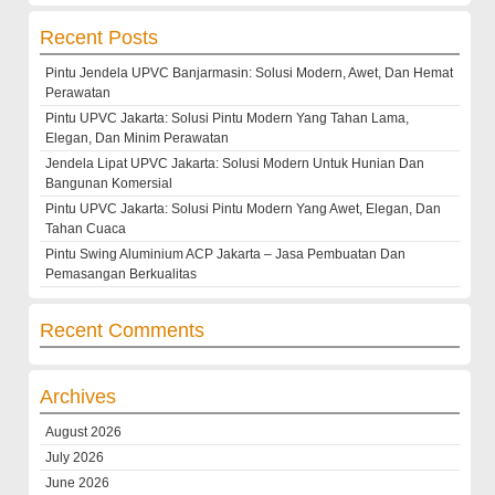
for:
Recent Posts
Pintu Jendela UPVC Banjarmasin: Solusi Modern, Awet, Dan Hemat
Perawatan
Pintu UPVC Jakarta: Solusi Pintu Modern Yang Tahan Lama,
Elegan, Dan Minim Perawatan
Jendela Lipat UPVC Jakarta: Solusi Modern Untuk Hunian Dan
Bangunan Komersial
Pintu UPVC Jakarta: Solusi Pintu Modern Yang Awet, Elegan, Dan
Tahan Cuaca
Pintu Swing Aluminium ACP Jakarta – Jasa Pembuatan Dan
Pemasangan Berkualitas
Recent Comments
Archives
August 2026
July 2026
June 2026