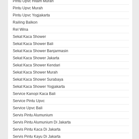
Pintu Upvc Hitam Murah
Pintu Upvc Murah
Pintu Upvc Yogjakarta
Railing Balkon
Rel Wina
Sekat Kaca Shower
Sekat Kaca Shower Bali
Sekat Kaca Shower Banjarmasin
Sekat Kaca Shower Jakarta
Sekat Kaca Shower Kendari
Sekat Kaca Shower Murah
Sekat Kaca Shower Surabaya
Sekat Kaca Shower Yogjakarta
Service Kanopi Kaca Bali
Service Pintu Upvc
Service Upvc Bali
Servis Pintu Alumunium
Servis Pintu Alumunium Di Jakarta
Servis Pintu Kaca Di Jakarta
Servis Pintu Kayu Di Jakarta