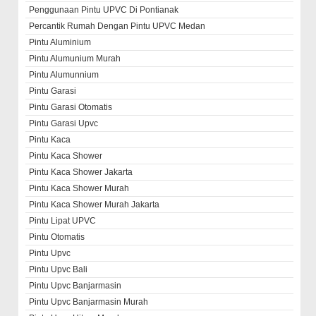
Penggunaan Pintu UPVC Di Pontianak
Percantik Rumah Dengan Pintu UPVC Medan
Pintu Aluminium
Pintu Alumunium Murah
Pintu Alumunnium
Pintu Garasi
Pintu Garasi Otomatis
Pintu Garasi Upvc
Pintu Kaca
Pintu Kaca Shower
Pintu Kaca Shower Jakarta
Pintu Kaca Shower Murah
Pintu Kaca Shower Murah Jakarta
Pintu Lipat UPVC
Pintu Otomatis
Pintu Upvc
Pintu Upvc Bali
Pintu Upvc Banjarmasin
Pintu Upvc Banjarmasin Murah