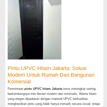
Pintu UPVC Hitam Jakarta: Solusi
Modern Untuk Rumah Dan Bangunan
Komersial
Permintaan
pintu UPVC hitam Jakarta
terus meningkat seiring
berkembangnya tren desain modern dan minimalis. Warna hitam
yang elegan dipadukan dengan material UPVC berkualitas
menghasilkan pintu yang tidak hanya menarik secara visual, tetapi