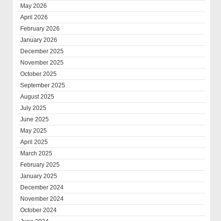
May 2026
April 2026
February 2026
January 2026
December 2025
November 2025
October 2025
September 2025
August 2025
July 2025
June 2025
May 2025
April 2025
March 2025
February 2025
January 2025
December 2024
November 2024
October 2024