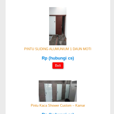
PINTU SLIDING ALUMUNIUM 1 DAUN MOTI
Rp (hubungi cs)
Beli
Pintu Kaca Shower Custom – Kamar