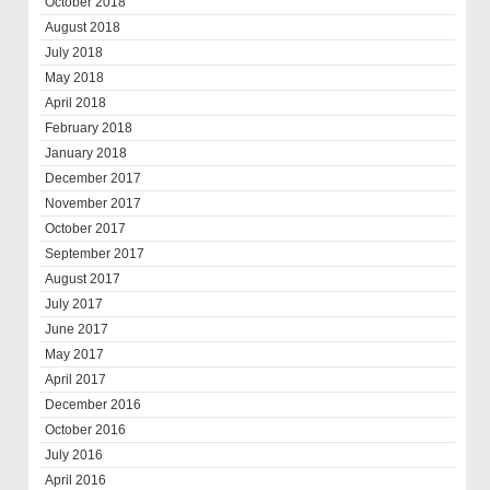
October 2018
August 2018
July 2018
May 2018
April 2018
February 2018
January 2018
December 2017
November 2017
October 2017
September 2017
August 2017
July 2017
June 2017
May 2017
April 2017
December 2016
October 2016
July 2016
April 2016