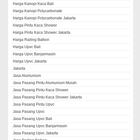
Harga Kanopi Kaca Bali
Harga Kanopi Polycarbonate
Harga Kanopi Polycarbonate Jakarta
Harga Pintu Kaca Shower
Harga Pintu Kaca Shower Jakarta
Harga Railing Balkon
Harga Upvc Bali
Harga Upvc Banjarmasin
Harga Upvc Jakarta
Jakarta
Jasa Alumunium
Jasa Pasang Pintu Alumunium Murah
Jasa Pasang Pintu Kaca Shower
Jasa Pasang Pintu Kaca Shower Jakarta
Jasa Pasang Pintu Upvc
Jasa Pasang Upvc
Jasa Pasang Upvc Bali
Jasa Pasang Upvc Banjarmasin
Jasa Pasang Upvc Jakarta