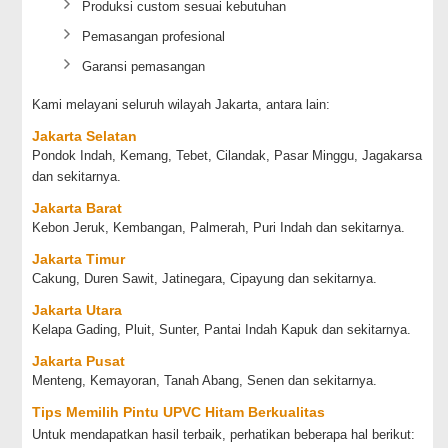
Produksi custom sesuai kebutuhan
Pemasangan profesional
Garansi pemasangan
Kami melayani seluruh wilayah Jakarta, antara lain:
Jakarta Selatan
Pondok Indah, Kemang, Tebet, Cilandak, Pasar Minggu, Jagakarsa
dan sekitarnya.
Jakarta Barat
Kebon Jeruk, Kembangan, Palmerah, Puri Indah dan sekitarnya.
Jakarta Timur
Cakung, Duren Sawit, Jatinegara, Cipayung dan sekitarnya.
Jakarta Utara
Kelapa Gading, Pluit, Sunter, Pantai Indah Kapuk dan sekitarnya.
Jakarta Pusat
Menteng, Kemayoran, Tanah Abang, Senen dan sekitarnya.
Tips Memilih Pintu UPVC Hitam Berkualitas
Untuk mendapatkan hasil terbaik, perhatikan beberapa hal berikut: