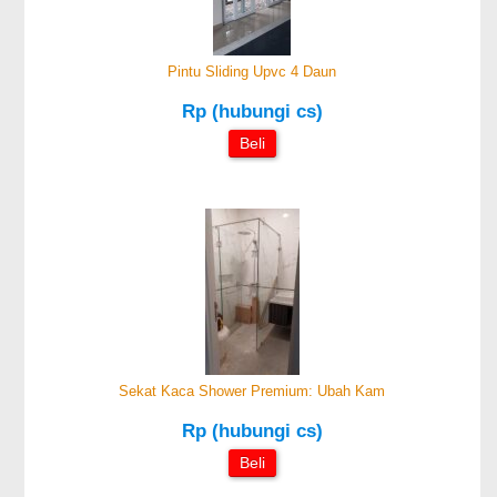
Pintu Sliding Upvc 4 Daun
Rp (hubungi cs)
Beli
Sekat Kaca Shower Premium: Ubah Kam
Rp (hubungi cs)
Beli