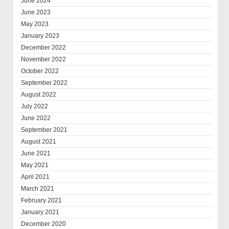
June 2024
June 2023
May 2023
January 2023
December 2022
November 2022
October 2022
September 2022
August 2022
July 2022
June 2022
September 2021
August 2021
June 2021
May 2021
April 2021
March 2021
February 2021
January 2021
December 2020