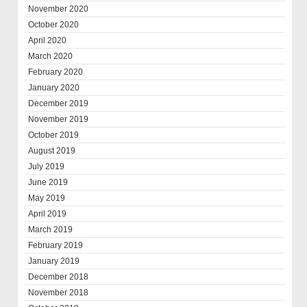
November 2020
October 2020
April 2020
March 2020
February 2020
January 2020
December 2019
November 2019
October 2019
August 2019
July 2019
June 2019
May 2019
April 2019
March 2019
February 2019
January 2019
December 2018
November 2018