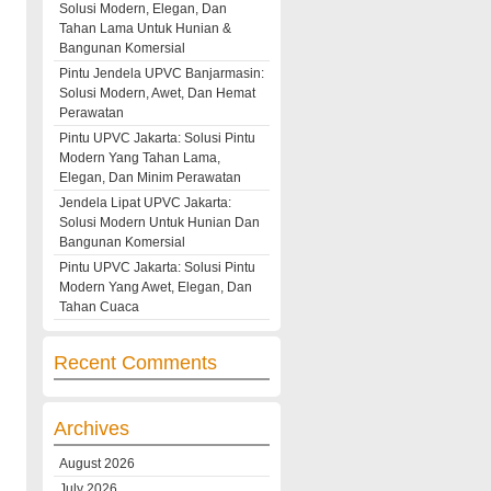
Solusi Modern, Elegan, Dan
Tahan Lama Untuk Hunian &
Bangunan Komersial
Pintu Jendela UPVC Banjarmasin:
Solusi Modern, Awet, Dan Hemat
Perawatan
Pintu UPVC Jakarta: Solusi Pintu
Modern Yang Tahan Lama,
Elegan, Dan Minim Perawatan
Jendela Lipat UPVC Jakarta:
Solusi Modern Untuk Hunian Dan
Bangunan Komersial
Pintu UPVC Jakarta: Solusi Pintu
Modern Yang Awet, Elegan, Dan
Tahan Cuaca
Recent Comments
Archives
August 2026
July 2026