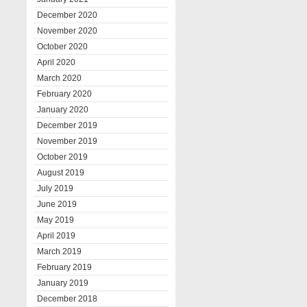
December 2020
November 2020
October 2020
April 2020
March 2020
February 2020
January 2020
December 2019
November 2019
October 2019
August 2019
July 2019
June 2019
May 2019
April 2019
March 2019
February 2019
January 2019
December 2018