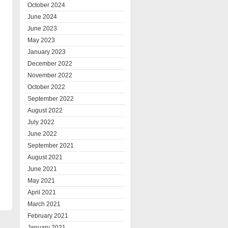
October 2024
June 2024
June 2023
May 2023
January 2023
December 2022
November 2022
October 2022
September 2022
August 2022
July 2022
June 2022
September 2021
August 2021
June 2021
May 2021
April 2021
March 2021
February 2021
January 2021