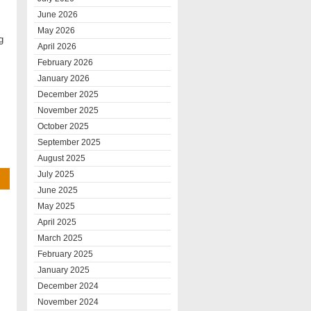
June 2026
May 2026
g
April 2026
February 2026
January 2026
December 2025
November 2025
October 2025
September 2025
August 2025
July 2025
June 2025
May 2025
April 2025
March 2025
February 2025
January 2025
December 2024
November 2024