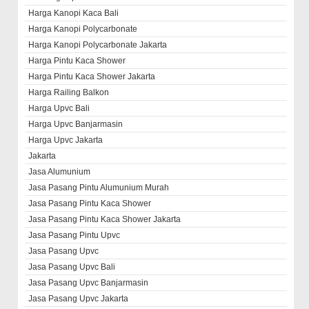
Harga Kanopi Kaca Bali
Harga Kanopi Polycarbonate
Harga Kanopi Polycarbonate Jakarta
Harga Pintu Kaca Shower
Harga Pintu Kaca Shower Jakarta
Harga Railing Balkon
Harga Upvc Bali
Harga Upvc Banjarmasin
Harga Upvc Jakarta
Jakarta
Jasa Alumunium
Jasa Pasang Pintu Alumunium Murah
Jasa Pasang Pintu Kaca Shower
Jasa Pasang Pintu Kaca Shower Jakarta
Jasa Pasang Pintu Upvc
Jasa Pasang Upvc
Jasa Pasang Upvc Bali
Jasa Pasang Upvc Banjarmasin
Jasa Pasang Upvc Jakarta