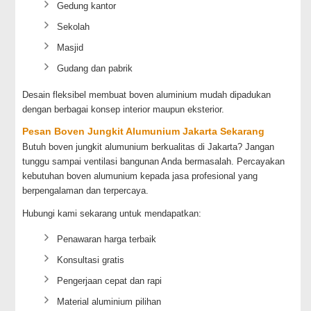
Gedung kantor
Sekolah
Masjid
Gudang dan pabrik
Desain fleksibel membuat boven aluminium mudah dipadukan
dengan berbagai konsep interior maupun eksterior.
Pesan Boven Jungkit Alumunium Jakarta Sekarang
Butuh boven jungkit alumunium berkualitas di Jakarta? Jangan
tunggu sampai ventilasi bangunan Anda bermasalah. Percayakan
kebutuhan boven alumunium kepada jasa profesional yang
berpengalaman dan terpercaya.
Hubungi kami sekarang untuk mendapatkan:
Penawaran harga terbaik
Konsultasi gratis
Pengerjaan cepat dan rapi
Material aluminium pilihan