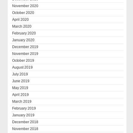
November 2020
October 2020
April 2020
March 2020
February 2020
January 2020
December 2019
November 2019
October 2019
August 2019
July 2019
June 2019
May 2019
April 2019
March 2019
February 2019
January 2019
December 2018
November 2018