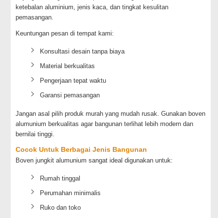
ketebalan aluminium, jenis kaca, dan tingkat kesulitan
pemasangan.
Keuntungan pesan di tempat kami:
Konsultasi desain tanpa biaya
Material berkualitas
Pengerjaan tepat waktu
Garansi pemasangan
Jangan asal pilih produk murah yang mudah rusak. Gunakan boven
alumunium berkualitas agar bangunan terlihat lebih modern dan
bernilai tinggi.
Cocok Untuk Berbagai Jenis Bangunan
Boven jungkit alumunium sangat ideal digunakan untuk:
Rumah tinggal
Perumahan minimalis
Ruko dan toko