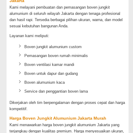
Jakarta
Kami melayani pembuatan dan pemasangan boven jungkit
alumunium di seluruh wilayah Jakarta dengan tenaga profesional
dan hasil rapi. Tersedia berbagai pilihan ukuran, warna, dan model
sesuai kebutuhan bangunan Anda.
Layanan kami meliputi:
Boven jungkit alumunium custom
Pemasangan boven rumah minimalis
Boven ventilasi kamar mandi
Boven untuk dapur dan gudang
Boven alumunium kaca
Service dan penggantian boven lama
Dikerjakan oleh tim berpengalaman dengan proses cepat dan harga
kompetitif.
Harga Boven Jungkit Alumunium Jakarta Murah
Kami menawarkan harga boven jungkit alumunium Jakarta yang
terjangkau dengan kualitas premium. Harga menyesuaikan ukuran,