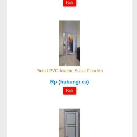
Beli
Pintu UPVC Jakarta: Solusi Pintu Mo
Rp (hubungi cs)
Beli