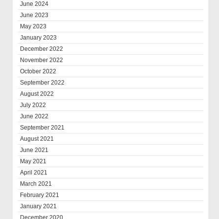
June 2024
June 2023
May 2023
January 2023
December 2022
November 2022
October 2022
September 2022
August 2022
July 2022
June 2022
September 2021
August 2021
June 2021
May 2021
April 2021
March 2021
February 2021
January 2021
December 2020