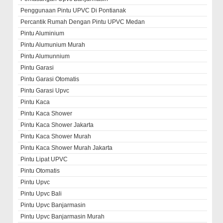
Penggunaan Pintu UPVC Di Pontianak
Percantik Rumah Dengan Pintu UPVC Medan
Pintu Aluminium
Pintu Alumunium Murah
Pintu Alumunnium
Pintu Garasi
Pintu Garasi Otomatis
Pintu Garasi Upvc
Pintu Kaca
Pintu Kaca Shower
Pintu Kaca Shower Jakarta
Pintu Kaca Shower Murah
Pintu Kaca Shower Murah Jakarta
Pintu Lipat UPVC
Pintu Otomatis
Pintu Upvc
Pintu Upvc Bali
Pintu Upvc Banjarmasin
Pintu Upvc Banjarmasin Murah