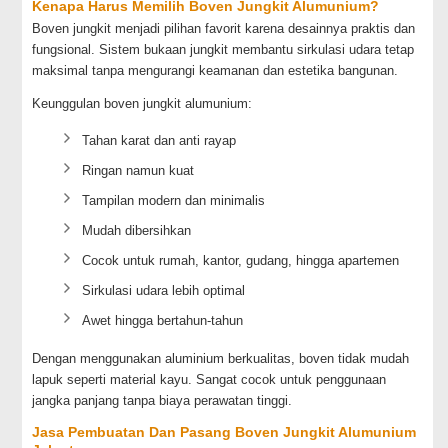
Kenapa Harus Memilih Boven Jungkit Alumunium?
Boven jungkit menjadi pilihan favorit karena desainnya praktis dan
fungsional. Sistem bukaan jungkit membantu sirkulasi udara tetap
maksimal tanpa mengurangi keamanan dan estetika bangunan.
Keunggulan boven jungkit alumunium:
Tahan karat dan anti rayap
Ringan namun kuat
Tampilan modern dan minimalis
Mudah dibersihkan
Cocok untuk rumah, kantor, gudang, hingga apartemen
Sirkulasi udara lebih optimal
Awet hingga bertahun-tahun
Dengan menggunakan aluminium berkualitas, boven tidak mudah
lapuk seperti material kayu. Sangat cocok untuk penggunaan
jangka panjang tanpa biaya perawatan tinggi.
Jasa Pembuatan Dan Pasang Boven Jungkit Alumunium