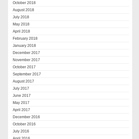
October 2018
August 2018
July 2018
May 2018
April 2018
February 2018
January 2018
December 2017
November 2017
October 2017
September 2017
August 2017
July 2017
June 2017
May 2017
April 2017
December 2016
October 2016
July 2016
April 2016