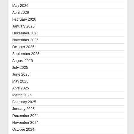
May 2026
April 2026
February 2026
January 2026
December 2025
November 2025
October 2025
September 2025
August 2025
July 2025
June 2025
May 2025
April 2025
March 2025
February 2025
January 2025
December 2024
November 2024
October 2024