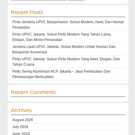
for:
Recent Posts
Pintu Jendela UPVC Banjarmasin: Solusi Modern, Awet, Dan Hemat
Perawatan
Pintu UPVC Jakarta: Solusi Pintu Modern Yang Tahan Lama,
Elegan, Dan Minim Perawatan
Jendela Lipat UPVC Jakarta: Solusi Modern Untuk Hunian Dan
Bangunan Komersial
Pintu UPVC Jakarta: Solusi Pintu Modern Yang Awet, Elegan, Dan
Tahan Cuaca
Pintu Swing Aluminium ACP Jakarta – Jasa Pembuatan Dan
Pemasangan Berkualitas
Recent Comments
Archives
August 2026
July 2026
June 2026