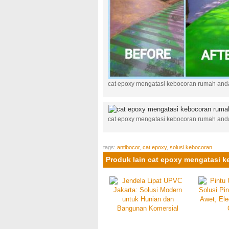
cat epoxy mengatasi kebocoran rumah and
cat epoxy mengatasi kebocoran rumah and
tags:
antibocor
,
cat epoxy
,
solusi kebocoran
Produk lain cat epoxy mengatasi 