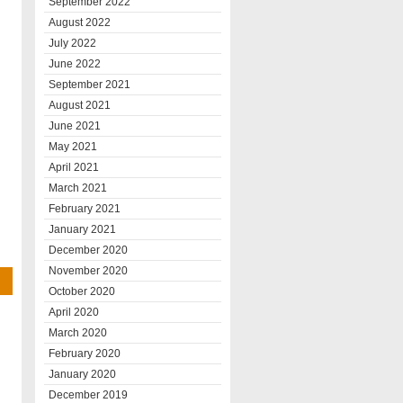
September 2022
August 2022
July 2022
June 2022
September 2021
August 2021
June 2021
May 2021
April 2021
March 2021
February 2021
January 2021
December 2020
November 2020
October 2020
April 2020
March 2020
February 2020
January 2020
December 2019