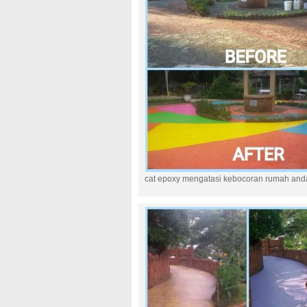
cat epoxy mengatasi kebocoran rumah and