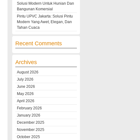
Solusi Modern Untuk Hunian Dan
Bangunan Komersial
Pintu UPVC Jakarta: Solusi Pintu
Modern Yang Awet, Elegan, Dan
Tahan Cuaca
Recent Comments
Archives
August 2026
July 2026
June 2026
May 2026
April 2026
February 2026
January 2026
December 2025
November 2025
October 2025