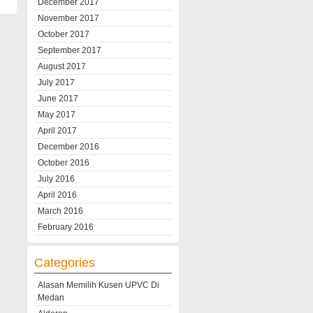
December 2017
November 2017
October 2017
September 2017
August 2017
July 2017
June 2017
May 2017
April 2017
December 2016
October 2016
July 2016
April 2016
March 2016
February 2016
Categories
Alasan Memilih Kusen UPVC Di
Medan