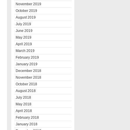
November 2019
October 2019
August 2019
July 2019
June 2019
May 2019
April 2019
March 2019
February 2019
January 2019
December 2018
November 2018
October 2018
August 2018
July 2018
May 2018
April 2018
February 2018
January 2018