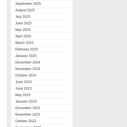
September 2025
August 2025
July 2025
June 2025
May 2025
April 2025
March 2025
February 2025
January 2025
December 2024
November 2024
October 2024
June 2024
June 2023
May 2023
January 2023
December 2022
November 2022
October 2022