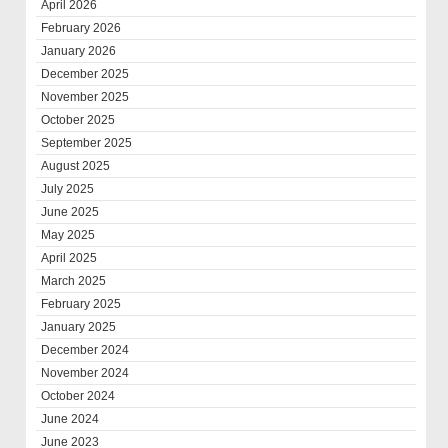
April 2026
February 2026
January 2026
December 2025
November 2025
October 2025
September 2025
August 2025
July 2025
June 2025
May 2025
April 2025
March 2025
February 2025
January 2025
December 2024
November 2024
October 2024
June 2024
June 2023