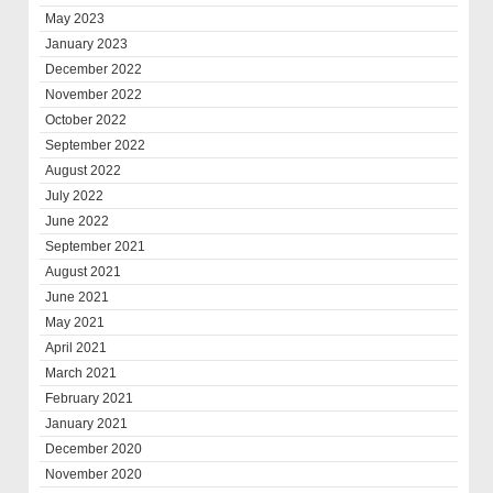
May 2023
January 2023
December 2022
November 2022
October 2022
September 2022
August 2022
July 2022
June 2022
September 2021
August 2021
June 2021
May 2021
April 2021
March 2021
February 2021
January 2021
December 2020
November 2020