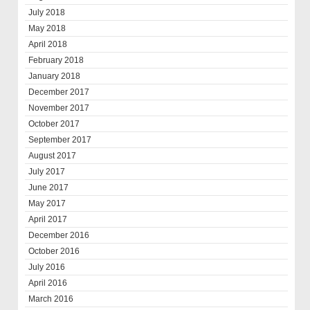
July 2018
May 2018
April 2018
February 2018
January 2018
December 2017
November 2017
October 2017
September 2017
August 2017
July 2017
June 2017
May 2017
April 2017
December 2016
October 2016
July 2016
April 2016
March 2016