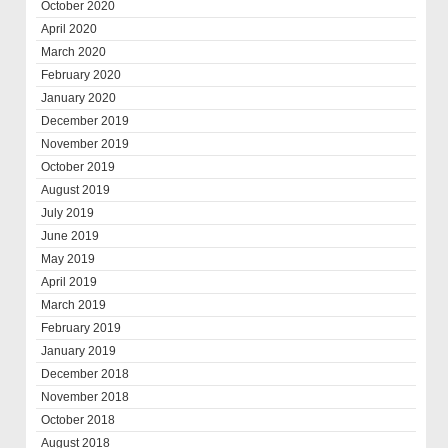
October 2020
April 2020
March 2020
February 2020
January 2020
December 2019
November 2019
October 2019
August 2019
July 2019
June 2019
May 2019
April 2019
March 2019
February 2019
January 2019
December 2018
November 2018
October 2018
August 2018