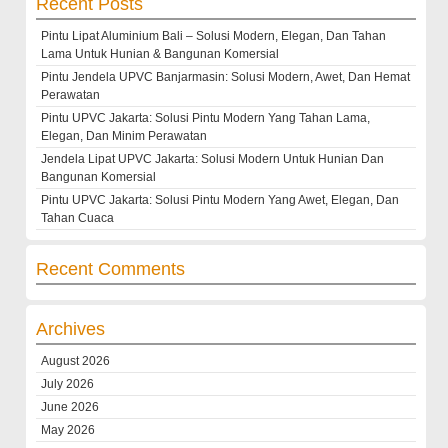
Recent Posts
Pintu Lipat Aluminium Bali – Solusi Modern, Elegan, Dan Tahan
Lama Untuk Hunian & Bangunan Komersial
Pintu Jendela UPVC Banjarmasin: Solusi Modern, Awet, Dan Hemat
Perawatan
Pintu UPVC Jakarta: Solusi Pintu Modern Yang Tahan Lama,
Elegan, Dan Minim Perawatan
Jendela Lipat UPVC Jakarta: Solusi Modern Untuk Hunian Dan
Bangunan Komersial
Pintu UPVC Jakarta: Solusi Pintu Modern Yang Awet, Elegan, Dan
Tahan Cuaca
Recent Comments
Archives
August 2026
July 2026
June 2026
May 2026