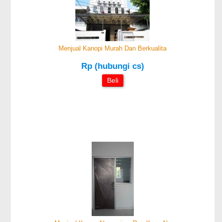
Menjual Kanopi Murah Dan Berkualita
Rp (hubungi cs)
Beli