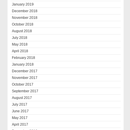
January 2019
December 2018
November 2018
October 2018
August 2018
July 2018
May 2018
April 2018
February 2018
January 2018
December 2017
November 2017
October 2017
September 2017
August 2017
July 2017
June 2017
May 2017
April 2017