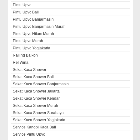
Pintu Upvc
Pintu Upvc Bali
Pintu Upvc Banjarmasin
Pintu Upvc Banjarmasin Murah
Pintu Upvc Hitam Murah
Pintu Upvc Murah
Pintu Upvc Yogjakarta
Railing Balkon
Rel Wina
Sekat Kaca Shower
Sekat Kaca Shower Bali
Sekat Kaca Shower Banjarmasin
Sekat Kaca Shower Jakarta
Sekat Kaca Shower Kendari
Sekat Kaca Shower Murah
Sekat Kaca Shower Surabaya
Sekat Kaca Shower Yogjakarta
Service Kanopi Kaca Bali
Service Pintu Upvc