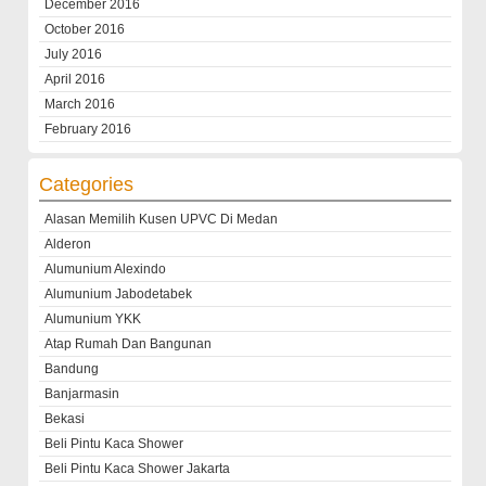
December 2016
October 2016
July 2016
April 2016
March 2016
February 2016
Categories
Alasan Memilih Kusen UPVC Di Medan
Alderon
Alumunium Alexindo
Alumunium Jabodetabek
Alumunium YKK
Atap Rumah Dan Bangunan
Bandung
Banjarmasin
Bekasi
Beli Pintu Kaca Shower
Beli Pintu Kaca Shower Jakarta