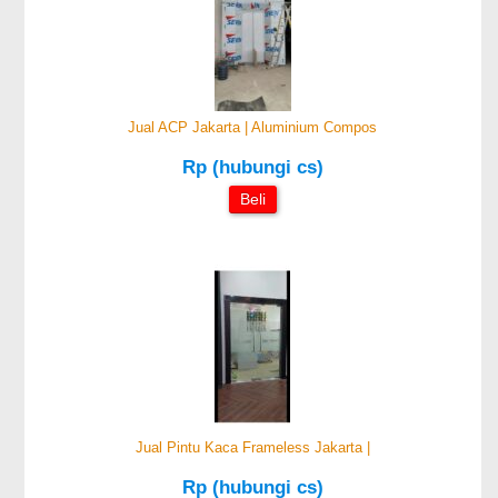
Jual ACP Jakarta | Aluminium Compos
Rp (hubungi cs)
Beli
Jual Pintu Kaca Frameless Jakarta |
Rp (hubungi cs)