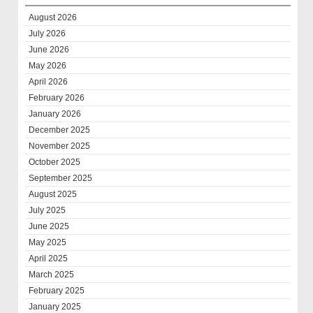
August 2026
July 2026
June 2026
May 2026
April 2026
February 2026
January 2026
December 2025
November 2025
October 2025
September 2025
August 2025
July 2025
June 2025
May 2025
April 2025
March 2025
February 2025
January 2025