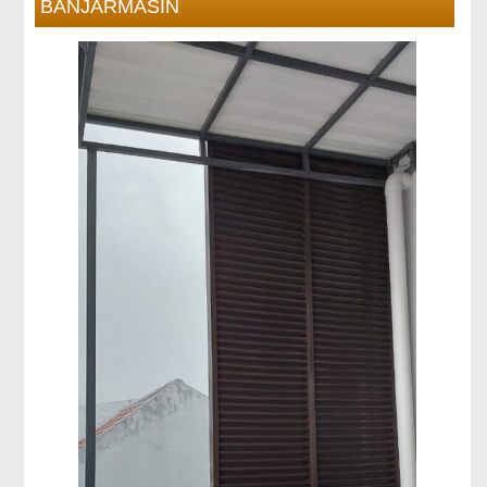
BANJARMASIN