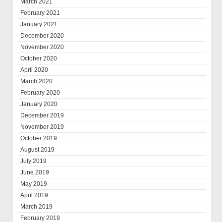
March 2021
February 2021
January 2021
December 2020
November 2020
October 2020
April 2020
March 2020
February 2020
January 2020
December 2019
November 2019
October 2019
August 2019
July 2019
June 2019
May 2019
April 2019
March 2019
February 2019