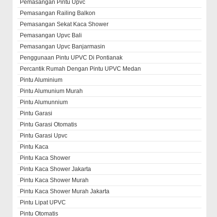
Pemasangan Pintu Upvc
Pemasangan Railing Balkon
Pemasangan Sekat Kaca Shower
Pemasangan Upvc Bali
Pemasangan Upvc Banjarmasin
Penggunaan Pintu UPVC Di Pontianak
Percantik Rumah Dengan Pintu UPVC Medan
Pintu Aluminium
Pintu Alumunium Murah
Pintu Alumunnium
Pintu Garasi
Pintu Garasi Otomatis
Pintu Garasi Upvc
Pintu Kaca
Pintu Kaca Shower
Pintu Kaca Shower Jakarta
Pintu Kaca Shower Murah
Pintu Kaca Shower Murah Jakarta
Pintu Lipat UPVC
Pintu Otomatis