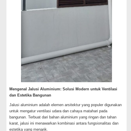
Mengenal Jalusi Aluminium: Solusi Modern untuk Ventilasi
dan Estetika Bangunan
Jalusi aluminium adalah elemen arsitektur yang populer digunakan
untuk mengatur ventilasi udara dan cahaya matahari pada
bangunan. Terbuat dari bahan aluminium yang ringan dan tahan
karat, jalusi ini menawarkan kombinasi antara fungsionalitas dan
estetika yang menarik.