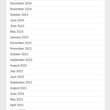
December 2024
November 2024
October 2024
June 2024
June 2023
May 2023
January 2023
December 2022
November 2022
October 2022
September 2022
August 2022
July 2022
June 2022
September 2021
August 2021
June 2021
May 2021
April 2021