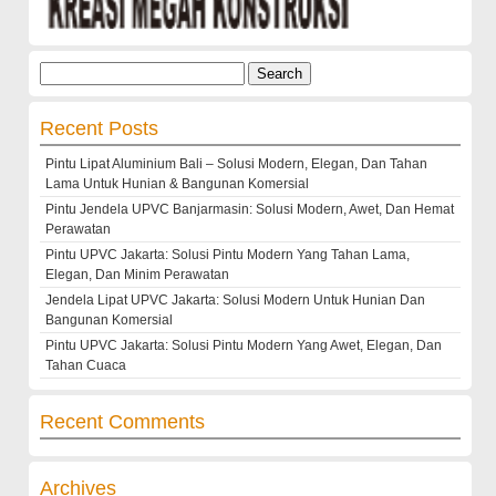
Search
for:
Recent Posts
Pintu Lipat Aluminium Bali – Solusi Modern, Elegan, Dan Tahan
Lama Untuk Hunian & Bangunan Komersial
Pintu Jendela UPVC Banjarmasin: Solusi Modern, Awet, Dan Hemat
Perawatan
Pintu UPVC Jakarta: Solusi Pintu Modern Yang Tahan Lama,
Elegan, Dan Minim Perawatan
Jendela Lipat UPVC Jakarta: Solusi Modern Untuk Hunian Dan
Bangunan Komersial
Pintu UPVC Jakarta: Solusi Pintu Modern Yang Awet, Elegan, Dan
Tahan Cuaca
Recent Comments
Archives