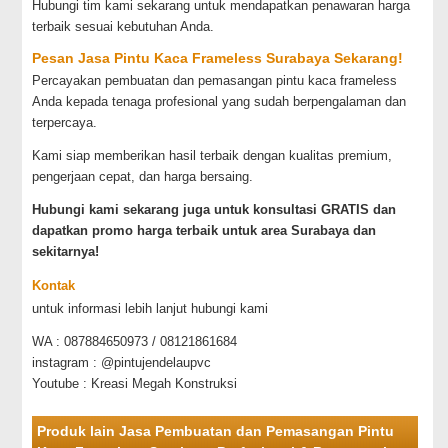
Hubungi tim kami sekarang untuk mendapatkan penawaran harga
terbaik sesuai kebutuhan Anda.
Pesan Jasa Pintu Kaca Frameless Surabaya Sekarang!
Percayakan pembuatan dan pemasangan pintu kaca frameless
Anda kepada tenaga profesional yang sudah berpengalaman dan
terpercaya.
Kami siap memberikan hasil terbaik dengan kualitas premium,
pengerjaan cepat, dan harga bersaing.
Hubungi kami sekarang juga untuk konsultasi GRATIS dan
dapatkan promo harga terbaik untuk area Surabaya dan
sekitarnya!
Kontak
untuk informasi lebih lanjut hubungi kami
WA : 087884650973 / 08121861684
instagram : @pintujendelaupvc
Youtube : Kreasi Megah Konstruksi
Produk lain Jasa Pembuatan dan Pemasangan Pintu