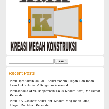
Search
for:
Recent Posts
Pintu Lipat Aluminium Bali – Solusi Modern, Elegan, Dan Tahan
Lama Untuk Hunian & Bangunan Komersial
Pintu Jendela UPVC Banjarmasin: Solusi Modern, Awet, Dan Hemat
Perawatan
Pintu UPVC Jakarta: Solusi Pintu Modern Yang Tahan Lama,
Elegan, Dan Minim Perawatan