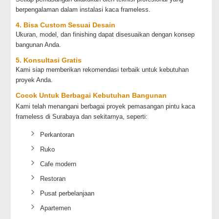
berpengalaman dalam instalasi kaca frameless.
4. Bisa Custom Sesuai Desain
Ukuran, model, dan finishing dapat disesuaikan dengan konsep
bangunan Anda.
5. Konsultasi Gratis
Kami siap memberikan rekomendasi terbaik untuk kebutuhan
proyek Anda.
Cocok Untuk Berbagai Kebutuhan Bangunan
Kami telah menangani berbagai proyek pemasangan pintu kaca
frameless di Surabaya dan sekitarnya, seperti:
Perkantoran
Ruko
Cafe modern
Restoran
Pusat perbelanjaan
Apartemen