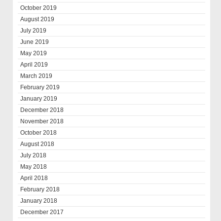
October 2019
August 2019
July 2019
June 2019
May 2019
April 2019
March 2019
February 2019
January 2019
December 2018
November 2018
October 2018
August 2018
July 2018
May 2018
April 2018
February 2018
January 2018
December 2017