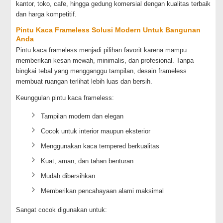
kantor, toko, cafe, hingga gedung komersial dengan kualitas terbaik
dan harga kompetitif.
Pintu Kaca Frameless Solusi Modern Untuk Bangunan
Anda
Pintu kaca frameless menjadi pilihan favorit karena mampu
memberikan kesan mewah, minimalis, dan profesional. Tanpa
bingkai tebal yang mengganggu tampilan, desain frameless
membuat ruangan terlihat lebih luas dan bersih.
Keunggulan pintu kaca frameless:
Tampilan modern dan elegan
Cocok untuk interior maupun eksterior
Menggunakan kaca tempered berkualitas
Kuat, aman, dan tahan benturan
Mudah dibersihkan
Memberikan pencahayaan alami maksimal
Sangat cocok digunakan untuk: