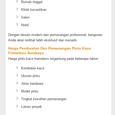
Rumah tinggal
Klinik kecantikan
Salon
Hotel
Dengan desain modern dan pemasangan profesional, bangunan
Anda akan terlihat lebih eksklusif dan menarik.
Harga Pembuatan Dan Pemasangan Pintu Kaca
Frameless Surabaya
Harga pintu kaca frameless tergantung pada beberapa faktor:
Ketebalan kaca
Ukuran pintu
Jenis hardware
Model pintu
Tingkat kesulitan pemasangan
Lokasi proyek