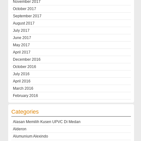
November 2017
October 2017
September 2017
August 2017
July 2017
June 2017
May 2017
April 2017
December 2016
October 2016
July 2016
April 2016
March 2016
February 2016
Categories
Alasan Memilih Kusen UPVC Di Medan
Alderon
Alumunium Alexindo