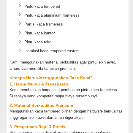
Pintu kaca tempered
Pintu kaca aluminium frameless
Partisi kaca frameless
Pintu kaca kantor
Pintu kaca toko
Instalasi kaca tempered custom
Kami menggunakan material berkualitas agar pintu lebih awet,
aman, dan memiliki tampilan premium.
Kenapa Harus Menggunakan Jasa Kami?
1. Harga Murah & Transparan
Kami memberikan harga jasa pembuatan pintu kaca frameless
Surabaya yang kompetitif tanpa biaya tersembunyi.
2. Material Berkualitas Premium
Menggunakan kaca tempered pilihan dengan hardware berkualitas
tinggi agar lebih awet dan aman digunakan.
3. Pengerjaan Rapi & Presisi
Setiap pemasangan dilakukan oleh teknisi profesional yang