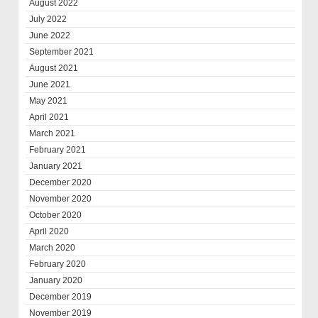
August 2022
July 2022
June 2022
September 2021
August 2021
June 2021
May 2021
April 2021
March 2021
February 2021
January 2021
December 2020
November 2020
October 2020
April 2020
March 2020
February 2020
January 2020
December 2019
November 2019