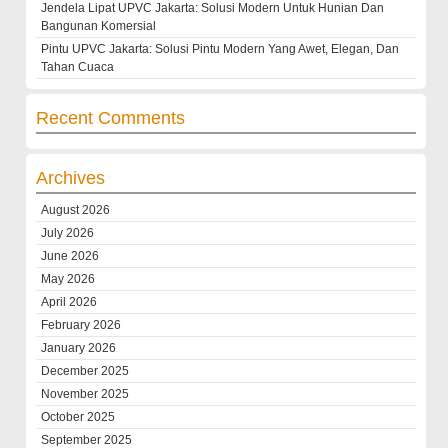
Jendela Lipat UPVC Jakarta: Solusi Modern Untuk Hunian Dan
Bangunan Komersial
Pintu UPVC Jakarta: Solusi Pintu Modern Yang Awet, Elegan, Dan
Tahan Cuaca
Recent Comments
Archives
August 2026
July 2026
June 2026
May 2026
April 2026
February 2026
January 2026
December 2025
November 2025
October 2025
September 2025