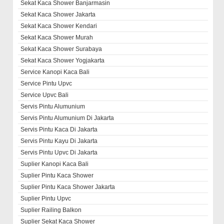
Sekat Kaca Shower Banjarmasin
Sekat Kaca Shower Jakarta
Sekat Kaca Shower Kendari
Sekat Kaca Shower Murah
Sekat Kaca Shower Surabaya
Sekat Kaca Shower Yogjakarta
Service Kanopi Kaca Bali
Service Pintu Upvc
Service Upvc Bali
Servis Pintu Alumunium
Servis Pintu Alumunium Di Jakarta
Servis Pintu Kaca Di Jakarta
Servis Pintu Kayu Di Jakarta
Servis Pintu Upvc Di Jakarta
Suplier Kanopi Kaca Bali
Suplier Pintu Kaca Shower
Suplier Pintu Kaca Shower Jakarta
Suplier Pintu Upvc
Suplier Railing Balkon
Suplier Sekat Kaca Shower