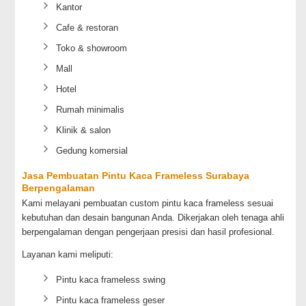
Kantor
Cafe & restoran
Toko & showroom
Mall
Hotel
Rumah minimalis
Klinik & salon
Gedung komersial
Jasa Pembuatan Pintu Kaca Frameless Surabaya
Berpengalaman
Kami melayani pembuatan custom pintu kaca frameless sesuai
kebutuhan dan desain bangunan Anda. Dikerjakan oleh tenaga ahli
berpengalaman dengan pengerjaan presisi dan hasil profesional.
Layanan kami meliputi:
Pintu kaca frameless swing
Pintu kaca frameless geser