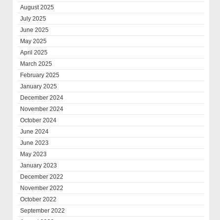
August 2025
July 2025
June 2025
May 2025
April 2025
March 2025
February 2025
January 2025
December 2024
November 2024
October 2024
June 2024
June 2023
May 2023
January 2023
December 2022
November 2022
October 2022
September 2022