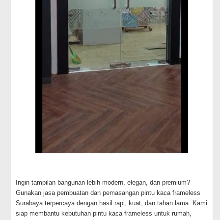
Ingin tampilan bangunan lebih modern, elegan, dan premium?
Gunakan jasa pembuatan dan pemasangan pintu kaca frameless
Surabaya terpercaya dengan hasil rapi, kuat, dan tahan lama. Kami
siap membantu kebutuhan pintu kaca frameless untuk rumah,