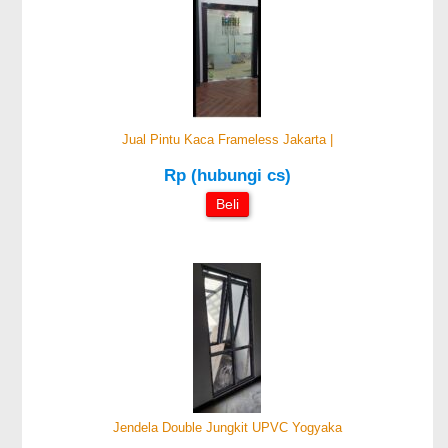
Jual Pintu Kaca Frameless Jakarta |
Rp (hubungi cs)
Beli
Jendela Double Jungkit UPVC Yogyaka