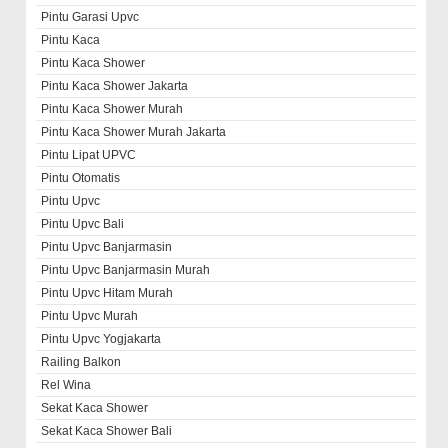
Pintu Garasi Upvc
Pintu Kaca
Pintu Kaca Shower
Pintu Kaca Shower Jakarta
Pintu Kaca Shower Murah
Pintu Kaca Shower Murah Jakarta
Pintu Lipat UPVC
Pintu Otomatis
Pintu Upvc
Pintu Upvc Bali
Pintu Upvc Banjarmasin
Pintu Upvc Banjarmasin Murah
Pintu Upvc Hitam Murah
Pintu Upvc Murah
Pintu Upvc Yogjakarta
Railing Balkon
Rel Wina
Sekat Kaca Shower
Sekat Kaca Shower Bali